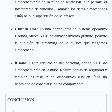
almacenamiento en la nube de Microsoft, que permite el
intercambio de vínculos. También los datos almacenados
están bajo la supervisión de Microsoft.
Ubuntu One:
Es una herramienta del sistema operativo
Ubuntu, ofrece 5 GB de almacenamiento gratuito, permite
la audición de streaming de la música que tengamos
almacenado.
iCloud:
Es un servicio de uso personal, ofrece 5 GB de
almacenamiento en la nube. Realiza copias de seguridad y
también las restaura en dispositivos iOS en línea sin
necesidad de conectarse a una computadora.
CONCLUSIÓN