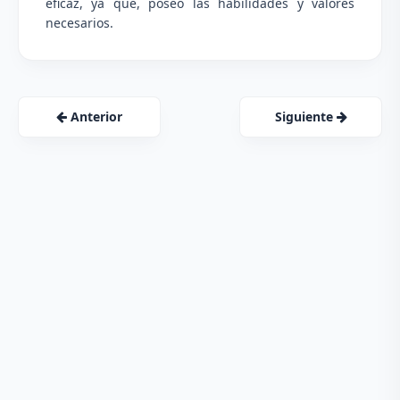
eficaz, ya que, poseo las habilidades y valores
necesarios.
Anterior
Siguiente