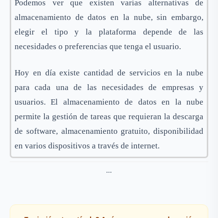
Podemos ver que existen varias alternativas de
almacenamiento de datos en la nube, sin embargo,
elegir el tipo y la plataforma depende de las
necesidades o preferencias que tenga el usuario.
Hoy en día existe cantidad de servicios en la nube
para cada una de las necesidades de empresas y
usuarios. El almacenamiento de datos en la nube
permite la gestión de tareas que requieran la descarga
de software, almacenamiento gratuito, disponibilidad
en varios dispositivos a través de internet.
...