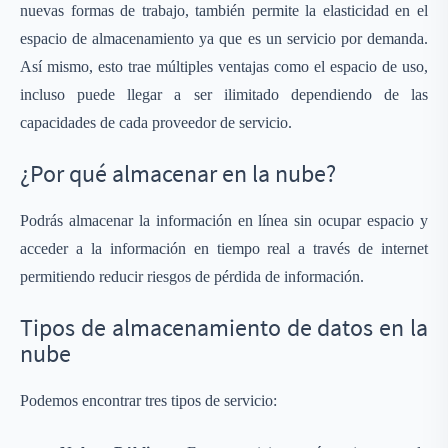
nuevas formas de trabajo, también permite la elasticidad en el
espacio de almacenamiento ya que es un servicio por demanda.
Así mismo, esto trae múltiples ventajas como el espacio de uso,
incluso puede llegar a ser ilimitado dependiendo de las
capacidades de cada proveedor de servicio.
¿Por qué almacenar en la nube?
Podrás almacenar la información en línea sin ocupar espacio y
acceder a la información en tiempo real a través de internet
permitiendo reducir riesgos de pérdida de información.
Tipos de almacenamiento de datos en la
nube
Podemos encontrar tres tipos de servicio: