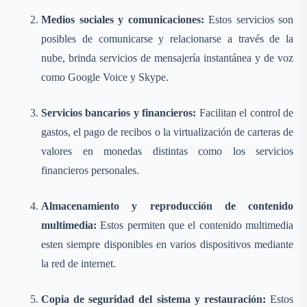
Medios sociales y comunicaciones:
Estos servicios son
posibles de comunicarse y relacionarse a través de la
nube, brinda servicios de mensajería instantánea y de voz
como Google Voice y Skype.
Servicios bancarios y financieros:
Facilitan el control de
gastos, el pago de recibos o la virtualización de carteras de
valores en monedas distintas como los servicios
financieros personales.
Almacenamiento y reproducción de contenido
multimedia:
Estos permiten que el contenido multimedia
esten siempre disponibles en varios dispositivos mediante
la red de internet.
Copia de seguridad del sistema y restauración:
Estos