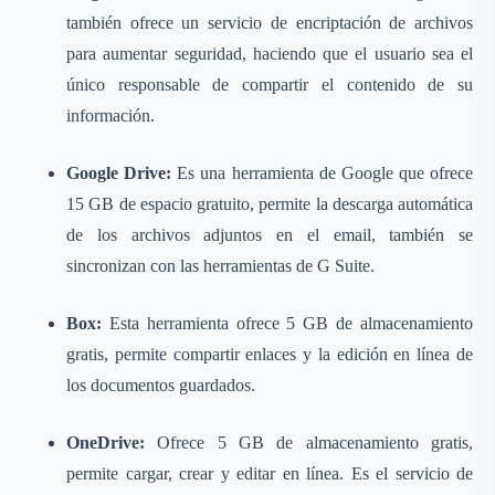
también ofrece un servicio de encriptación de archivos
para aumentar seguridad, haciendo que el usuario sea el
único responsable de compartir el contenido de su
información.
Google Drive:
Es una herramienta de Google que ofrece
15 GB de espacio gratuito, permite la descarga automática
de los archivos adjuntos en el email, también se
sincronizan con las herramientas de G Suite.
Box:
Esta herramienta ofrece 5 GB de almacenamiento
gratis, permite compartir enlaces y la edición en línea de
los documentos guardados.
OneDrive:
Ofrece 5 GB de almacenamiento gratis,
permite cargar, crear y editar en línea. Es el servicio de