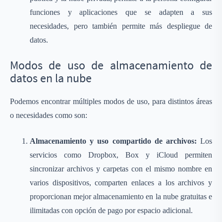
funciones y aplicaciones que se adapten a sus
necesidades, pero también permite más despliegue de
datos.
Modos de uso de almacenamiento de
datos en la nube
Podemos encontrar múltiples modos de uso, para distintos áreas
o necesidades como son:
Almacenamiento y uso compartido de archivos:
Los
servicios como Dropbox, Box y iCloud permiten
sincronizar archivos y carpetas con el mismo nombre en
varios dispositivos, comparten enlaces a los archivos y
proporcionan mejor almacenamiento en la nube gratuitas e
ilimitadas con opción de pago por espacio adicional.