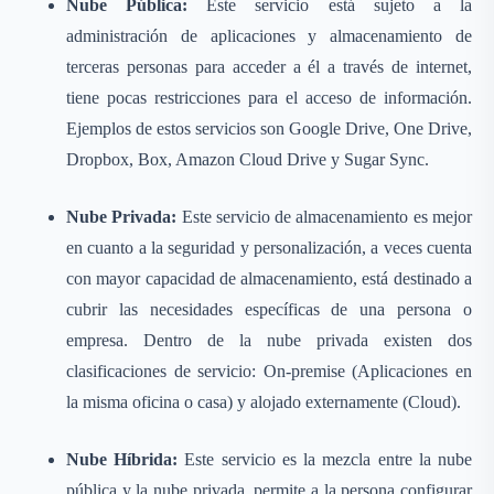
Nube Pública:
Este servicio está sujeto a la
administración de aplicaciones y almacenamiento de
terceras personas para acceder a él a través de internet,
tiene pocas restricciones para el acceso de información.
Ejemplos de estos servicios son Google Drive, One Drive,
Dropbox, Box, Amazon Cloud Drive y Sugar Sync.
Nube Privada:
Este servicio de almacenamiento es mejor
en cuanto a la seguridad y personalización, a veces cuenta
con mayor capacidad de almacenamiento, está destinado a
cubrir las necesidades específicas de una persona o
empresa. Dentro de la nube privada existen dos
clasificaciones de servicio: On-premise (Aplicaciones en
la misma oficina o casa) y alojado externamente (Cloud).
Nube Híbrida:
Este servicio es la mezcla entre la nube
pública y la nube privada, permite a la persona configurar