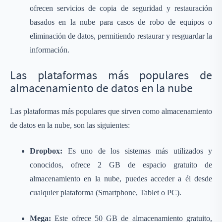
ofrecen servicios de copia de seguridad y restauración
basados en la nube para casos de robo de equipos o
eliminación de datos, permitiendo restaurar y resguardar la
información.
Las plataformas más populares de
almacenamiento de datos en la nube
Las plataformas más populares que sirven como almacenamiento
de datos en la nube, son las siguientes:
Dropbox:
Es uno de los sistemas más utilizados y
conocidos, ofrece 2 GB de espacio gratuito de
almacenamiento en la nube, puedes acceder a él desde
cualquier plataforma (Smartphone, Tablet o PC).
Mega:
Este ofrece 50 GB de almacenamiento gratuito,