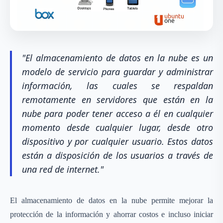
"El almacenamiento de datos en la nube es un
modelo de servicio para guardar y administrar
información, las cuales se respaldan
remotamente en servidores que están en la
nube para poder tener acceso a él en cualquier
momento desde cualquier lugar, desde otro
dispositivo y por cualquier usuario. Estos datos
están a disposición de los usuarios a través de
una red de internet."
El almacenamiento de datos en la nube permite mejorar la
protección de la información y ahorrar costos e incluso iniciar