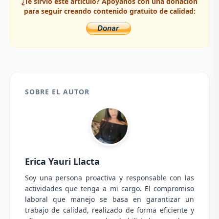
¿Te sirvió este artículo? Apóyanos con una donación
para seguir creando contenido gratuito de calidad:
SOBRE EL AUTOR
Erica Yauri Llacta
Soy una persona proactiva y responsable con las
actividades que tenga a mi cargo. El compromiso
laboral que manejo se basa en garantizar un
trabajo de calidad, realizado de forma eficiente y