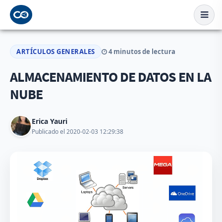
ARTÍCULOS GENERALES
4 minutos de lectura
ALMACENAMIENTO DE DATOS EN LA
NUBE
Erica Yauri
Publicado el 2020-02-03 12:29:38