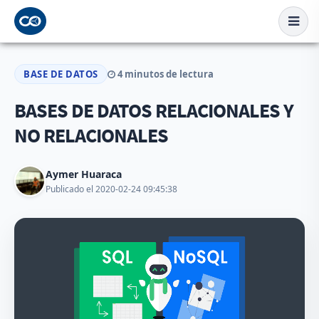
BASE DE DATOS
4 minutos de lectura
BASES DE DATOS RELACIONALES Y
NO RELACIONALES
Aymer Huaraca
Publicado el 2020-02-24 09:45:38