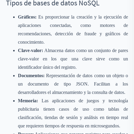
Tipos de bases de datos NoSQL
Gráficos:
Es proporcionar la creación y la ejecución de
aplicaciones conectadas, como motores de
recomendaciones, detección de fraude y gráficos de
conocimiento.
Clave-valor:
Almacena datos como un conjunto de pares
clave-valor en los que una clave sirve como un
identificador único del registro.
Documentos:
Representación de datos como un objeto o
un documento de tipo JSON. Facilitan a los
desarrolladores el almacenamiento y la consulta de datos.
Memoria:
Las aplicaciones de juegos y tecnología
publicitaria tienen casos de uso como tablas de
clasificación, tiendas de sesión y análisis en tiempo real
que requieren tiempos de respuesta en microsegundos.