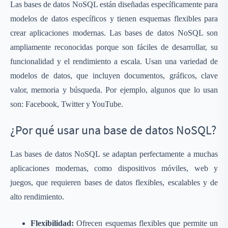
Las bases de datos NoSQL están diseñadas específicamente para
modelos de datos específicos y tienen esquemas flexibles para
crear aplicaciones modernas. Las bases de datos NoSQL son
ampliamente reconocidas porque son fáciles de desarrollar, su
funcionalidad y el rendimiento a escala. Usan una variedad de
modelos de datos, que incluyen documentos, gráficos, clave
valor, memoria y búsqueda. Por ejemplo, algunos que lo usan
son: Facebook, Twitter y YouTube.
¿Por qué usar una base de datos NoSQL?
Las bases de datos NoSQL se adaptan perfectamente a muchas
aplicaciones modernas, como dispositivos móviles, web y
juegos, que requieren bases de datos flexibles, escalables y de
alto rendimiento.
Flexibilidad:
Ofrecen esquemas flexibles que permite un