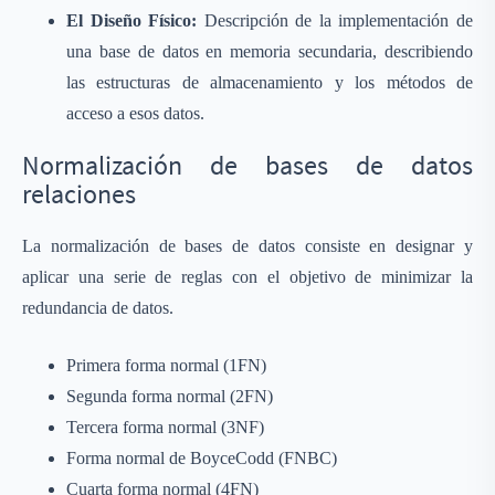
El Diseño Físico:
Descripción de la implementación de
una base de datos en memoria secundaria, describiendo
las estructuras de almacenamiento y los métodos de
acceso a esos datos.
Normalización de bases de datos
relaciones
La normalización de bases de datos consiste en designar y
aplicar una serie de reglas con el objetivo de minimizar la
redundancia de datos.
Primera forma normal (1FN)
Segunda forma normal (2FN)
Tercera forma normal (3NF)
Forma normal de BoyceCodd (FNBC)
Cuarta forma normal (4FN)