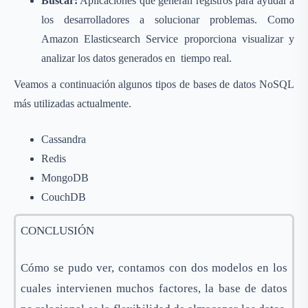
Buscar:
Aplicaciones que generan registros para ayudar a
los desarrolladores a solucionar problemas. Como
Amazon Elasticsearch Service proporciona visualizar y
analizar los datos generados en tiempo real.
Veamos a continuación algunos tipos de bases de datos NoSQL
más utilizadas actualmente.
Cassandra
Redis
MongoDB
CouchDB
CONCLUSIÓN
Cómo se pudo ver, contamos con dos modelos en los
cuales intervienen muchos factores, la base de datos