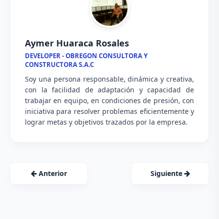
Aymer Huaraca Rosales
DEVELOPER - OBREGON CONSULTORA Y
CONSTRUCTORA S.A.C
Soy una persona responsable, dinámica y creativa,
con la facilidad de adaptación y capacidad de
trabajar en equipo, en condiciones de presión, con
iniciativa para resolver problemas eficientemente y
lograr metas y objetivos trazados por la empresa.
Anterior
Siguiente