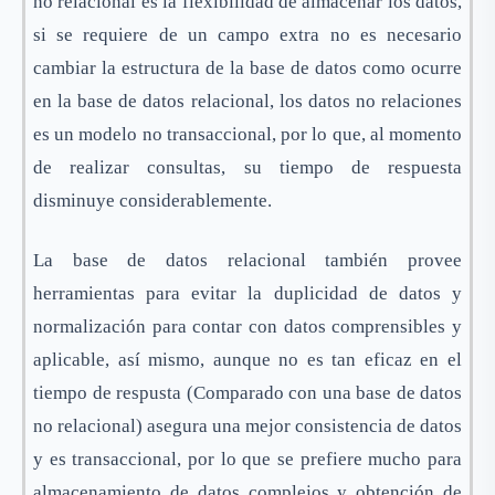
no relacional es la flexibilidad de almacenar los datos,
si se requiere de un campo extra no es necesario
cambiar la estructura de la base de datos como ocurre
en la base de datos relacional, los datos no relaciones
es un modelo no transaccional, por lo que, al momento
de realizar consultas, su tiempo de respuesta
disminuye considerablemente.
La base de datos relacional también provee
herramientas para evitar la duplicidad de datos y
normalización para contar con datos comprensibles y
aplicable, así mismo, aunque no es tan eficaz en el
tiempo de respusta (Comparado con una base de datos
no relacional) asegura una mejor consistencia de datos
y es transaccional, por lo que se prefiere mucho para
almacenamiento de datos complejos y obtención de