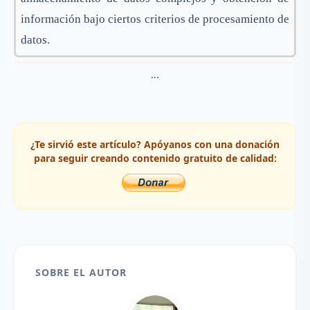
información bajo ciertos criterios de procesamiento de
datos.
...
¿Te sirvió este artículo? Apóyanos con una donación
para seguir creando contenido gratuito de calidad:
SOBRE EL AUTOR