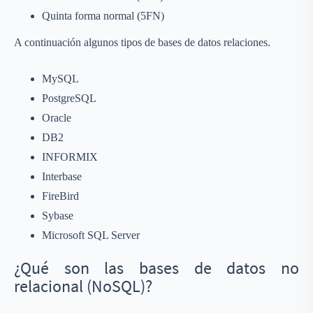
Quinta forma normal (5FN)
A continuación algunos tipos de bases de datos relaciones.
MySQL
PostgreSQL
Oracle
DB2
INFORMIX
Interbase
FireBird
Sybase
Microsoft SQL Server
¿Qué son las bases de datos no
relacional (NoSQL)?