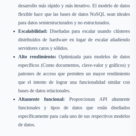
desarrollo más rápido y más iterativo. El modelo de datos
flexible hace que las bases de datos NoSQL sean ideales
para datos semiestructurados y no estructurados.
Escalabilidad:
Diseñadas para escalar usando clústeres
distribuidos de hardware en lugar de escalar añadiendo
servidores caros y sólidos.
Alto rendimiento:
Optimizada para modelos de datos
específicos (Como documentos, clave-valor y gráficos) y
patrones de acceso que permiten un mayor rendimiento
que el intento de lograr una funcionalidad similar con
bases de datos relacionales.
Altamente funcional:
Proporcionan API altamente
funcionales y tipos de datos que están diseñados
específicamente para cada uno de sus respectivos modelos
de datos.