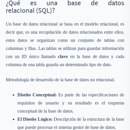
¿Qué es una base de datos
relacional (SQL)?
Un base de datos relacional se basa en el modelo relacional, es
decir que, es una recopilación de datos relacionados entre ellos,
estos datos se organizan como un conjunto de tablas con
columnas y filas. Las tablas se utilizan para guardar información
con un ID único llamado
clave
en la base de datos y cada
columna de una tabla guarda un determinado tipo de dato.
Metodología de desarrollo de la base de datos no relacional.
Diseño Conceptual:
Es parte de las especificaciones de
requisitos de usuario y su resultado es el esquema
conceptual de la base de datos.
El Diseño Lógico:
Descripción de la estructura de la base
que puede procesar el sistema gestor de base de datos.