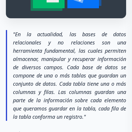
"En la actualidad, las bases de datos
relacionales y no relaciones son una
herramienta fundamental, las cuales permiten
almacenar, manipular y recuperar información
de diversos campos. Cada base de datos se
compone de una o más tablas que guardan un
conjunto de datos. Cada tabla tiene una o más
columnas y filas. Las columnas guardan una
parte de la información sobre cada elemento
que queramos guardar en la tabla, cada fila de
la tabla conforma un registro."