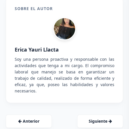
SOBRE EL AUTOR
Erica Yauri Llacta
Soy una persona proactiva y responsable con las
actividades que tenga a mi cargo. El compromiso
laboral que manejo se basa en garantizar un
trabajo de calidad, realizado de forma eficiente y
eficaz, ya que, poseo las habilidades y valores
necesarios.
Anterior
Siguiente