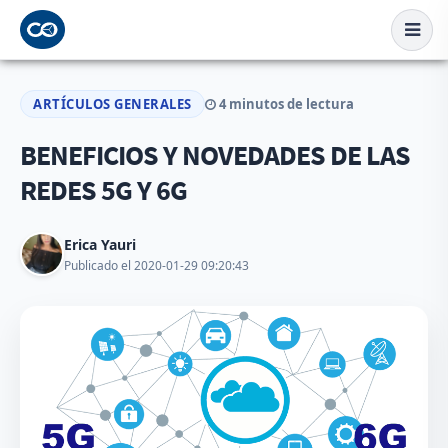
ARTÍCULOS GENERALES
4 minutos de lectura
BENEFICIOS Y NOVEDADES DE LAS
REDES 5G Y 6G
Erica Yauri
Publicado el 2020-01-29 09:20:43