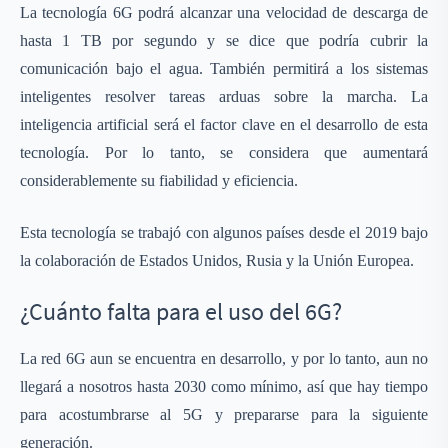
La tecnología 6G podrá alcanzar una velocidad de descarga de
hasta 1 TB por segundo y se dice que podría cubrir la
comunicación bajo el agua. También permitirá a los sistemas
inteligentes resolver tareas arduas sobre la marcha. La
inteligencia artificial será el factor clave en el desarrollo de esta
tecnología. Por lo tanto, se considera que aumentará
considerablemente su fiabilidad y eficiencia.
Esta tecnología se trabajó con algunos países desde el 2019 bajo
la colaboración de Estados Unidos, Rusia y la Unión Europea.
¿Cuánto falta para el uso del 6G?
La red 6G aun se encuentra en desarrollo, y por lo tanto, aun no
llegará a nosotros hasta 2030 como mínimo, así que hay tiempo
para acostumbrarse al 5G y prepararse para la siguiente
generación.