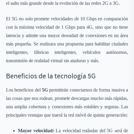
el salto más grande desde la evolución de las redes 2G a 3G.
El 5G no solo promete velocidades de 10 Gbps en comparación
con la máxima velocidad de 1 Gbps para 4G, sino que no tiene
latencia y admite una mayor densidad de conexiones en un área
más pequeña. Se realizara una propuesta para habilitar ciudades
inteligentes, fábricas inteligentes, vehículos autónomos,
transmisión de realidad virtual sin ataduras y más.
Beneficios de la tecnología 5G
Los beneficios del
5G
permitirán conectarnos de forma masiva a
las cosas que nos rodean, promete descargas mucho más rápidas,
una amplia cobertura y conexiones más estables y seguras. Las
principales ventajas que traerá la red móvil de quinta generación:
Mayor velocidad:
La velocidad estándar del 5G será de