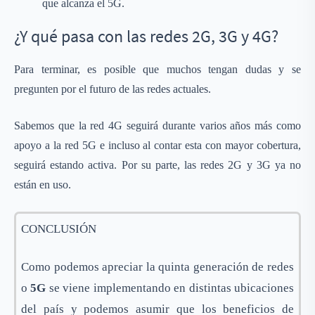
que alcanza el 5G.
¿Y qué pasa con las redes 2G, 3G y 4G?
Para terminar, es posible que muchos tengan dudas y se
pregunten por el futuro de las redes actuales.
Sabemos que la red 4G seguirá durante varios años más como
apoyo a la red 5G e incluso al contar esta con mayor cobertura,
seguirá estando activa. Por su parte, las redes 2G y 3G ya no
están en uso.
CONCLUSIÓN
Como podemos apreciar la quinta generación de redes
o
5G
se viene implementando en distintas ubicaciones
del país y podemos asumir que los beneficios de