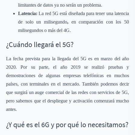
limitantes de datos ya no serán un problema.
Latencia:
La red 5G está diseñada para tener una latencia
de solo un milisegundo
,
en comparación con los 50
milisegundos o más del 4G.
¿Cuándo llegará el 5G?
La fecha prevista para la llegada del 5G es en marzo del año
2020. Por su parte, el año 2019 se realizó pruebas y
demostraciones de algunas empresas telefónicas en muchos
países, con terminales en el mercado. También podemos decir
que surgirá un auge comercial de las redes con servicios de 5G,
pero sabemos que el despliegue y activación comenzará mucho
antes.
¿Y qué es el 6G y por qué lo necesitamos?