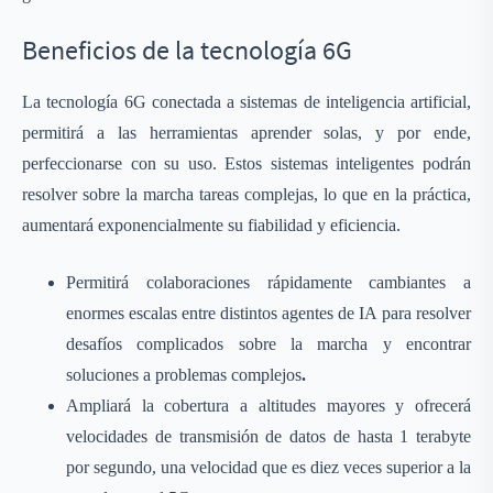
Beneficios de la tecnología 6G
La tecnología 6G conectada a sistemas de inteligencia artificial,
permitirá a las herramientas aprender solas, y por ende,
perfeccionarse con su uso. Estos sistemas inteligentes podrán
resolver sobre la marcha tareas complejas, lo que en la práctica,
aumentará exponencialmente su fiabilidad y eficiencia.
Permitirá colaboraciones rápidamente cambiantes a
enormes escalas entre distintos agentes de IA para resolver
desafíos complicados sobre la marcha y encontrar
soluciones a problemas complejos
.
Ampliará la cobertura a altitudes mayores y ofrecerá
velocidades de transmisión de datos de hasta 1 terabyte
por segundo, una velocidad que es diez veces superior a la