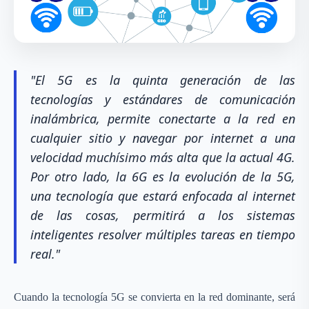
"El 5G es la quinta generación de las
tecnologías y estándares de comunicación
inalámbrica, permite conectarte a la red en
cualquier sitio y navegar por internet a una
velocidad muchísimo más alta que la actual 4G.
Por otro lado, la 6G es la evolución de la 5G,
una tecnología que estará enfocada al internet
de las cosas, permitirá a los sistemas
inteligentes resolver múltiples tareas en tiempo
real."
Cuando la tecnología 5G se convierta en la red dominante, será