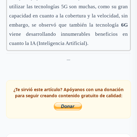
utilizar las tecnologías 5G son muchas, como su gran
capacidad en cuanto a la cobertura y la velocidad, sin
embargo, se observó que también la tecnología
6G
viene desarrollando innumerables beneficios en
cuanto la IA (Inteligencia Artificial).
...
¿Te sirvió este artículo? Apóyanos con una donación
para seguir creando contenido gratuito de calidad: