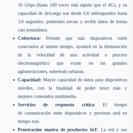
10 Gbps (hasta 100 veces más rápido que el 4G), y su
capacidad de descarga son desde 0,6 milisegundos hasta
3,6 segundos, podremos enviar y recibir datos de forma
casi instantánea.
Cobertura:
Permite que más dispositivos estén
conectados al mismo tiempo, ayudará en la disminución
de la velocidad de una actividad o proceso
electromagnético que existe en las grandes
aglomeraciones, sobretodo urbanas.
Capacidad:
Mayor capacidad de datos para dispositivos
móviles, con la finalidad de poder tener más y
mejores contenidos multimedia.
Servicios de respuesta crítica
: El tiempo
de comunicación entre dispositivos y personas será en
tiempo real.
Penetración masiva de productos IoT
: La red y sus