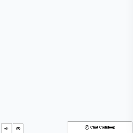
Chat Codideep