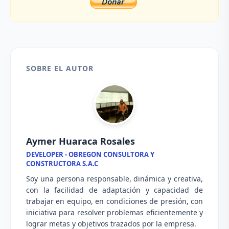
SOBRE EL AUTOR
Aymer Huaraca Rosales
DEVELOPER - OBREGON CONSULTORA Y
CONSTRUCTORA S.A.C
Soy una persona responsable, dinámica y creativa,
con la facilidad de adaptación y capacidad de
trabajar en equipo, en condiciones de presión, con
iniciativa para resolver problemas eficientemente y
lograr metas y objetivos trazados por la empresa.