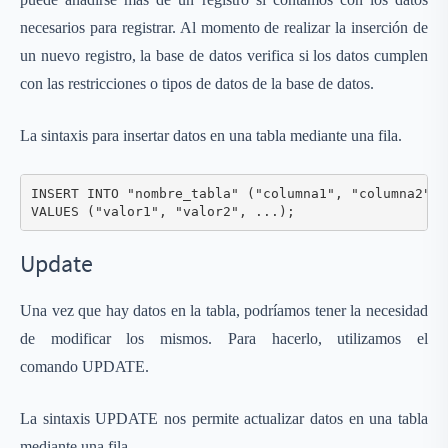
necesarios para registrar. Al momento de realizar la inserción de
un nuevo registro, la base de datos verifica si los datos cumplen
con las restricciones o tipos de datos de la base de datos.
La sintaxis para insertar datos en una tabla mediante una fila.
INSERT INTO "nombre_tabla" ("columna1", "columna2", .
VALUES ("valor1", "valor2", ...);
Update
Una vez que hay datos en la tabla, podríamos tener la necesidad
de modificar los mismos. Para hacerlo, utilizamos el
comando UPDATE.
La sintaxis UPDATE nos permite actualizar datos en una tabla
mediante una fila.