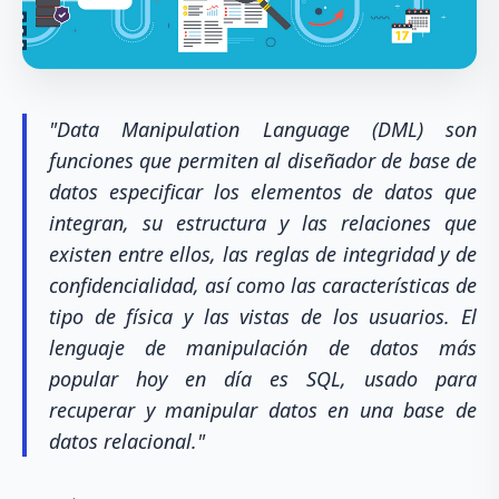
"Data Manipulation Language (DML) son
funciones que permiten al diseñador de base de
datos especificar los elementos de datos que
integran, su estructura y las relaciones que
existen entre ellos, las reglas de integridad y de
confidencialidad, así como las características de
tipo de física y las vistas de los usuarios. El
lenguaje de manipulación de datos más
popular hoy en día es SQL, usado para
recuperar y manipular datos en una base de
datos relacional."