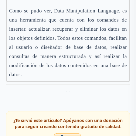
Como se pudo ver, Data Manipulation Language, es
una herramienta que cuenta con los comandos de
insertar, actualizar, recuperar y eliminar los datos en
los objetos definidos. Todos estos comandos, facilitan
al usuario o diseñador de base de datos, realizar
consultas de manera estructurada y así realizar la
modificación de los datos contenidos en una base de
datos.
...
¿Te sirvió este artículo? Apóyanos con una donación
para seguir creando contenido gratuito de calidad: