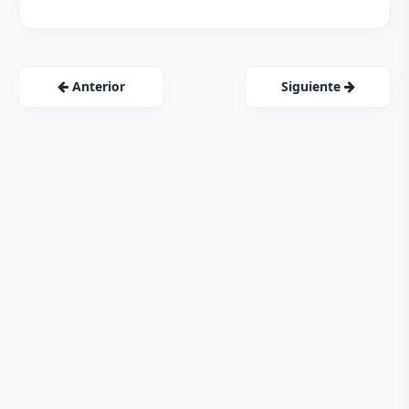
Anterior
Siguiente