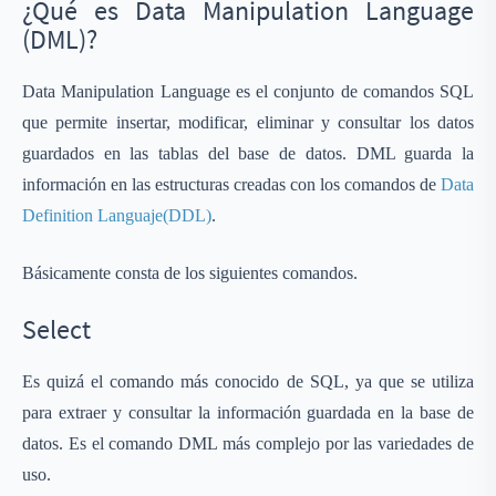
¿Qué es Data Manipulation Language
(DML)?
Data Manipulation Language es el conjunto de comandos SQL
que permite insertar, modificar, eliminar y consultar los datos
guardados en las tablas del base de datos. DML guarda la
información en las estructuras creadas con los comandos de
Data
Definition Languaje(DDL)
.
Básicamente consta de los siguientes comandos.
Select
Es quizá el comando más conocido de SQL, ya que se utiliza
para extraer y consultar la información guardada en la base de
datos. Es el comando DML más complejo por las variedades de
uso.