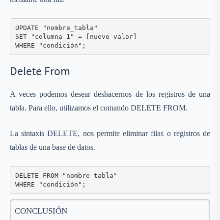
UPDATE "nombre_tabla"

SET "columna_1" = [nuevo valor]

WHERE "condición";
Delete From
A veces podemos desear deshacernos de los registros de una
tabla. Para ello, utilizamos el comando DELETE FROM.
La sintaxis DELETE, nos permite eliminar filas o registros de
tablas de una base de datos.
DELETE FROM "nombre_tabla"

WHERE "condición";
CONCLUSIÓN