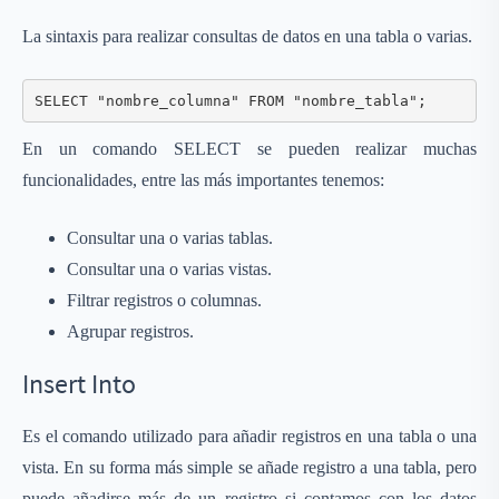
La sintaxis para realizar consultas de datos en una tabla o varias.
SELECT "nombre_columna" FROM "nombre_tabla";
En un comando SELECT se pueden realizar muchas
funcionalidades, entre las más importantes tenemos:
Consultar una o varias tablas.
Consultar una o varias vistas.
Filtrar registros o columnas.
Agrupar registros.
Insert Into
Es el comando utilizado para añadir registros en una tabla o una
vista. En su forma más simple se añade registro a una tabla, pero
puede añadirse más de un registro si contamos con los datos