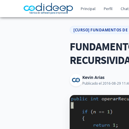
Principal
Perfil
Chat
[CURSO] FUNDAMENTOS DE
FUNDAMENTO
RECURSIVID
Kevin Arias
Publicado el 2016-08-29 11:4