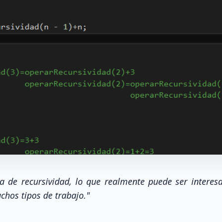
 de recursividad, lo que realmente puede ser interes
hos tipos de trabajo."