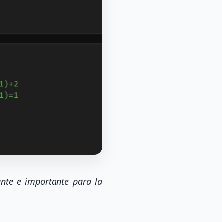
ante e importante para la