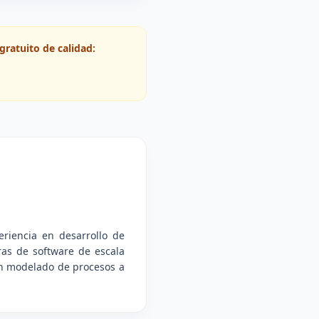
gratuito de calidad:
riencia en desarrollo de
ras de software de escala
 en modelado de procesos a