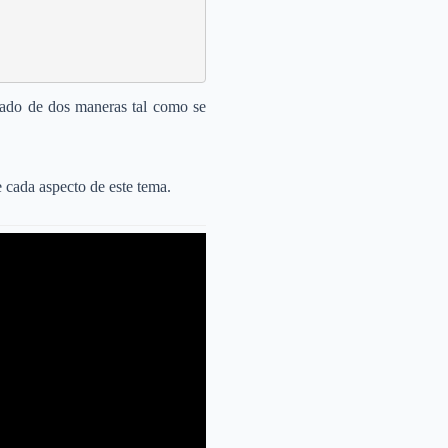
nteado de dos maneras tal como se
 cada aspecto de este tema.