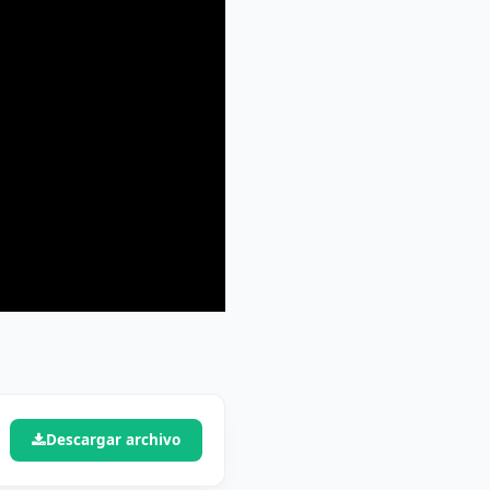
Descargar archivo