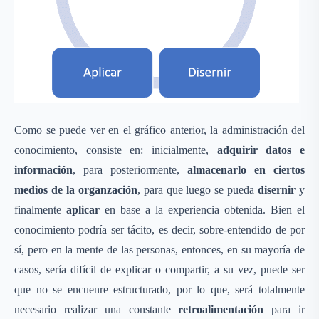
Como se puede ver en el gráfico anterior, la administración del
conocimiento, consiste en: inicialmente,
adquirir datos e
información
, para posteriormente,
almacenarlo en ciertos
medios de la organzación
, para que luego se pueda
disernir
y
finalmente
aplicar
en base a la experiencia obtenida. Bien el
conocimiento podría ser tácito, es decir, sobre-entendido de por
sí, pero en la mente de las personas, entonces, en su mayoría de
casos, sería difícil de explicar o compartir, a su vez, puede ser
que no se encuenre estructurado, por lo que, será totalmente
necesario realizar una constante
retroalimentación
para ir