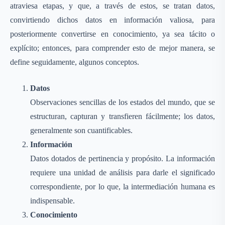
atraviesa etapas, y que, a través de estos, se tratan datos,
convirtiendo dichos datos en información valiosa, para
posteriormente convertirse en conocimiento, ya sea tácito o
explícito; entonces, para comprender esto de mejor manera, se
define seguidamente, algunos conceptos.
Datos
Observaciones sencillas de los estados del mundo, que se
estructuran, capturan y transfieren fácilmente; los datos,
generalmente son cuantificables.
Información
Datos dotados de pertinencia y propósito. La información
requiere una unidad de análisis para darle el significado
correspondiente, por lo que, la intermediación humana es
indispensable.
Conocimiento