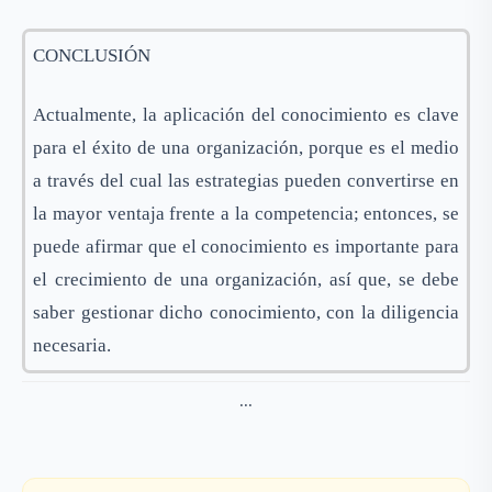
CONCLUSIÓN
Actualmente, la aplicación del conocimiento es clave
para el éxito de una organización, porque es el medio
a través del cual las estrategias pueden convertirse en
la mayor ventaja frente a la competencia; entonces, se
puede afirmar que el conocimiento es importante para
el crecimiento de una organización, así que, se debe
saber gestionar dicho conocimiento, con la diligencia
necesaria.
...