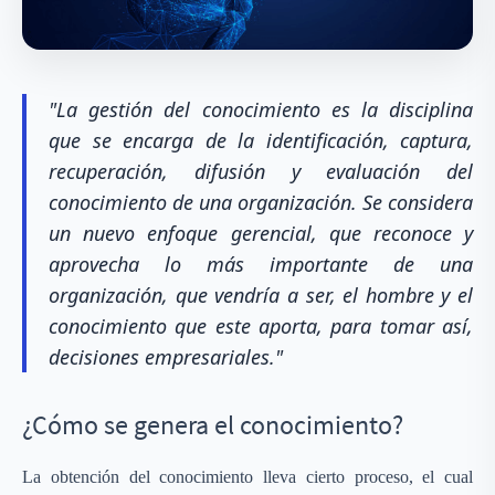
"La gestión del conocimiento es la disciplina
que se encarga de la identificación, captura,
recuperación, difusión y evaluación del
conocimiento de una organización. Se considera
un nuevo enfoque gerencial, que reconoce y
aprovecha lo más importante de una
organización, que vendría a ser, el hombre y el
conocimiento que este aporta, para tomar así,
decisiones empresariales."
¿Cómo se genera el conocimiento?
La obtención del conocimiento lleva cierto proceso, el cual