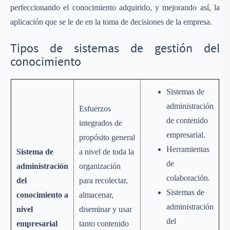
perfeccionando el conocimiento adquirido, y mejorando así, la
aplicación que se le de en la toma de decisiones de la empresa.
Tipos de sistemas de gestión del
conocimiento
Sistemas de
administración
Esfuerzos
de contenido
integrados de
empresarial.
propósito general
Herramientas
Sistema de
a nivel de toda la
de
administración
organización
colaboración.
del
para recolectar,
Sistemas de
conocimiento a
almacenar,
administración
nivel
diseminar y usar
del
empresarial
tanto contenido