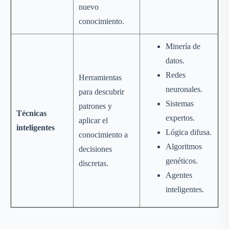
nuevo
conocimiento.
Minería de
datos.
Redes
Herramientas
neuronales.
para descubrir
Sistemas
patrones y
Técnicas
expertos.
aplicar el
inteligentes
Lógica difusa.
conocimiento a
Algoritmos
decisiones
genéticos.
discretas.
Agentes
inteligentes.