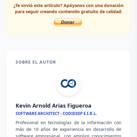
¿Te sirvió este artículo? Apóyanos con una donación
para seguir creando contenido gratuito de calidad:
SOBRE EL AUTOR
Kevin Arnold Arias Figueroa
SOFTWARE ARCHITECT - CODIDEEP E.I.R.L.
Profesional en tecnologías de la información con
más de 10 años de experiencia en desarrollo de
software empresarial, con amplios conocimientos