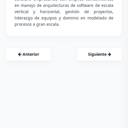
en manejo de arquitecturas de software de escala
vertical y horizontal, gestión de proyectos,
liderazgo de equipos y dominio en modelado de
procesos a gran escala.
Anterior
Siguiente