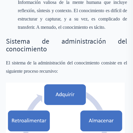
Información valiosa de la mente humana que incluye
reflexión, síntesis y contexto. El conocimiento es difícil de
estructurar y capturar, y a su vez, es complicado de
transferir. A menudo, el conocimiento es tácito.
Sistema de administración del
conocimiento
El sistema de la administración del conocimiento consiste en el
siguiente proceso recursivo: