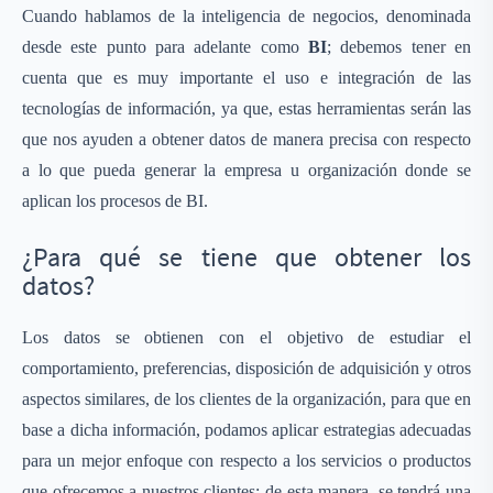
Cuando hablamos de la inteligencia de negocios, denominada
desde este punto para adelante como
BI
; debemos tener en
cuenta que es muy importante el uso e integración de las
tecnologías de información, ya que, estas herramientas serán las
que nos ayuden a obtener datos de manera precisa con respecto
a lo que pueda generar la empresa u organización donde se
aplican los procesos de BI.
¿Para qué se tiene que obtener los
datos?
Los datos se obtienen con el objetivo de estudiar el
comportamiento, preferencias, disposición de adquisición y otros
aspectos similares, de los clientes de la organización, para que en
base a dicha información, podamos aplicar estrategias adecuadas
para un mejor enfoque con respecto a los servicios o productos
que ofrecemos a nuestros clientes; de esta manera, se tendrá una