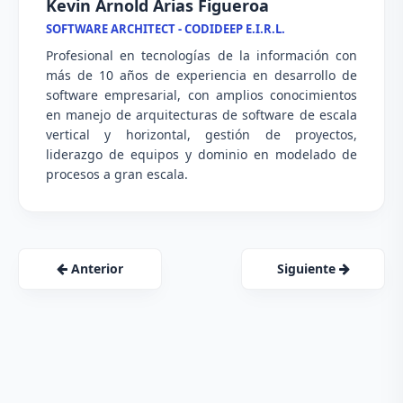
Kevin Arnold Arias Figueroa
SOFTWARE ARCHITECT - CODIDEEP E.I.R.L.
Profesional en tecnologías de la información con
más de 10 años de experiencia en desarrollo de
software empresarial, con amplios conocimientos
en manejo de arquitecturas de software de escala
vertical y horizontal, gestión de proyectos,
liderazgo de equipos y dominio en modelado de
procesos a gran escala.
Anterior
Siguiente