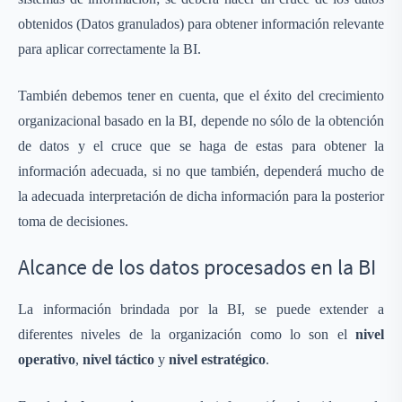
obtenidos (Datos granulados) para obtener información relevante
para aplicar correctamente la BI.
También debemos tener en cuenta, que el éxito del crecimiento
organizacional basado en la BI, depende no sólo de la obtención
de datos y el cruce que se haga de estas para obtener la
información adecuada, si no que también, dependerá mucho de
la adecuada interpretación de dicha información para la posterior
toma de decisiones.
Alcance de los datos procesados en la BI
La información brindada por la BI, se puede extender a
diferentes niveles de la organización como lo son el
nivel
operativo
,
nivel táctico
y
nivel estratégico
.