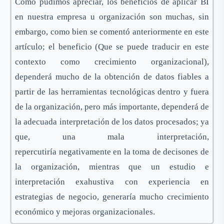
Como pudimos apreciar, los beneficios de aplicar BI
en nuestra empresa u organización son muchas, sin
embargo, como bien se comentó anteriormente en este
artículo; el beneficio (Que se puede traducir en este
contexto como crecimiento organizacional),
dependerá mucho de la obtención de datos fiables a
partir de las herramientas tecnológicas dentro y fuera
de la organización, pero más importante, dependerá de
la adecuada interpretación de los datos procesados; ya
que, una mala interpretación,
repercutiría negativamente en la toma de decisones de
la organización, mientras que un estudio e
interpretación exahustiva con experiencia en
estrategias de negocio, generaría mucho crecimiento
económico y mejoras organizacionales.