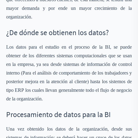
mayor demanda y por ende un mayor crecimiento de la
organización.
¿De dónde se obtienen los datos?
Los datos para el estudio en el proceso de la BI, se puede
obtener de los diferentes sistemas computacionales que se usan
en la empresa, ya sea desde sistemas de información de control
interno (Para el análisis de comportamiento de los trabajadores y
posterior mejora en la atención al cliente) hasta los sistemos de
tipo ERP los cuales llevan generalmente todo el flujo de negocio
de la organización.
Procesamiento de datos para la BI
Una vez obtenido los datos de la organización, desde sus
sistemas de información; se deberá hacer un cruce de los datos