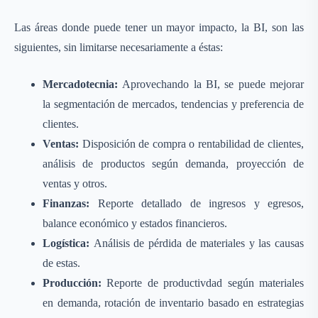
Las áreas donde puede tener un mayor impacto, la BI, son las
siguientes, sin limitarse necesariamente a éstas:
Mercadotecnia:
Aprovechando la BI, se puede mejorar
la segmentación de mercados, tendencias y preferencia de
clientes.
Ventas:
Disposición de compra o rentabilidad de clientes,
análisis de productos según demanda, proyección de
ventas y otros.
Finanzas:
Reporte detallado de ingresos y egresos,
balance económico y estados financieros.
Logística:
Análisis de pérdida de materiales y las causas
de estas.
Producción:
Reporte de productivdad según materiales
en demanda, rotación de inventario basado en estrategias