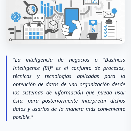
"La inteligencia de negocios o "Business
Intelligence (BI)" es el conjunto de procesos,
técnicas y tecnologías aplicadas para la
obtención de datos de una organización desde
los sistemas de información que pueda usar
ésta, para posteriormente interpretar dichos
datos y usarlos de la manera más conveniente
posible."