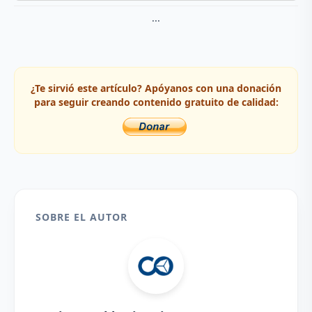
...
¿Te sirvió este artículo? Apóyanos con una donación
para seguir creando contenido gratuito de calidad:
SOBRE EL AUTOR