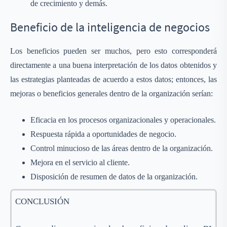
de crecimiento y demás.
Beneficio de la inteligencia de negocios
Los beneficios pueden ser muchos, pero esto corresponderá
directamente a una buena interpretación de los datos obtenidos y
las estrategias planteadas de acuerdo a estos datos; entonces, las
mejoras o beneficios generales dentro de la organización serían:
Eficacia en los procesos organizacionales y operacionales.
Respuesta rápida a oportunidades de negocio.
Control minucioso de las áreas dentro de la organización.
Mejora en el servicio al cliente.
Disposición de resumen de datos de la organización.
CONCLUSIÓN