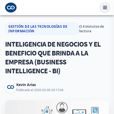
GESTIÓN DE LAS TECNOLOGÍAS DE
4 minutos de
INFORMACIÓN
lectura
INTELIGENCIA DE NEGOCIOS Y EL
BENEFICIO QUE BRINDA A LA
EMPRESA (BUSINESS
INTELLIGENCE - BI)
Kevin Arias
Publicado el 2020-02-09 20:17:04