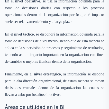
En el
nivel operativo
, se usa la información obtenida para la
toma de decisiones diarias con respecto a los procesos
operacionales dentro de la organización por lo que el impacto
suele ser relativamente lento y a largo plazo.
En el
nivel táctico
, se dispondrá la información obtenida para la
toma de decisiones de nivel medio, siendo que de esta manera se
aplica en la supervisión de procesos y seguimiento de resultados,
teniendo así un impacto importante en la organización con fines
de cambios o mejoras tácnicas dentro de la organización.
Finalmente, en el
nivel estratégico
, la información se dispone
para la alta dirección organizacional, de estam manera se toman
decisiones cruciales dentro de la organización las cuales se
llevan a cabo por los altos directivos.
Áreas de utilidad en la BI