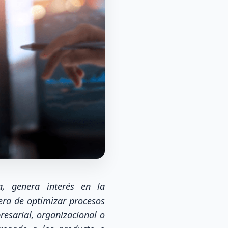
a, genera interés en la
era de optimizar procesos
resarial, organizacional o