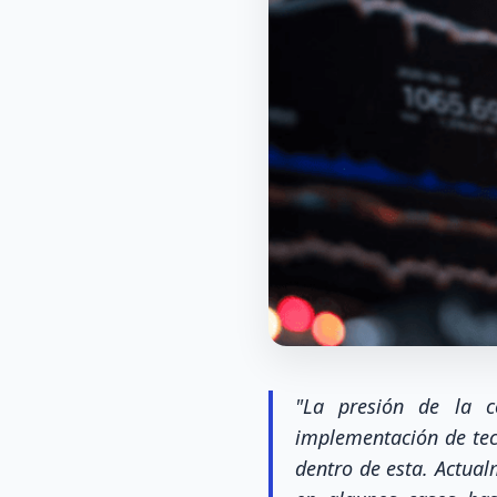
"La presión de la c
implementación de tec
dentro de esta. Actual