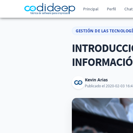
Principal
Perfil
Chat
GESTIÓN DE LAS TECNOLOG
INTRODUCCI
INFORMACI
Kevin Arias
Publicado el 2020-02-03 16:4