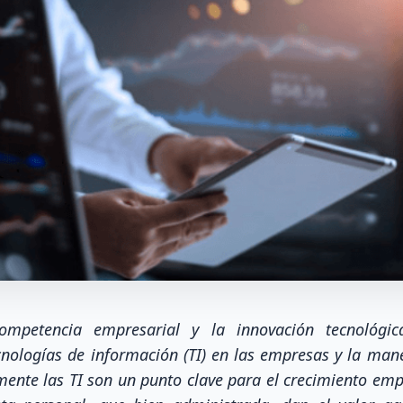
ompetencia empresarial y la innovación tecnológic
nologías de información (TI) en las empresas y la man
mente las TI son un punto clave para el crecimiento emp