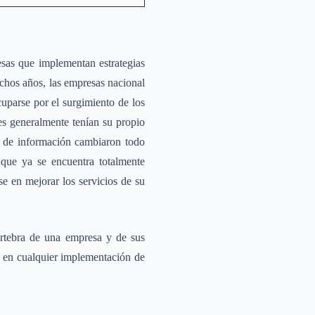
sas que implementan estrategias
chos años, las empresas nacional
uparse por el surgimiento de los
s generalmente tenían su propio
as de información cambiaron todo
que ya se encuentra totalmente
e en mejorar los servicios de su
értebra de una empresa y de sus
e en cualquier implementación de