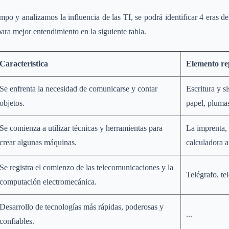
mpo y analizamos la influencia de las TI, se podrá identificar 4 eras de
ara mejor entendimiento en la siguiente tabla.
Característica
Elemento re
Se enfrenta la necesidad de comunicarse y contar
Escritura y 
objetos.
papel, plumas
Se comienza a utilizar técnicas y herramientas para
La imprenta, 
crear algunas máquinas.
calculadora a
Se registra el comienzo de las telecomunicaciones y la
Telégrafo, te
computación electromecánica.
Desarrollo de tecnologías más rápidas, poderosas y
...
confiables.