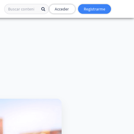
Acceder
Registrarme