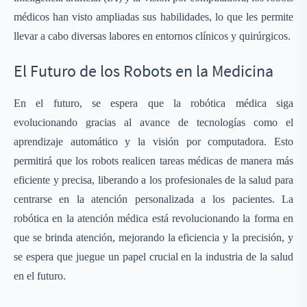
médicos han visto ampliadas sus habilidades, lo que les permite
llevar a cabo diversas labores en entornos clínicos y quirúrgicos.
El Futuro de los Robots en la Medicina
En el futuro, se espera que la robótica médica siga
evolucionando gracias al avance de tecnologías como el
aprendizaje automático y la visión por computadora. Esto
permitirá que los robots realicen tareas médicas de manera más
eficiente y precisa, liberando a los profesionales de la salud para
centrarse en la atención personalizada a los pacientes. La
robótica en la atención médica está revolucionando la forma en
que se brinda atención, mejorando la eficiencia y la precisión, y
se espera que juegue un papel crucial en la industria de la salud
en el futuro.