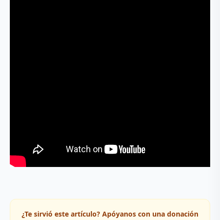
¿Te sirvió este artículo? Apóyanos con una donación