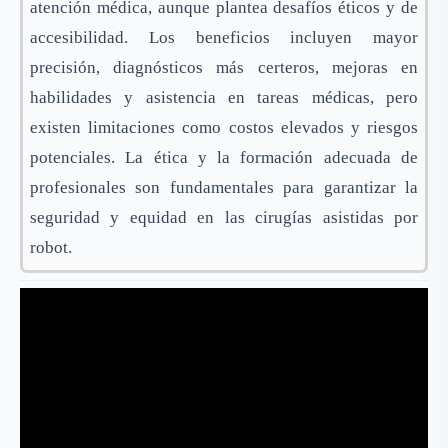
atención médica, aunque plantea desafíos éticos y de
accesibilidad. Los beneficios incluyen mayor
precisión, diagnósticos más certeros, mejoras en
habilidades y asistencia en tareas médicas, pero
existen limitaciones como costos elevados y riesgos
potenciales. La ética y la formación adecuada de
profesionales son fundamentales para garantizar la
seguridad y equidad en las cirugías asistidas por
robot.