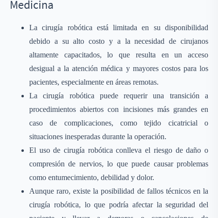
Medicina
La cirugía robótica está limitada en su disponibilidad
debido a su alto costo y a la necesidad de cirujanos
altamente capacitados, lo que resulta en un acceso
desigual a la atención médica y mayores costos para los
pacientes, especialmente en áreas remotas.
La cirugía robótica puede requerir una transición a
procedimientos abiertos con incisiones más grandes en
caso de complicaciones, como tejido cicatricial o
situaciones inesperadas durante la operación.
El uso de cirugía robótica conlleva el riesgo de daño o
compresión de nervios, lo que puede causar problemas
como entumecimiento, debilidad y dolor.
Aunque raro, existe la posibilidad de fallos técnicos en la
cirugía robótica, lo que podría afectar la seguridad del