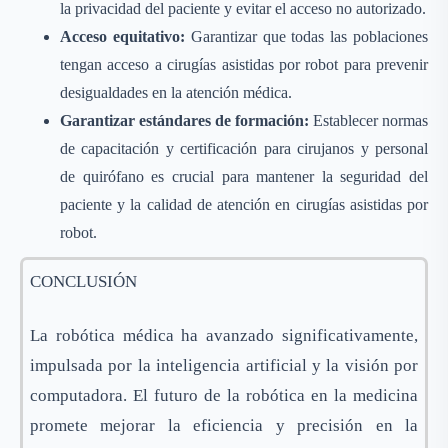
la privacidad del paciente y evitar el acceso no autorizado.
Acceso equitativo:
Garantizar que todas las poblaciones
tengan acceso a cirugías asistidas por robot para prevenir
desigualdades en la atención médica.
Garantizar estándares de formación:
Establecer normas
de capacitación y certificación para cirujanos y personal
de quirófano es crucial para mantener la seguridad del
paciente y la calidad de atención en cirugías asistidas por
robot.
CONCLUSIÓN
La robótica médica ha avanzado significativamente,
impulsada por la inteligencia artificial y la visión por
computadora. El futuro de la robótica en la medicina
promete mejorar la eficiencia y precisión en la