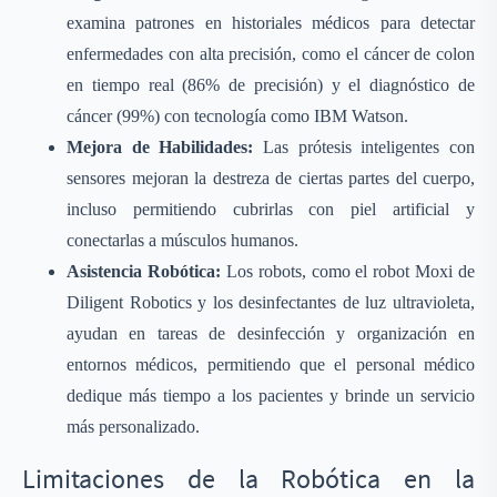
examina patrones en historiales médicos para detectar
enfermedades con alta precisión, como el cáncer de colon
en tiempo real (86% de precisión) y el diagnóstico de
cáncer (99%) con tecnología como IBM Watson.
Mejora de Habilidades:
Las prótesis inteligentes con
sensores mejoran la destreza de ciertas partes del cuerpo,
incluso permitiendo cubrirlas con piel artificial y
conectarlas a músculos humanos.
Asistencia Robótica:
Los robots, como el robot Moxi de
Diligent Robotics y los desinfectantes de luz ultravioleta,
ayudan en tareas de desinfección y organización en
entornos médicos, permitiendo que el personal médico
dedique más tiempo a los pacientes y brinde un servicio
más personalizado.
Limitaciones de la Robótica en la