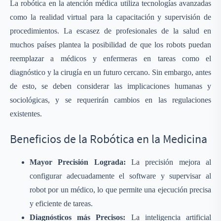
La robótica en la atención médica utiliza tecnologías avanzadas
como la realidad virtual para la capacitación y supervisión de
procedimientos. La escasez de profesionales de la salud en
muchos países plantea la posibilidad de que los robots puedan
reemplazar a médicos y enfermeras en tareas como el
diagnóstico y la cirugía en un futuro cercano. Sin embargo, antes
de esto, se deben considerar las implicaciones humanas y
sociológicas, y se requerirán cambios en las regulaciones
existentes.
Beneficios de la Robótica en la Medicina
Mayor Precisión Lograda:
La precisión mejora al
configurar adecuadamente el software y supervisar al
robot por un médico, lo que permite una ejecución precisa
y eficiente de tareas.
Diagnósticos más Precisos:
La inteligencia artificial