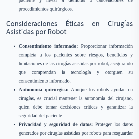
paciente y llevar a demoras o cancelaciones de
procedimientos quirúrgicos.
Consideraciones Éticas en Cirugías
Asistidas por Robot
Consentimiento informado:
Proporcionar información
completa a los pacientes sobre riesgos, beneficios y
limitaciones de las cirugías asistidas por robot, asegurando
que comprendan la tecnología y otorguen su
consentimiento informado.
Autonomía quirúrgica:
Aunque los robots ayudan en
cirugías, es crucial mantener la autonomía del cirujano,
quien debe tomar decisiones críticas y garantizar la
seguridad del paciente.
Privacidad y seguridad de datos:
Proteger los datos
generados por cirugías asistidas por robots para resguardar