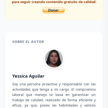
para seguir creando contenido gratuito de calidad:
SOBRE EL AUTOR
Yessica Aguilar
Soy una persona proactiva y responsable con las
actividades que tenga a mi cargo. El compromiso
laboral que manejo se basa en garantizar un
trabajo de calidad, realizado de forma eficiente y
eficaz, ya que, poseo las habilidades y valores