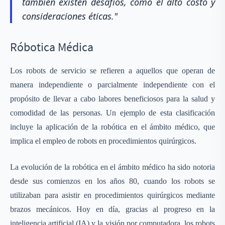
también existen desafíos, como el alto costo y
consideraciones éticas."
Róbotica Médica
Los robots de servicio se refieren a aquellos que operan de
manera independiente o parcialmente independiente con el
propósito de llevar a cabo labores beneficiosos para la salud y
comodidad de las personas. Un ejemplo de esta clasificación
incluye la aplicación de la robótica en el ámbito médico, que
implica el empleo de robots en procedimientos quirúrgicos.
La evolución de la robótica en el ámbito médico ha sido notoria
desde sus comienzos en los años 80, cuando los robots se
utilizaban para asistir en procedimientos quirúrgicos mediante
brazos mecánicos. Hoy en día, gracias al progreso en la
inteligencia artificial (IA) y la visión por computadora, los robots