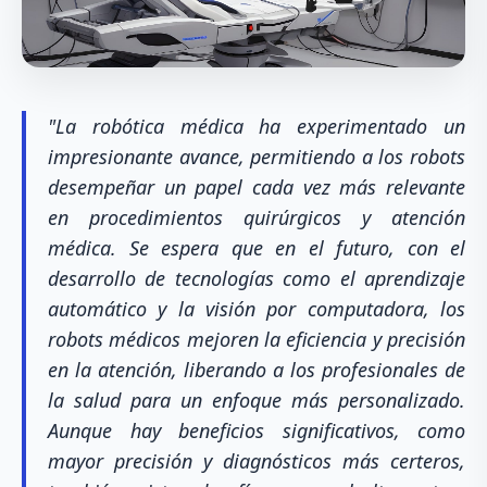
"La robótica médica ha experimentado un
impresionante avance, permitiendo a los robots
desempeñar un papel cada vez más relevante
en procedimientos quirúrgicos y atención
médica. Se espera que en el futuro, con el
desarrollo de tecnologías como el aprendizaje
automático y la visión por computadora, los
robots médicos mejoren la eficiencia y precisión
en la atención, liberando a los profesionales de
la salud para un enfoque más personalizado.
Aunque hay beneficios significativos, como
mayor precisión y diagnósticos más certeros,