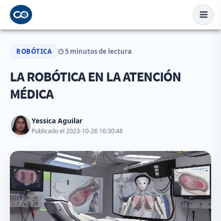
ROBÓTICA
5 minutos de lectura
LA ROBÓTICA EN LA ATENCIÓN
MÉDICA
Yessica Aguilar
Publicado el 2023-10-26 16:30:48