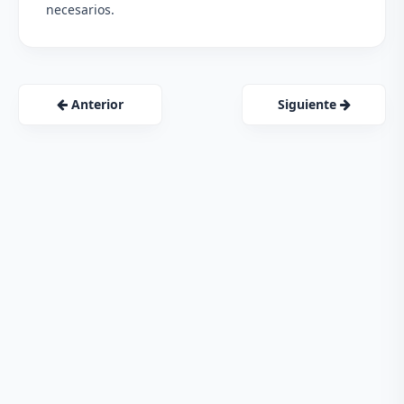
necesarios.
Anterior
Siguiente