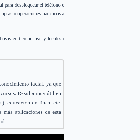
l para desbloquear el teléfono e
compras u operaciones bancarias a
hosas en tiempo real y localizar
conocimiento facial, ya que
cursos. Resulta muy útil en
), educación en línea, etc.
 más aplicaciones de esta
ad.