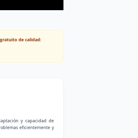
gratuito de calidad:
daptación y capacidad de
problemas eficientemente y