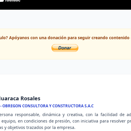
ículo? Apóyanos con una donación para seguir creando contenido 
uaraca Rosales
 - OBREGON CONSULTORA Y CONSTRUCTORA S.A.C
rsona responsable, dinámica y creativa, con la facilidad de a
n equipo, en condiciones de presión, con iniciativa para resolver 
s y objetivos trazados por la empresa.