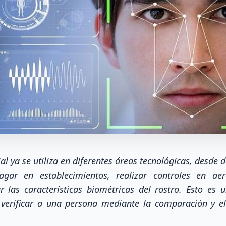
al ya se utiliza en diferentes áreas tecnológicas, desde
agar en establecimientos, realizar controles en aer
r las características biométricas del rostro. Esto es
y verificar a una persona mediante la comparación y el