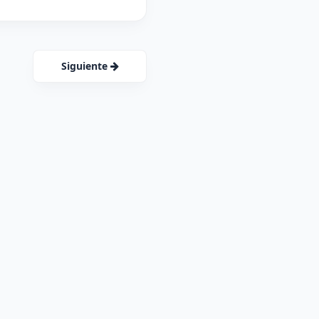
Siguiente