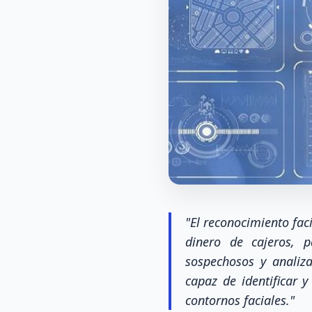
"El reconocimiento faci
dinero de cajeros, p
sospechosos y analiza
capaz de identificar 
contornos faciales."