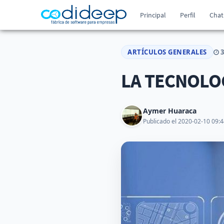
Principal
Perfil
Chat
ARTÍCULOS GENERALES
3
LA TECNOLO
Aymer Huaraca
Publicado el 2020-02-10 09:4