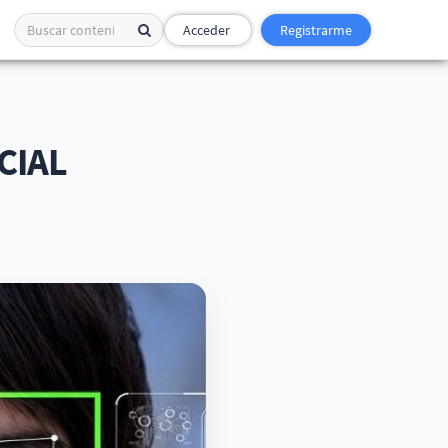
Acceder
Registrarme
CIAL