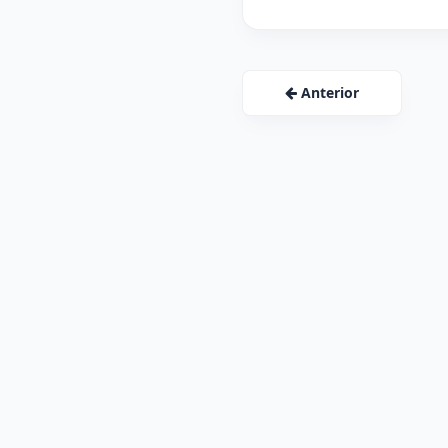
Anterior