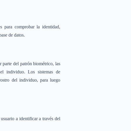
es para comprobar la identidad,
base de datos.
r parte del patrón biométrico, las
el individuo. Los sistemas de
ostro del individuo, para luego
usuario a identificar a través del