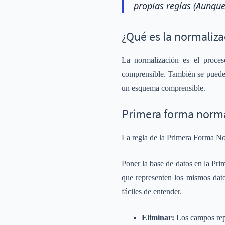
propias reglas (Aunque
¿Qué es la normaliza
La normalización es el proces
comprensible. También se puede d
un esquema comprensible.
Primera forma norm
La regla de la Primera Forma Nor
Poner la base de datos en la Pr
que representen los mismos dato
fáciles de entender.
Eliminar:
Los campos repet