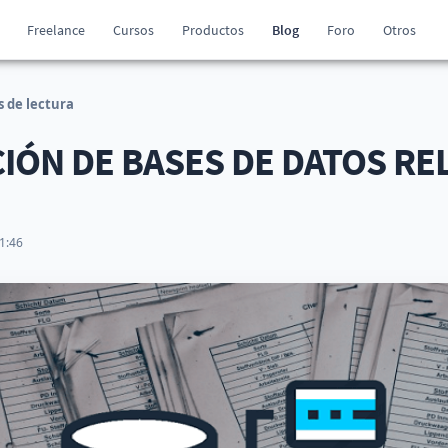
Freelance
Cursos
Productos
Blog
Foro
Otros
 de lectura
IÓN DE BASES DE DATOS RE
1:46