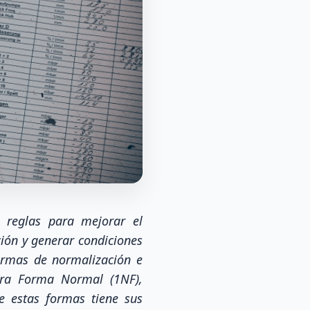
 reglas para mejorar el
ión y generar condiciones
ormas de normalización e
mera Forma Normal (1NF),
 estas formas tiene sus