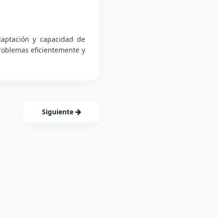
daptación y capacidad de
problemas eficientemente y
Siguiente