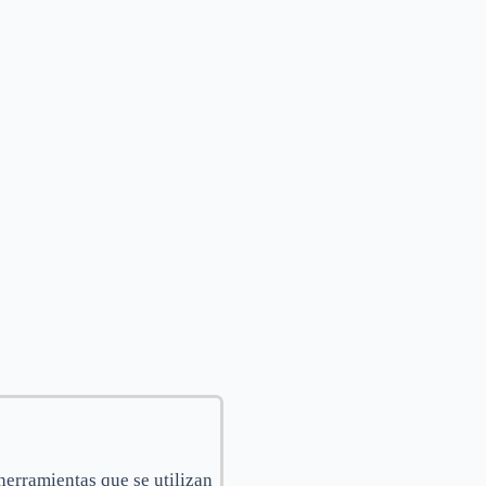
herramientas que se utilizan