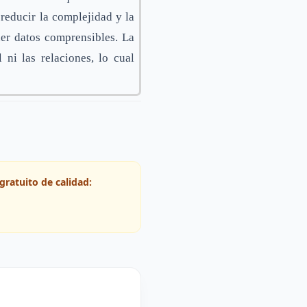
reducir la complejidad y la
ner datos comprensibles. La
ni las relaciones, lo cual
gratuito de calidad: