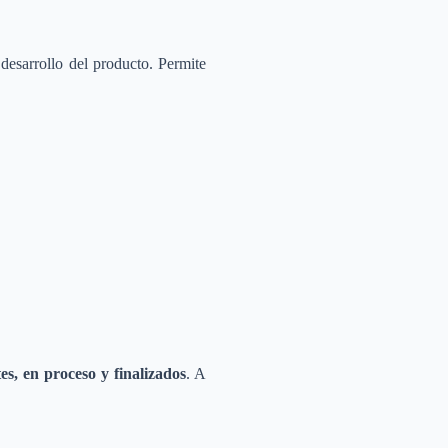
desarrollo del producto. Permite
es, en proceso y finalizados
. A