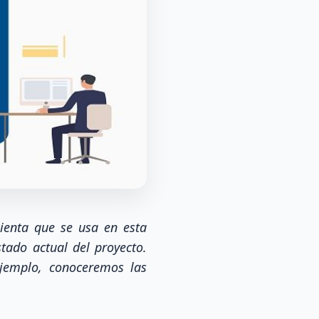
ienta que se usa en esta
tado actual del proyecto.
ejemplo, conoceremos las