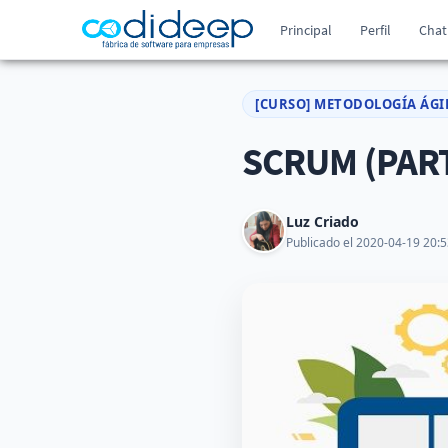
Principal
Perfil
Chat
[CURSO] METODOLOGÍA ÁGI
SCRUM (PART
Luz Criado
Publicado el 2020-04-19 20:5