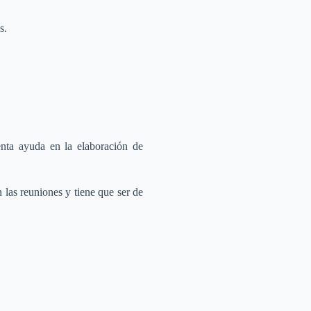
s.
enta ayuda en la elaboración de
 las reuniones y tiene que ser de