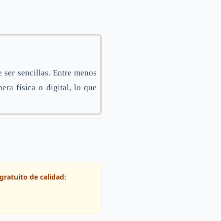
e ser sencillas. Entre menos
era física o digital, lo que
gratuito de calidad: