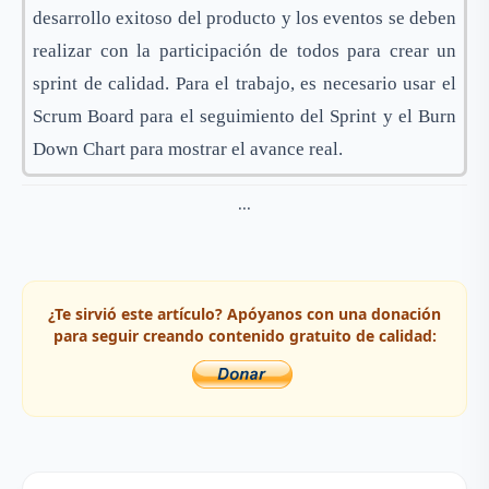
desarrollo exitoso del producto y los eventos se deben
realizar con la participación de todos para crear un
sprint de calidad. Para el trabajo, es necesario usar el
Scrum Board para el seguimiento del Sprint y el Burn
Down Chart para mostrar el avance real.
...
¿Te sirvió este artículo? Apóyanos con una donación
para seguir creando contenido gratuito de calidad: