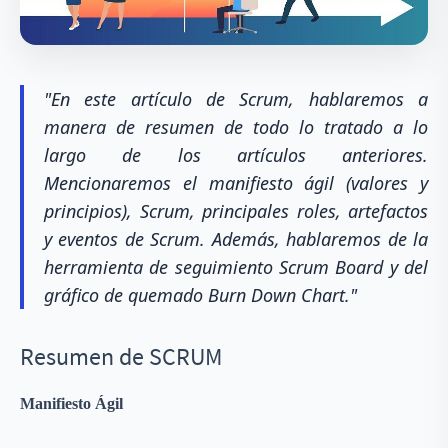
"En este artículo de Scrum, hablaremos a
manera de resumen de todo lo tratado a lo
largo de los artículos anteriores.
Mencionaremos el manifiesto ágil (valores y
principios), Scrum, principales roles, artefactos
y eventos de Scrum. Además, hablaremos de la
herramienta de seguimiento Scrum Board y del
gráfico de quemado Burn Down Chart."
Resumen de SCRUM
Manifiesto Ágil