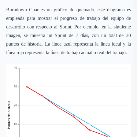
Burndown Char es un gráfico de quemado, este diagrama es
empleada para mostrar el progreso de trabajo del equipo de
desarrollo con respecto al Sprint. Por ejemplo, en la siguiente
imagen, se muestra un Sprint de 7 días, con un total de 30
puntos de historia. La línea azul representa la línea ideal y la
línea roja representa la línea de trabajo actual o real del trabajo.