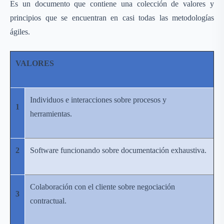
Es un documento que contiene una colección de valores y
principios que se encuentran en casi todas las metodologías
ágiles.
VALORES
Individuos e interacciones sobre procesos y
1
herramientas.
2
Software funcionando sobre documentación exhaustiva.
Colaboración con el cliente sobre negociación
3
contractual.