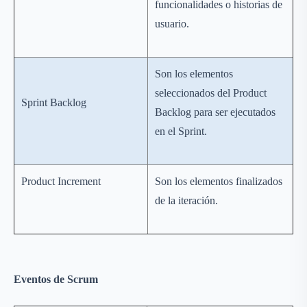
funcionalidades o historias de
usuario.
Son los elementos
seleccionados del Product
Sprint Backlog
Backlog para ser ejecutados
en el Sprint.
Product Increment
Son los elementos finalizados
de la iteración.
Eventos de Scrum