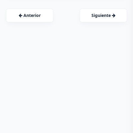
Anterior
Siguiente