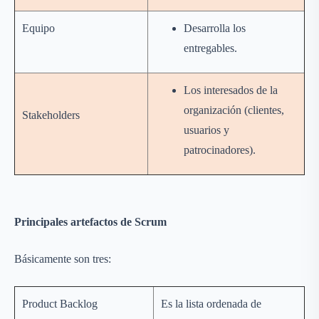
Equipo
Desarrolla los
entregables.
Los interesados de la
organización (clientes,
Stakeholders
usuarios y
patrocinadores).
Principales artefactos de Scrum
Básicamente son tres:
Product Backlog
Es la lista ordenada de