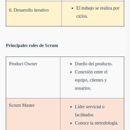
El trabajo se realiza por
6. Desarrollo iterativo
ciclos.
Principales roles de Scrum
Product Owner
Dueño del producto.
Conexión entre el
equipo, clientes y
usuarios.
Scrum Master
Líder servicial o
facilitador.
Conoce la metodología.