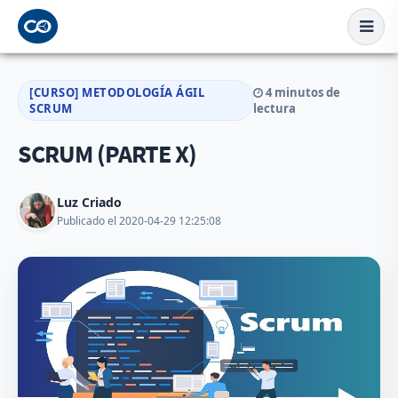
[CURSO] METODOLOGÍA ÁGIL
4 minutos de
SCRUM
lectura
SCRUM (PARTE X)
Luz Criado
Publicado el 2020-04-29 12:25:08