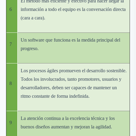
El método más eficiente y efectivo para hacer llegar la
6
información a todo el equipo es la conversación directa
(cara a cara).
Un software que funciona es la medida principal del
7
progreso.
Los procesos ágiles promueven el desarrollo sostenible.
Todos los involucrados, tanto promotores, usuarios y
8
desarrolladores, deben ser capaces de mantener un
ritmo constante de forma indefinida.
La atención continua a la excelencia técnica y los
9
buenos diseños aumentan y mejoran la agilidad.