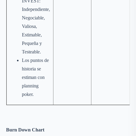
INVEST:
Independiente,
Negociable,
Valiosa,
Estimable,
Pequeña y
Testeable.
Los puntos de
historia se
estiman con
planning
poker.
Burn Down Chart