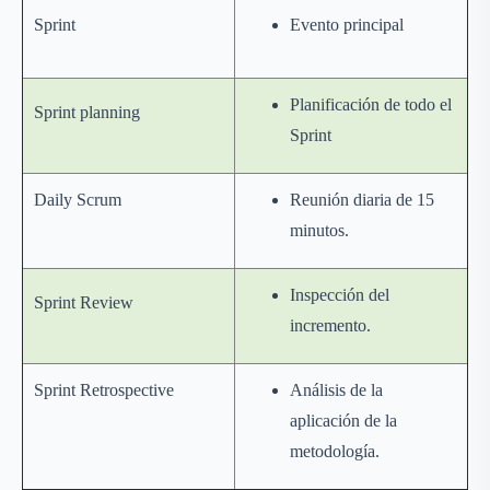
Sprint
Evento principal
Planificación de todo el
Sprint planning
Sprint
Daily Scrum
Reunión diaria de 15
minutos.
Inspección del
Sprint Review
incremento.
Sprint Retrospective
Análisis de la
aplicación de la
metodología.