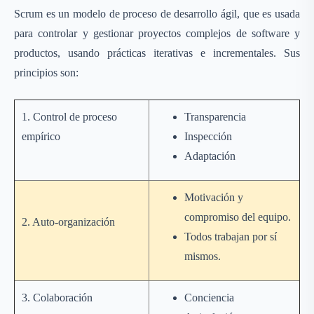
Scrum es un modelo de proceso de desarrollo ágil, que es usada
para controlar y gestionar proyectos complejos de software y
productos, usando prácticas iterativas e incrementales. Sus
principios son:
1. Control de proceso
Transparencia
empírico
Inspección
Adaptación
Motivación y
compromiso del equipo.
2. Auto-organización
Todos trabajan por sí
mismos.
3. Colaboración
Conciencia