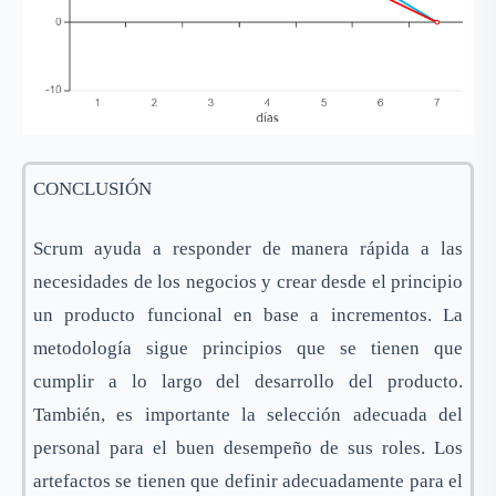
CONCLUSIÓN
Scrum ayuda a responder de manera rápida a las
necesidades de los negocios y crear desde el principio
un producto funcional en base a incrementos. La
metodología sigue principios que se tienen que
cumplir a lo largo del desarrollo del producto.
También, es importante la selección adecuada del
personal para el buen desempeño de sus roles. Los
artefactos se tienen que definir adecuadamente para el