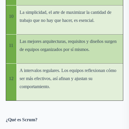
La simplicidad, el arte de maximizar la cantidad de
10
trabajo que no hay que hacer, es esencial.
Las mejores arquitecturas, requisitos y diseños surgen
11
de equipos organizados por sí mismos.
A intervalos regulares. Los equipos reflexionan cómo
12
ser más efectivos, así afinan y ajustan su
comportamiento.
¿Qué es Scrum?