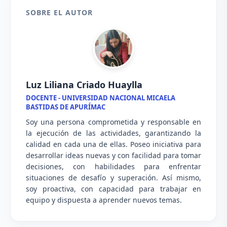
SOBRE EL AUTOR
Luz Liliana Criado Huaylla
DOCENTE - UNIVERSIDAD NACIONAL MICAELA
BASTIDAS DE APURÍMAC
Soy una persona comprometida y responsable en
la ejecución de las actividades, garantizando la
calidad en cada una de ellas. Poseo iniciativa para
desarrollar ideas nuevas y con facilidad para tomar
decisiones, con habilidades para enfrentar
situaciones de desafío y superación. Así mismo,
soy proactiva, con capacidad para trabajar en
equipo y dispuesta a aprender nuevos temas.