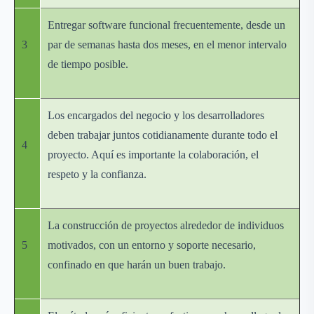
Entregar software funcional frecuentemente, desde un
3
par de semanas hasta dos meses, en el menor intervalo
de tiempo posible.
Los encargados del negocio y los desarrolladores
deben trabajar juntos cotidianamente durante todo el
4
proyecto. Aquí es importante la colaboración, el
respeto y la confianza.
La construcción de proyectos alrededor de individuos
5
motivados, con un entorno y soporte necesario,
confinado en que harán un buen trabajo.