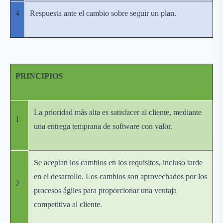
4
Respuesta ante el cambio sobre seguir un plan.
PRINCIPIOS
La prioridad más alta es satisfacer al cliente, mediante
1
una entrega temprana de software con valor.
Se aceptan los cambios en los requisitos, incluso tarde
en el desarrollo. Los cambios son aprovechados por los
2
procesos ágiles para proporcionar una ventaja
competitiva al cliente.