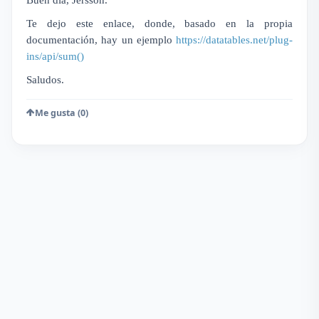
Te dejo este enlace, donde, basado en la propia
documentación, hay un ejemplo
https://datatables.net/plug-
ins/api/sum()
Saludos.
Me gusta (0)