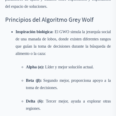
del espacio de soluciones.
Principios del Algoritmo Grey Wolf
Inspiración biológica:
El GWO simula la jerarquía social
de una manada de lobos, donde existen diferentes rangos
que guían la toma de decisiones durante la búsqueda de
alimento o la caza:
Alpha (α):
Líder y mejor solución actual.
Beta (β):
Segundo mejor, proporciona apoyo a la
toma de decisiones.
Delta (δ):
Tercer mejor, ayuda a explorar otras
regiones.