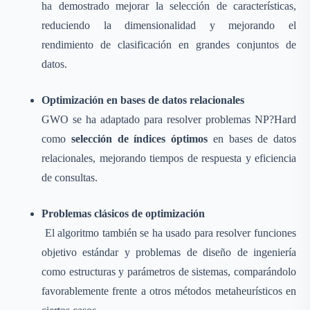
ha demostrado mejorar la selección de características,
reduciendo la dimensionalidad y mejorando el
rendimiento de clasificación en grandes conjuntos de
datos.
Optimización en bases de datos relacionales
GWO se ha adaptado para resolver problemas NP?Hard
como
selección de índices óptimos
en bases de datos
relacionales, mejorando tiempos de respuesta y eficiencia
de consultas.
Problemas clásicos de optimización
El algoritmo también se ha usado para resolver funciones
objetivo estándar y problemas de diseño de ingeniería
como estructuras y parámetros de sistemas, comparándolo
favorablemente frente a otros métodos metaheurísticos en