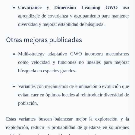
Covariance y Dimension Learning GWO
usa
aprendizaje de covarianza y agrupamiento para mantener
diversidad y mejorar estabilidad de búsqueda.
Otras mejoras publicadas
Multi-strategy adaptativo GWO incorpora mecanismos
como velocidad y funciones no lineales para mejorar
búsqueda en espacios grandes.
Variantes con mecanismos de eliminación o evolución que
evitan caer en óptimos locales al reintroducir diversidad de
población.
Estas variantes buscan balancear mejor la exploración y la
explotación, reducir la probabilidad de quedarse en soluciones