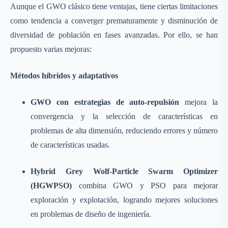
Aunque el GWO clásico tiene ventajas, tiene ciertas limitaciones
como tendencia a converger prematuramente y disminución de
diversidad de población en fases avanzadas. Por ello, se han
propuesto varias mejoras:
Métodos híbridos y adaptativos
GWO con estrategias de auto-repulsión
mejora la
convergencia y la selección de características en
problemas de alta dimensión, reduciendo errores y número
de características usadas.
Hybrid Grey Wolf-Particle Swarm Optimizer
(HGWPSO)
combina GWO y PSO para mejorar
exploración y explotación, logrando mejores soluciones
en problemas de diseño de ingeniería.