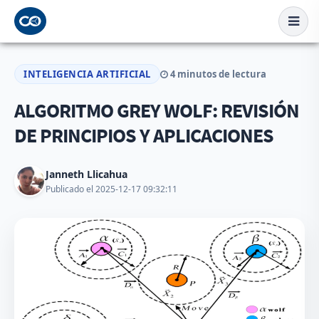
INTELIGENCIA ARTIFICIAL
4 minutos de lectura
ALGORITMO GREY WOLF: REVISIÓN
DE PRINCIPIOS Y APLICACIONES
Janneth Llicahua
Publicado el 2025-12-17 09:32:11