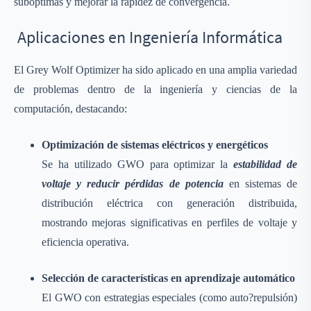
subóptimas y mejorar la rapidez de convergencia.
Aplicaciones en Ingeniería Informática
El Grey Wolf Optimizer ha sido aplicado en una amplia variedad
de problemas dentro de la ingeniería y ciencias de la
computación, destacando:
Optimización de sistemas eléctricos y energéticos
Se ha utilizado GWO para optimizar la
estabilidad de
voltaje y reducir pérdidas de potencia
en sistemas de
distribución eléctrica con generación distribuida,
mostrando mejoras significativas en perfiles de voltaje y
eficiencia operativa.
Selección de características en aprendizaje automático
El GWO con estrategias especiales (como auto?repulsión)