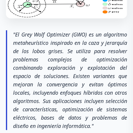
"El Grey Wolf Optimizer (GWO) es un algoritmo
metaheurístico inspirado en la caza y jerarquía
de los lobos grises. Se utiliza para resolver
problemas complejos de optimización
combinando exploración y explotación del
espacio de soluciones. Existen variantes que
mejoran la convergencia y evitan óptimos
locales, incluyendo enfoques híbridos con otros
algoritmos. Sus aplicaciones incluyen selección
de características, optimización de sistemas
eléctricos, bases de datos y problemas de
diseño en ingeniería informática."