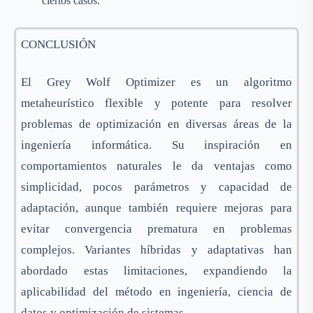
ciertos casos.
CONCLUSIÓN
El Grey Wolf Optimizer es un algoritmo
metaheurístico flexible y potente para resolver
problemas de optimización en diversas áreas de la
ingeniería informática. Su inspiración en
comportamientos naturales le da ventajas como
simplicidad, pocos parámetros y capacidad de
adaptación, aunque también requiere mejoras para
evitar convergencia prematura en problemas
complejos. Variantes híbridas y adaptativas han
abordado estas limitaciones, expandiendo la
aplicabilidad del método en ingeniería, ciencia de
datos y optimización de sistemas.