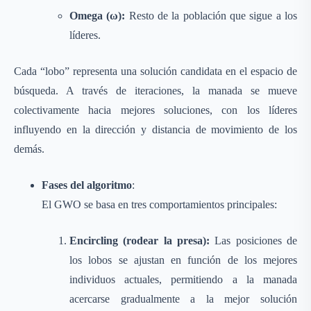
Omega (ω):
Resto de la población que sigue a los
líderes.
Cada “lobo” representa una solución candidata en el espacio de
búsqueda. A través de iteraciones, la manada se mueve
colectivamente hacia mejores soluciones, con los líderes
influyendo en la dirección y distancia de movimiento de los
demás.
Fases del algoritmo
:
El GWO se basa en tres comportamientos principales:
Encircling (rodear la presa):
Las posiciones de
los lobos se ajustan en función de los mejores
individuos actuales, permitiendo a la manada
acercarse gradualmente a la mejor solución