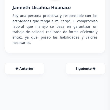
Janneth Llicahua Huanaco
Soy una persona proactiva y responsable con las
actividades que tenga a mi cargo. El compromiso
laboral que manejo se basa en garantizar un
trabajo de calidad, realizado de forma eficiente y
eficaz, ya que, poseo las habilidades y valores
necesarios.
Anterior
Siguiente