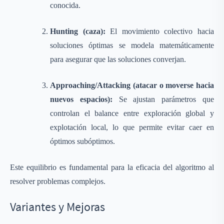
conocida.
Hunting (caza):
El movimiento colectivo hacia
soluciones óptimas se modela matemáticamente
para asegurar que las soluciones converjan.
Approaching/Attacking (atacar o moverse hacia
nuevos espacios):
Se ajustan parámetros que
controlan el balance entre exploración global y
explotación local, lo que permite evitar caer en
óptimos subóptimos.
Este equilibrio es fundamental para la eficacia del algoritmo al
resolver problemas complejos.
Variantes y Mejoras