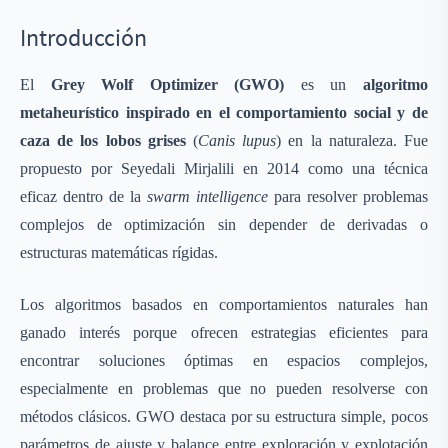
Introducción
El
Grey Wolf Optimizer (GWO)
es un
algoritmo
metaheurístico inspirado en el comportamiento social y de
caza de los lobos grises
(
Canis lupus
) en la naturaleza. Fue
propuesto por Seyedali Mirjalili en 2014 como una técnica
eficaz dentro de la
swarm intelligence
para resolver problemas
complejos de optimización sin depender de derivadas o
estructuras matemáticas rígidas.
Los algoritmos basados en comportamientos naturales han
ganado interés porque ofrecen estrategias eficientes para
encontrar soluciones óptimas en espacios complejos,
especialmente en problemas que no pueden resolverse con
métodos clásicos. GWO destaca por su estructura simple, pocos
parámetros de ajuste y balance entre exploración y explotación