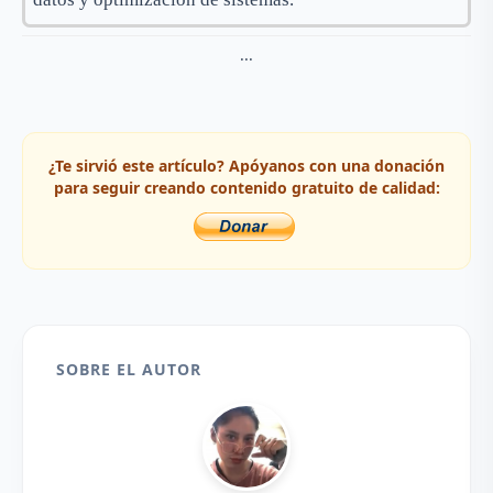
...
¿Te sirvió este artículo? Apóyanos con una donación
para seguir creando contenido gratuito de calidad:
SOBRE EL AUTOR