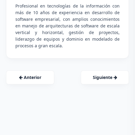
Profesional en tecnologías de la información con
más de 10 años de experiencia en desarrollo de
software empresarial, con amplios conocimientos
en manejo de arquitecturas de software de escala
vertical y horizontal, gestión de proyectos,
liderazgo de equipos y dominio en modelado de
procesos a gran escala.
Anterior
Siguiente