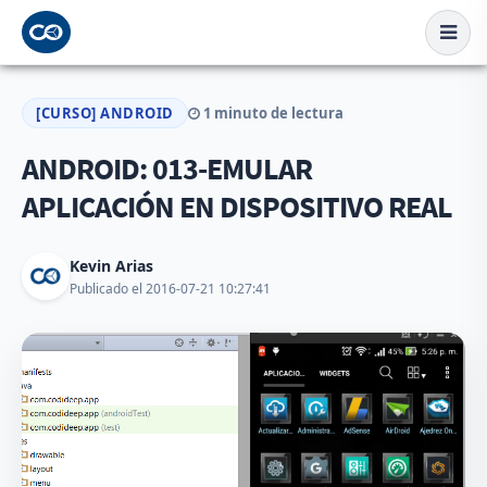
[CURSO] ANDROID
1 minuto de lectura
ANDROID: 013-EMULAR
APLICACIÓN EN DISPOSITIVO REAL
Kevin Arias
Publicado el 2016-07-21 10:27:41