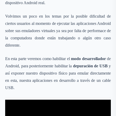
dispositivo Android real.
Volvimos un poco en los temas por la posible dificultad de
ciertos usuarios al momento de ejecutar las aplicaciones Android
sobre sus emuladores virtuales ya sea por falta de performace de
la computadora donde están trabajando o algún otro caso
diferente.
En esta parte veremos como habilitar el
modo desarrollador
de
Android, para posteriormente habilitar la
depuración de USB
y
así exponer nuestro dispositivo físico para emular directamente
en esta, nuestra aplicaciones en desarrollo a través de un cable
USB.