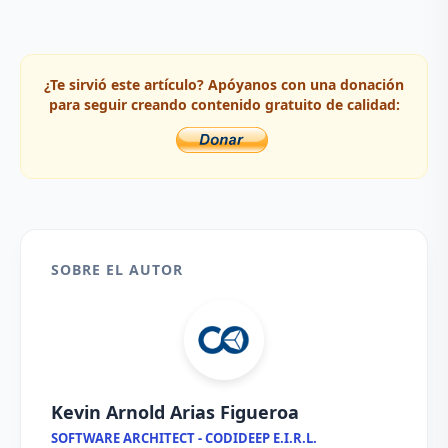
¿Te sirvió este artículo? Apóyanos con una donación
para seguir creando contenido gratuito de calidad:
SOBRE EL AUTOR
Kevin Arnold Arias Figueroa
SOFTWARE ARCHITECT - CODIDEEP E.I.R.L.