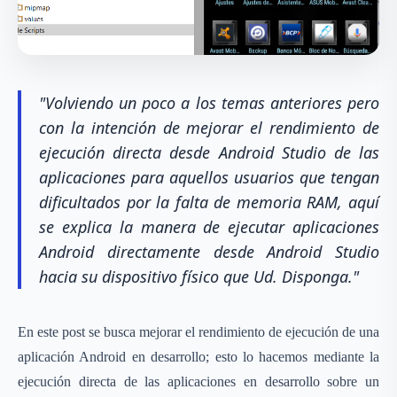
"Volviendo un poco a los temas anteriores pero
con la intención de mejorar el rendimiento de
ejecución directa desde Android Studio de las
aplicaciones para aquellos usuarios que tengan
dificultados por la falta de memoria RAM, aquí
se explica la manera de ejecutar aplicaciones
Android directamente desde Android Studio
hacia su dispositivo físico que Ud. Disponga."
En este post se busca mejorar el rendimiento de ejecución de una
aplicación Android en desarrollo; esto lo hacemos mediante la
ejecución directa de las aplicaciones en desarrollo sobre un