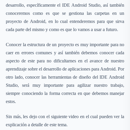
desarrollo, específicamente el IDE Android Studio, así también
conoceremos como es que se gestiona las carpetas en un
proyecto de Android, en lo cual entenderemos para que sirva
cada parte del mismo y como es que lo vamos a usar a futuro.
Conocer la estructura de un proyecto es muy importante para no
caer en errores comunes y así también debemos conocer cada
aspecto de este para no dificultarnes en el avance de nuestro
aprendizaje sobre el desarrollo de aplicaciones para Android. Por
otro lado, conocer las herramientas de diseño del IDE Android
Studio, será muy importante para agilizar nuestro trabajo,
siempre conociendo la forma correcta en que debemos manejar
estos.
Sin más, les dejo con el siguiente video en el cual pueden ver la
explicación a detalle de este tema.