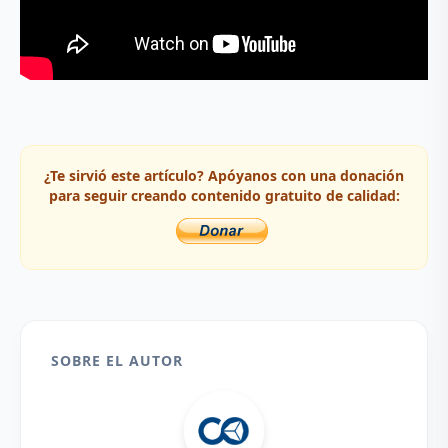
¿Te sirvió este artículo? Apóyanos con una donación
para seguir creando contenido gratuito de calidad:
SOBRE EL AUTOR