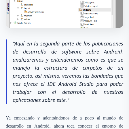
"Aquí en la segunda parte de las publicaciones
de desarrollo de software sobre Android,
analizaremos y entenderemos como es que se
maneja la estructura de carpetas de un
proyecto, así mismo, veremos las bondades que
nos ofrece el IDE Android Studio para poder
trabajar con el desarrollo de nuestras
aplicaciones sobre este."
Ya empezando y adentrándonos de a poco al mundo de
desarrollo en Android, ahora toca conocer el entorno de