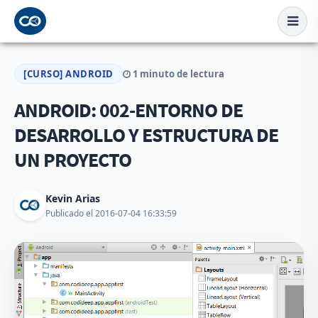
[CURSO] ANDROID
1 minuto de lectura
ANDROID: 002-ENTORNO DE
DESARROLLO Y ESTRUCTURA DE
UN PROYECTO
Kevin Arias
Publicado el 2016-07-04 16:33:59