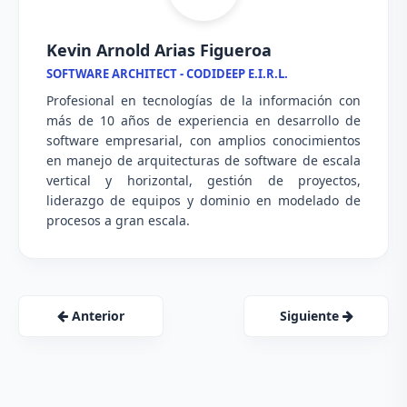
Kevin Arnold Arias Figueroa
SOFTWARE ARCHITECT - CODIDEEP E.I.R.L.
Profesional en tecnologías de la información con
más de 10 años de experiencia en desarrollo de
software empresarial, con amplios conocimientos
en manejo de arquitecturas de software de escala
vertical y horizontal, gestión de proyectos,
liderazgo de equipos y dominio en modelado de
procesos a gran escala.
Anterior
Siguiente