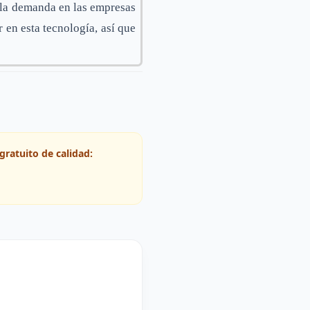
 la demanda en las empresas
 en esta tecnología, así que
gratuito de calidad: