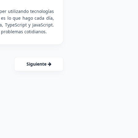
per utilizando tecnologías
 es lo que hago cada día,
 TypeScript y JavaScript.
 problemas cotidianos.
Siguiente