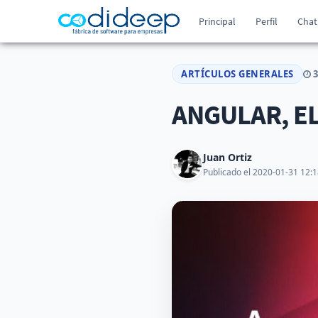
Principal
Perfil
Chat
ARTÍCULOS GENERALES
3
ANGULAR, E
Juan Ortiz
Publicado el 2020-01-31 12:1