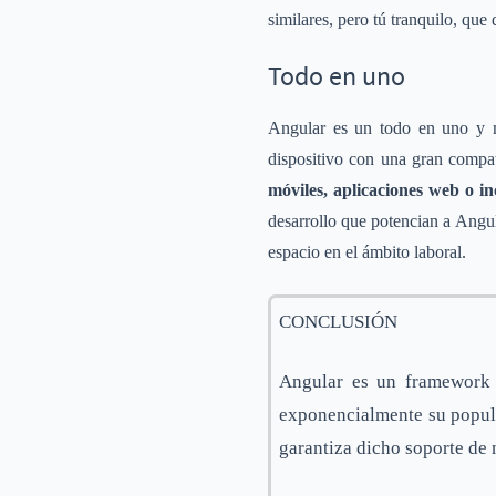
similares, pero tú tranquilo, qu
Todo en uno
Angular es un todo en uno y mu
dispositivo con una gran compa
móviles, aplicaciones web o in
desarrollo que potencian a Angul
espacio en el ámbito laboral.
CONCLUSIÓN
Angular es un framework 
exponencialmente su popula
garantiza dicho soporte de 