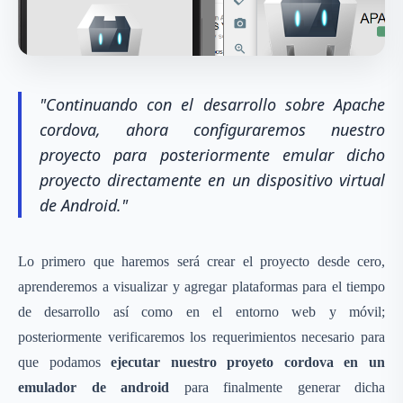
"Continuando con el desarrollo sobre Apache
cordova, ahora configuraremos nuestro
proyecto para posteriormente emular dicho
proyecto directamente en un dispositivo virtual
de Android."
Lo primero que haremos será crear el proyecto desde cero,
aprenderemos a visualizar y agregar plataformas para el tiempo
de desarrollo así como en el entorno web y móvil;
posteriormente verificaremos los requerimientos necesario para
que podamos
ejecutar nuestro proyeto cordova en un
emulador de android
para finalmente generar dicha