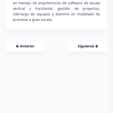
en manejo de arquitecturas de software de escala
vertical y horizontal, gestión de proyectos,
liderazgo de equipos y dominio en modelado de
procesos a gran escala.
Anterior
Siguiente