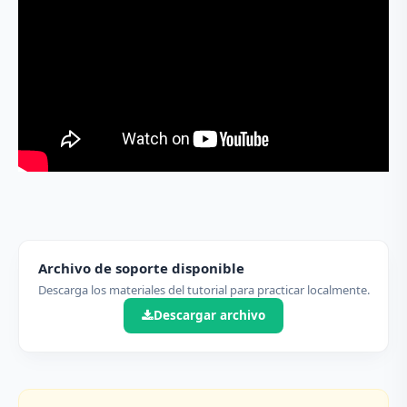
Archivo de soporte disponible
Descarga los materiales del tutorial para practicar localmente.
Descargar archivo