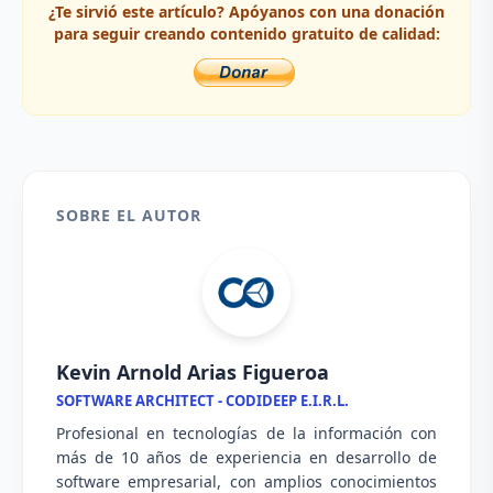
¿Te sirvió este artículo? Apóyanos con una donación
para seguir creando contenido gratuito de calidad:
SOBRE EL AUTOR
Kevin Arnold Arias Figueroa
SOFTWARE ARCHITECT - CODIDEEP E.I.R.L.
Profesional en tecnologías de la información con
más de 10 años de experiencia en desarrollo de
software empresarial, con amplios conocimientos