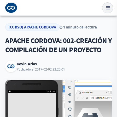
[CURSO] APACHE CORDOVA
1 minuto de lectura
APACHE CORDOVA: 002-CREACIÓN Y
COMPILACIÓN DE UN PROYECTO
Kevin Arias
Publicado el 2017-02-02 23:25:01