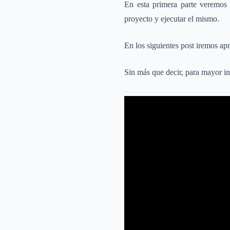
En esta primera parte veremo
proyecto y ejecutar el mismo.
En los siguientes post iremos a
Sin más que decir, para mayor in