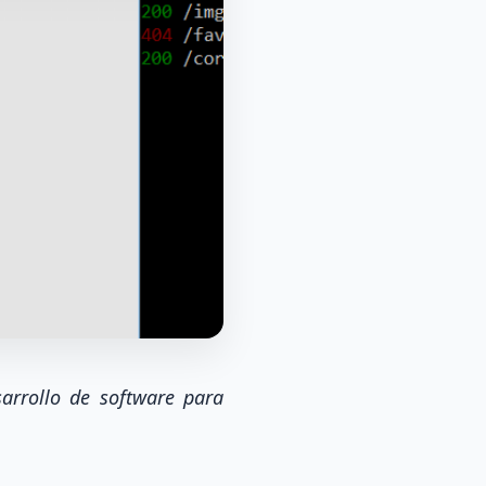
rrollo de software para