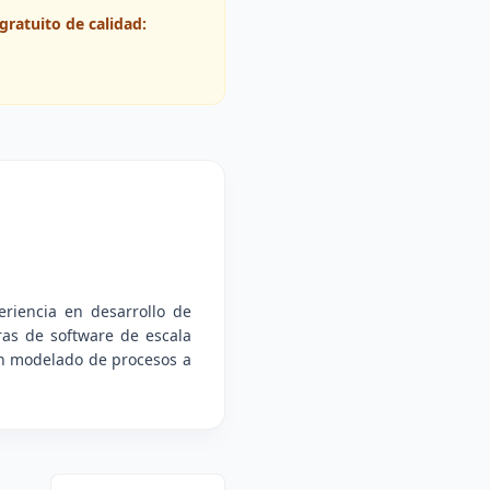
gratuito de calidad:
riencia en desarrollo de
ras de software de escala
 en modelado de procesos a