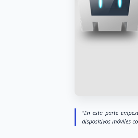
"En esta parte empez
dispositivos móviles c