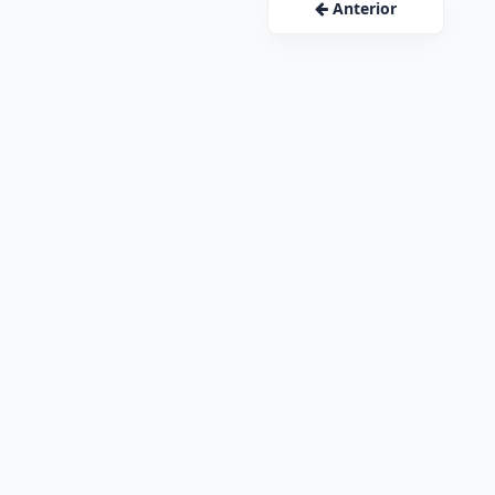
Anterior