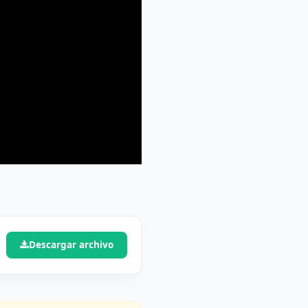
Descargar archivo