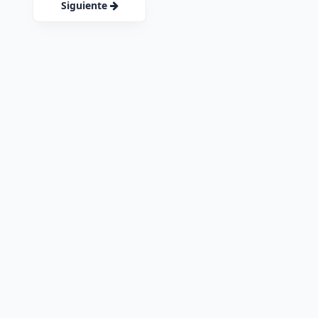
Siguiente