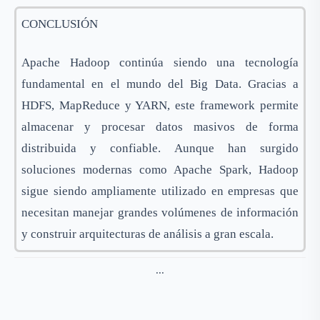
CONCLUSIÓN
Apache Hadoop continúa siendo una tecnología
fundamental en el mundo del Big Data. Gracias a
HDFS, MapReduce y YARN, este framework permite
almacenar y procesar datos masivos de forma
distribuida y confiable. Aunque han surgido
soluciones modernas como Apache Spark, Hadoop
sigue siendo ampliamente utilizado en empresas que
necesitan manejar grandes volúmenes de información
y construir arquitecturas de análisis a gran escala.
...