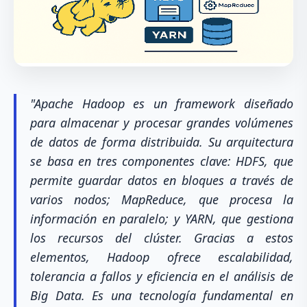
"Apache Hadoop es un framework diseñado
para almacenar y procesar grandes volúmenes
de datos de forma distribuida. Su arquitectura
se basa en tres componentes clave: HDFS, que
permite guardar datos en bloques a través de
varios nodos; MapReduce, que procesa la
información en paralelo; y YARN, que gestiona
los recursos del clúster. Gracias a estos
elementos, Hadoop ofrece escalabilidad,
tolerancia a fallos y eficiencia en el análisis de
Big Data. Es una tecnología fundamental en