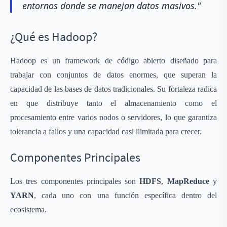
entornos donde se manejan datos masivos."
¿Qué es Hadoop?
Hadoop es un framework de código abierto diseñado para
trabajar con conjuntos de datos enormes, que superan la
capacidad de las bases de datos tradicionales. Su fortaleza radica
en que distribuye tanto el almacenamiento como el
procesamiento entre varios nodos o servidores, lo que garantiza
tolerancia a fallos y una capacidad casi ilimitada para crecer.
Componentes Principales
Los tres componentes principales son
HDFS
,
MapReduce
y
YARN
, cada uno con una función específica dentro del
ecosistema.