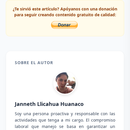
¿Te sirvió este artículo? Apóyanos con una donación
para seguir creando contenido gratuito de calidad:
SOBRE EL AUTOR
Janneth Llicahua Huanaco
Soy una persona proactiva y responsable con las
actividades que tenga a mi cargo. El compromiso
laboral que manejo se basa en garantizar un