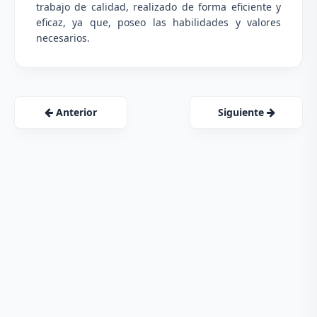
trabajo de calidad, realizado de forma eficiente y
eficaz, ya que, poseo las habilidades y valores
necesarios.
Anterior
Siguiente