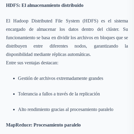
HDFS: El almacenamiento distribuido
El Hadoop Distributed File System (HDFS) es el sistema
encargado de almacenar los datos dentro del clúster. Su
funcionamiento se basa en dividir los archivos en bloques que se
distribuyen entre diferentes nodos, garantizando la
disponibilidad mediante réplicas automáticas.
Entre sus ventajas destacan:
Gestión de archivos extremadamente grandes
Tolerancia a fallos a través de la replicación
Alto rendimiento gracias al procesamiento paralelo
MapReduce: Procesamiento paralelo