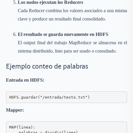
Los nodos ejecutan los Reducers
Cada Reducer combina los valores asociados a una misma
clave y produce un resultado final consolidado.
El resultado se guarda nuevamente en HDFS
El output final del trabajo MapReduce se almacena en el
sistema distribuido, listo para ser usado o consultado.
Ejemplo conteo de palabras
Entrada en HDFS:
Mapper:
MAP(linea):

    palabras = dividir(linea)
