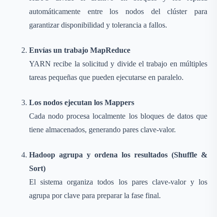
automáticamente entre los nodos del clúster para
garantizar disponibilidad y tolerancia a fallos.
Envías un trabajo MapReduce
YARN recibe la solicitud y divide el trabajo en múltiples
tareas pequeñas que pueden ejecutarse en paralelo.
Los nodos ejecutan los Mappers
Cada nodo procesa localmente los bloques de datos que
tiene almacenados, generando pares clave-valor.
Hadoop agrupa y ordena los resultados (Shuffle &
Sort)
El sistema organiza todos los pares clave-valor y los
agrupa por clave para preparar la fase final.