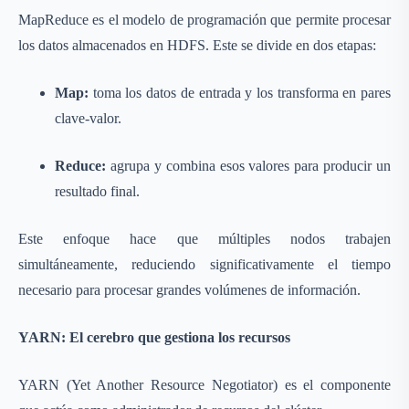
MapReduce es el modelo de programación que permite procesar
los datos almacenados en HDFS. Este se divide en dos etapas:
Map:
toma los datos de entrada y los transforma en pares
clave-valor.
Reduce:
agrupa y combina esos valores para producir un
resultado final.
Este enfoque hace que múltiples nodos trabajen
simultáneamente, reduciendo significativamente el tiempo
necesario para procesar grandes volúmenes de información.
YARN: El cerebro que gestiona los recursos
YARN (Yet Another Resource Negotiator) es el componente