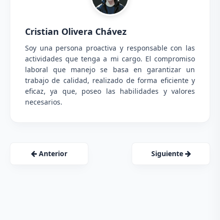
Cristian Olivera Chávez
Soy una persona proactiva y responsable con las
actividades que tenga a mi cargo. El compromiso
laboral que manejo se basa en garantizar un
trabajo de calidad, realizado de forma eficiente y
eficaz, ya que, poseo las habilidades y valores
necesarios.
Anterior
Siguiente