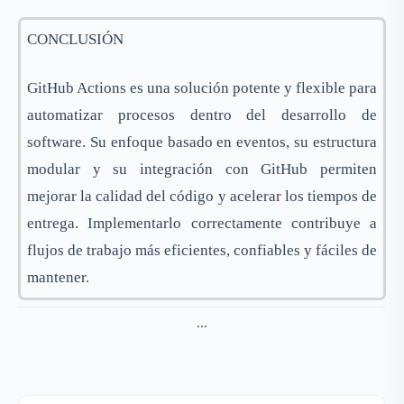
CONCLUSIÓN
GitHub Actions es una solución potente y flexible para
automatizar procesos dentro del desarrollo de
software. Su enfoque basado en eventos, su estructura
modular y su integración con GitHub permiten
mejorar la calidad del código y acelerar los tiempos de
entrega. Implementarlo correctamente contribuye a
flujos de trabajo más eficientes, confiables y fáciles de
mantener.
...