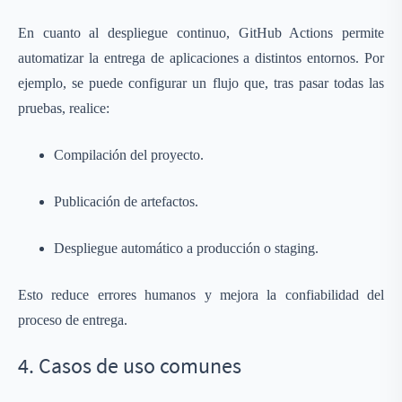
En cuanto al despliegue continuo, GitHub Actions permite
automatizar la entrega de aplicaciones a distintos entornos. Por
ejemplo, se puede configurar un flujo que, tras pasar todas las
pruebas, realice:
Compilación del proyecto.
Publicación de artefactos.
Despliegue automático a producción o staging.
Esto reduce errores humanos y mejora la confiabilidad del
proceso de entrega.
4. Casos de uso comunes