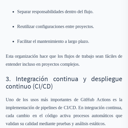
Separar responsabilidades dentro del flujo.
Reutilizar configuraciones entre proyectos.
Facilitar el mantenimiento a largo plazo.
Esta organización hace que los flujos de trabajo sean fáciles de
entender incluso en proyectos complejos.
3. Integración continua y despliegue
continuo (CI/CD)
Uno de los usos más importantes de GitHub Actions es la
implementación de pipelines de CI/CD. En integración continua,
cada cambio en el código activa procesos automáticos que
validan su calidad mediante pruebas y análisis estáticos.