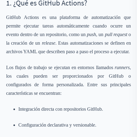
1. ¿Qué es GitHub Actions?
GitHub Actions es una plataforma de automatización que
permite ejecutar tareas automáticamente cuando ocurre un
evento dentro de un repositorio, como un
push
, un
pull request
o
la creación de un
release
. Estas automatizaciones se definen en
archivos YAML que describen paso a paso el proceso a ejecutar.
Los flujos de trabajo se ejecutan en entornos llamados
runners
,
los cuales pueden ser proporcionados por GitHub o
configurados de forma personalizada. Entre sus principales
características se encuentran:
Integración directa con repositorios GitHub.
Configuración declarativa y versionable.