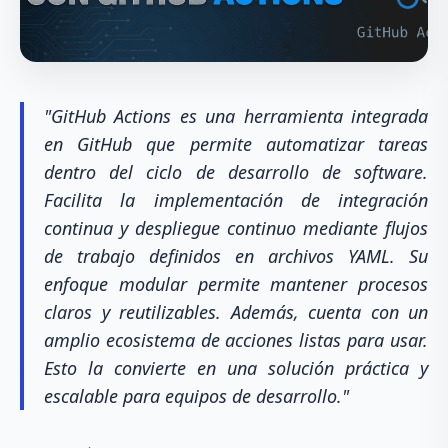
"GitHub Actions es una herramienta integrada
en GitHub que permite automatizar tareas
dentro del ciclo de desarrollo de software.
Facilita la implementación de integración
continua y despliegue continuo mediante flujos
de trabajo definidos en archivos YAML. Su
enfoque modular permite mantener procesos
claros y reutilizables. Además, cuenta con un
amplio ecosistema de acciones listas para usar.
Esto la convierte en una solución práctica y
escalable para equipos de desarrollo."