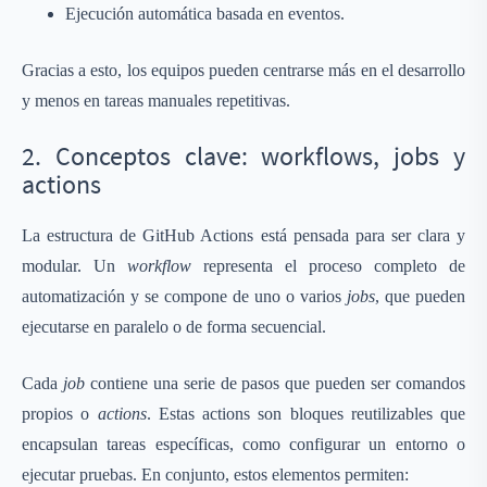
Ejecución automática basada en eventos.
Gracias a esto, los equipos pueden centrarse más en el desarrollo
y menos en tareas manuales repetitivas.
2. Conceptos clave: workflows, jobs y
actions
La estructura de GitHub Actions está pensada para ser clara y
modular. Un
workflow
representa el proceso completo de
automatización y se compone de uno o varios
jobs
, que pueden
ejecutarse en paralelo o de forma secuencial.
Cada
job
contiene una serie de pasos que pueden ser comandos
propios o
actions
. Estas actions son bloques reutilizables que
encapsulan tareas específicas, como configurar un entorno o
ejecutar pruebas. En conjunto, estos elementos permiten: