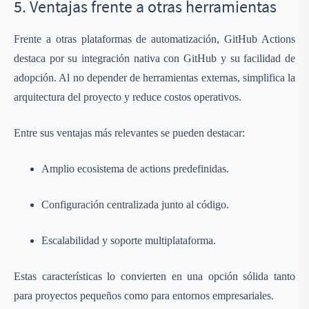
5. Ventajas frente a otras herramientas
Frente a otras plataformas de automatización, GitHub Actions
destaca por su integración nativa con GitHub y su facilidad de
adopción. Al no depender de herramientas externas, simplifica la
arquitectura del proyecto y reduce costos operativos.
Entre sus ventajas más relevantes se pueden destacar:
Amplio ecosistema de actions predefinidas.
Configuración centralizada junto al código.
Escalabilidad y soporte multiplataforma.
Estas características lo convierten en una opción sólida tanto
para proyectos pequeños como para entornos empresariales.