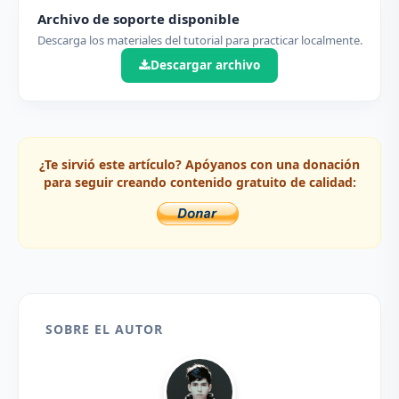
Archivo de soporte disponible
Descarga los materiales del tutorial para practicar localmente.
Descargar archivo
¿Te sirvió este artículo? Apóyanos con una donación
para seguir creando contenido gratuito de calidad:
SOBRE EL AUTOR