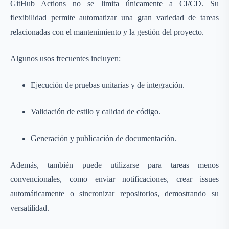
GitHub Actions no se limita únicamente a CI/CD. Su
flexibilidad permite automatizar una gran variedad de tareas
relacionadas con el mantenimiento y la gestión del proyecto.
Algunos usos frecuentes incluyen:
Ejecución de pruebas unitarias y de integración.
Validación de estilo y calidad de código.
Generación y publicación de documentación.
Además, también puede utilizarse para tareas menos
convencionales, como enviar notificaciones, crear issues
automáticamente o sincronizar repositorios, demostrando su
versatilidad.