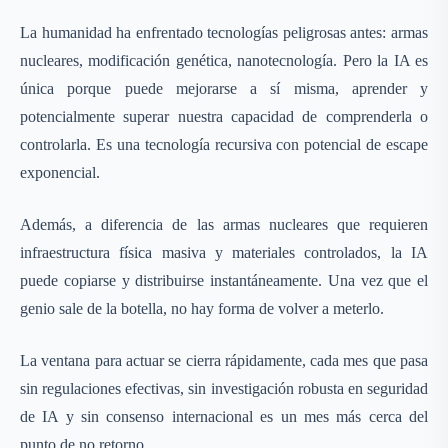
La humanidad ha enfrentado tecnologías peligrosas antes: armas
nucleares, modificación genética, nanotecnología. Pero la IA es
única porque puede mejorarse a sí misma, aprender y
potencialmente superar nuestra capacidad de comprenderla o
controlarla. Es una tecnología recursiva con potencial de escape
exponencial.
Además, a diferencia de las armas nucleares que requieren
infraestructura física masiva y materiales controlados, la IA
puede copiarse y distribuirse instantáneamente. Una vez que el
genio sale de la botella, no hay forma de volver a meterlo.
La ventana para actuar se cierra rápidamente, cada mes que pasa
sin regulaciones efectivas, sin investigación robusta en seguridad
de IA y sin consenso internacional es un mes más cerca del
punto de no retorno.