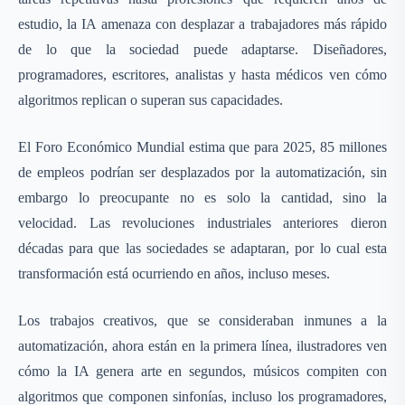
estudio, la IA amenaza con desplazar a trabajadores más rápido
de lo que la sociedad puede adaptarse. Diseñadores,
programadores, escritores, analistas y hasta médicos ven cómo
algoritmos replican o superan sus capacidades.
El Foro Económico Mundial estima que para 2025, 85 millones
de empleos podrían ser desplazados por la automatización, sin
embargo lo preocupante no es solo la cantidad, sino la
velocidad. Las revoluciones industriales anteriores dieron
décadas para que las sociedades se adaptaran, por lo cual esta
transformación está ocurriendo en años, incluso meses.
Los trabajos creativos, que se consideraban inmunes a la
automatización, ahora están en la primera línea, ilustradores ven
cómo la IA genera arte en segundos, músicos compiten con
algoritmos que componen sinfonías, incluso los programadores,