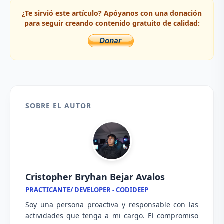
¿Te sirvió este artículo? Apóyanos con una donación
para seguir creando contenido gratuito de calidad:
SOBRE EL AUTOR
Cristopher Bryhan Bejar Avalos
PRACTICANTE/ DEVELOPER - CODIDEEP
Soy una persona proactiva y responsable con las
actividades que tenga a mi cargo. El compromiso