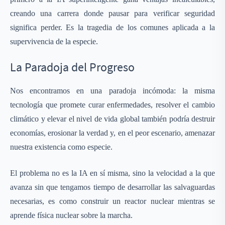
creando una carrera donde pausar para verificar seguridad
significa perder. Es la tragedia de los comunes aplicada a la
supervivencia de la especie.
La Paradoja del Progreso
Nos encontramos en una paradoja incómoda: la misma
tecnología que promete curar enfermedades, resolver el cambio
climático y elevar el nivel de vida global también podría destruir
economías, erosionar la verdad y, en el peor escenario, amenazar
nuestra existencia como especie.
El problema no es la IA en sí misma, sino la velocidad a la que
avanza sin que tengamos tiempo de desarrollar las salvaguardas
necesarias, es como construir un reactor nuclear mientras se
aprende física nuclear sobre la marcha.