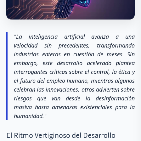
"La inteligencia artificial avanza a una
velocidad sin precedentes, transformando
industrias enteras en cuestión de meses. Sin
embargo, este desarrollo acelerado plantea
interrogantes críticas sobre el control, la ética y
el futuro del empleo humano, mientras algunos
celebran las innovaciones, otros advierten sobre
riesgos que van desde la desinformación
masiva hasta amenazas existenciales para la
humanidad."
El Ritmo Vertiginoso del Desarrollo