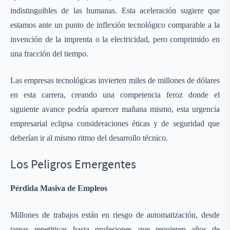
indistinguibles de las humanas. Esta aceleración sugiere que
estamos ante un punto de inflexión tecnológico comparable a la
invención de la imprenta o la electricidad, pero comprimido en
una fracción del tiempo.
Las empresas tecnológicas invierten miles de millones de dólares
en esta carrera, creando una competencia feroz donde el
siguiente avance podría aparecer mañana mismo, esta urgencia
empresarial eclipsa consideraciones éticas y de seguridad que
deberían ir al mismo ritmo del desarrollo técnico.
Los Peligros Emergentes
Pérdida Masiva de Empleos
Millones de trabajos están en riesgo de automatización, desde
tareas repetitivas hasta profesiones que requieren años de