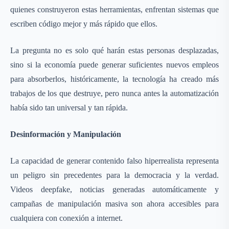
quienes construyeron estas herramientas, enfrentan sistemas que
escriben código mejor y más rápido que ellos.
La pregunta no es solo qué harán estas personas desplazadas,
sino si la economía puede generar suficientes nuevos empleos
para absorberlos, históricamente, la tecnología ha creado más
trabajos de los que destruye, pero nunca antes la automatización
había sido tan universal y tan rápida.
Desinformación y Manipulación
La capacidad de generar contenido falso hiperrealista representa
un peligro sin precedentes para la democracia y la verdad.
Videos deepfake, noticias generadas automáticamente y
campañas de manipulación masiva son ahora accesibles para
cualquiera con conexión a internet.