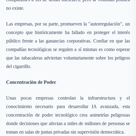
no existe.
Las empresas, por su parte, promueven la "autorregulación", un
concepto que históricamente ha fallado en proteger el interés
público frente a las ganancias corporativas. Confiar en que las
compañías tecnológicas se regulen a sí mismas es como esperar
que las tabacaleras adviertan voluntariamente sobre los peligros
del cigarrillo.
Concentración de Poder
Unas pocas empresas controlan la infraestructura y el
conocimiento necesario para desarrollar IA avanzada, esta
concentración de poder tecnológico crea asimetrías peligrosas
donde decisiones que afectan a miles de millones de personas se
toman en salas de juntas privadas sin supervisión democrática.