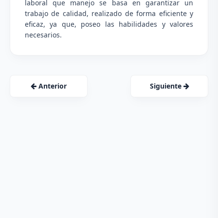
laboral que manejo se basa en garantizar un
trabajo de calidad, realizado de forma eficiente y
eficaz, ya que, poseo las habilidades y valores
necesarios.
Anterior
Siguiente