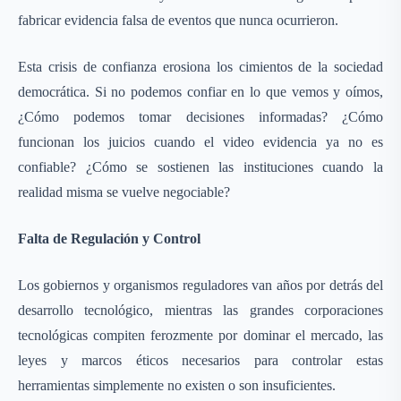
fabricar evidencia falsa de eventos que nunca ocurrieron.
Esta crisis de confianza erosiona los cimientos de la sociedad
democrática. Si no podemos confiar en lo que vemos y oímos,
¿Cómo podemos tomar decisiones informadas? ¿Cómo
funcionan los juicios cuando el video evidencia ya no es
confiable? ¿Cómo se sostienen las instituciones cuando la
realidad misma se vuelve negociable?
Falta de Regulación y Control
Los gobiernos y organismos reguladores van años por detrás del
desarrollo tecnológico, mientras las grandes corporaciones
tecnológicas compiten ferozmente por dominar el mercado, las
leyes y marcos éticos necesarios para controlar estas
herramientas simplemente no existen o son insuficientes.