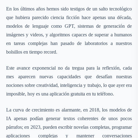
En los últimos años hemos sido testigos de un salto tecnológico
que hubiera parecido ciencia ficción hace apenas una década,
modelos de lenguaje como GPT, sistemas de generación de
imágenes y videos, y algoritmos capaces de superar a humanos
en tareas complejas han pasado de laboratorios a nuestros
bolsillos en tiempo record.
Este avance exponencial no da tregua para la reflexión, cada
mes aparecen nuevas capacidades que desafían nuestras
nociones sobre creatividad, inteligencia y trabajo, lo que ayer era
imposible, hoy es una aplicación gratuita en tu teléfono.
La curva de crecimiento es alarmante, en 2018, los modelos de
IA apenas podían generar textos coherentes de unos pocos
párrafos; en 2023, pueden escribir novelas completas, programar
aplicaciones complejas y mantener conversaciones