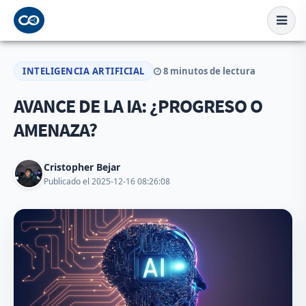
INTELIGENCIA ARTIFICIAL
8 minutos de lectura
AVANCE DE LA IA: ¿PROGRESO O
AMENAZA?
Cristopher Bejar
Publicado el 2025-12-16 08:26:08