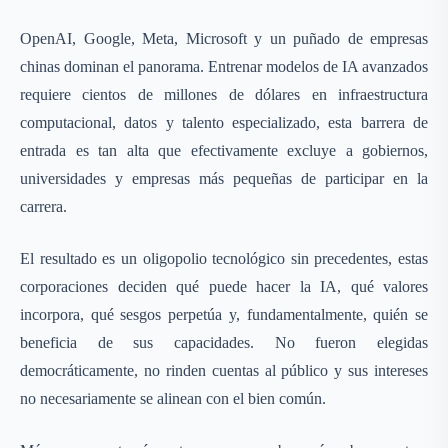
OpenAI, Google, Meta, Microsoft y un puñado de empresas
chinas dominan el panorama. Entrenar modelos de IA avanzados
requiere cientos de millones de dólares en infraestructura
computacional, datos y talento especializado, esta barrera de
entrada es tan alta que efectivamente excluye a gobiernos,
universidades y empresas más pequeñas de participar en la
carrera.
El resultado es un oligopolio tecnológico sin precedentes, estas
corporaciones deciden qué puede hacer la IA, qué valores
incorpora, qué sesgos perpetúa y, fundamentalmente, quién se
beneficia de sus capacidades. No fueron elegidas
democráticamente, no rinden cuentas al público y sus intereses
no necesariamente se alinean con el bien común.