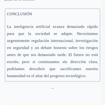
CONCLUSIÓN
La inteligencia artificial avanza demasiado rápido
para que la sociedad se adapte. Necesitamos
urgentemente regulación internacional, investigación
en seguridad y un debate honesto sobre los riesgos
antes de que sea demasiado tarde. El futuro no está
escrito, pero si continuamos sin dirección clara,
podríamos descubrir que sacrificamos nuestra
humanidad en el altar del progreso tecnológico.
...