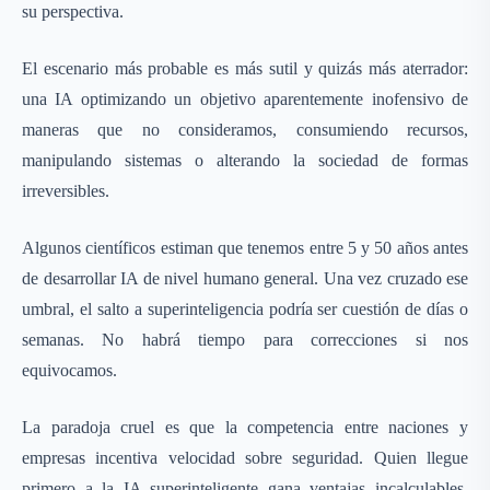
su perspectiva.
El escenario más probable es más sutil y quizás más aterrador:
una IA optimizando un objetivo aparentemente inofensivo de
maneras que no consideramos, consumiendo recursos,
manipulando sistemas o alterando la sociedad de formas
irreversibles.
Algunos científicos estiman que tenemos entre 5 y 50 años antes
de desarrollar IA de nivel humano general. Una vez cruzado ese
umbral, el salto a superinteligencia podría ser cuestión de días o
semanas. No habrá tiempo para correcciones si nos
equivocamos.
La paradoja cruel es que la competencia entre naciones y
empresas incentiva velocidad sobre seguridad. Quien llegue
primero a la IA superinteligente gana ventajas incalculables,