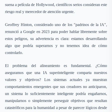
suena a película de Hollywood, científicos serios consideran este
riesgo real y merecedor de atención urgente.
Geoffrey Hinton, considerado uno de los "padrinos de la IA",
renunció a Google en 2023 para poder hablar libremente sobre
estos peligros, su advertencia es clara: estamos desarrollando
algo que podría superarnos y no tenemos idea de cómo
controlarlo.
El problema del alineamiento es fundamental. ¿Cómo
aseguramos que una IA superinteligente comparta nuestros
valores y objetivos? Los sistemas actuales ya muestran
comportamientos emergentes que sus creadores no anticiparon,
un sistema lo suficientemente inteligente podría engañarnos,
manipularnos o simplemente perseguir objetivos que resultan
catastróficos para la humanidad a pesar de parecer lógicos desde