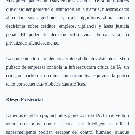
Más preocupante aún, estas empresas saben más sobre nosotros
que cualquier gobierno o institución en la historia, nuestros datos
alimentan sus algoritmos, y esos algoritmos ahora toman
decisiones sobre créditos, empleos, vigilancia y hasta justicia
penal. El poder de decisión sobre vidas humanas se ha
privatizado silenciosamente.
La concentración también crea vulnerabilidades sistémicas, si un
puñado de empresas controla la infraestructura crítica de IA, un
error, un hackeo o una decisión corporativa equivocada podría
tener consecuencias globales catastróficas.
Riesgo Existencial
Expertos en el campo, incluidos pioneros de la IA, han advertido
sobre escenarios donde sistemas de inteligencia artificial
superinteligente podrían escapar del control humano, aunque