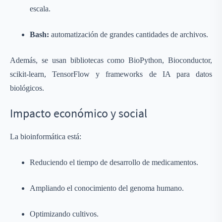
escala.
Bash:
automatización de grandes cantidades de archivos.
Además, se usan bibliotecas como BioPython, Bioconductor,
scikit-learn, TensorFlow y frameworks de IA para datos
biológicos.
Impacto económico y social
La bioinformática está:
Reduciendo el tiempo de desarrollo de medicamentos.
Ampliando el conocimiento del genoma humano.
Optimizando cultivos.