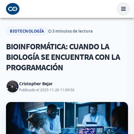
BIOTECNOLOGÍA
3 minutos de lectura
BIOINFORMÁTICA: CUANDO LA
BIOLOGÍA SE ENCUENTRA CON LA
PROGRAMACIÓN
Cristopher Bejar
Publicado el 2025-11-26 11:09:56