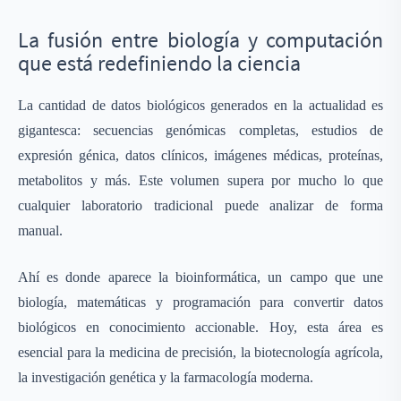
La fusión entre biología y computación
que está redefiniendo la ciencia
La cantidad de datos biológicos generados en la actualidad es
gigantesca: secuencias genómicas completas, estudios de
expresión génica, datos clínicos, imágenes médicas, proteínas,
metabolitos y más. Este volumen supera por mucho lo que
cualquier laboratorio tradicional puede analizar de forma
manual.
Ahí es donde aparece la bioinformática, un campo que une
biología, matemáticas y programación para convertir datos
biológicos en conocimiento accionable. Hoy, esta área es
esencial para la medicina de precisión, la biotecnología agrícola,
la investigación genética y la farmacología moderna.