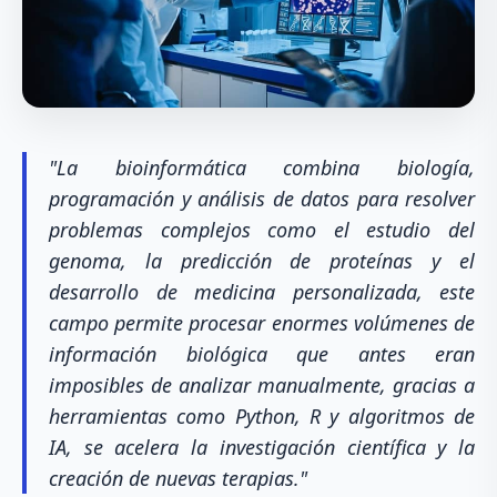
"La bioinformática combina biología,
programación y análisis de datos para resolver
problemas complejos como el estudio del
genoma, la predicción de proteínas y el
desarrollo de medicina personalizada, este
campo permite procesar enormes volúmenes de
información biológica que antes eran
imposibles de analizar manualmente, gracias a
herramientas como Python, R y algoritmos de
IA, se acelera la investigación científica y la
creación de nuevas terapias."