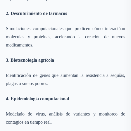
2. Descubrimiento de fármacos
Simulaciones computacionales que predicen cómo interactúan
moléculas y proteínas, acelerando la creación de nuevos
medicamentos.
3. Biotecnología agrícola
Identificación de genes que aumentan la resistencia a sequías,
plagas o suelos pobres.
4. Epidemiología computacional
Modelado de virus, análisis de variantes y monitoreo de
contagios en tiempo real.