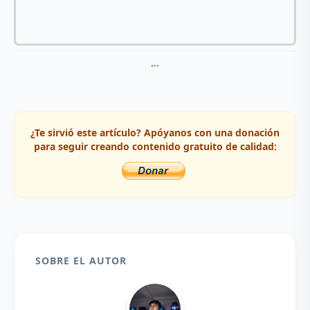
...
¿Te sirvió este artículo? Apóyanos con una donación
para seguir creando contenido gratuito de calidad:
SOBRE EL AUTOR