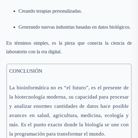
Creando terapias personalizadas.
Generando nuevas industrias basadas en datos biológicos.
En términos simples, es la pieza que conecta la ciencia de
laboratorio con la era digital.
CONCLUSIÓN
La bioinformática no es “el futuro”, es el presente de
la biotecnología moderna, su capacidad para procesar
y analizar enormes cantidades de datos hace posible
avances en salud, agricultura, medicina, ecología y
más. Es el punto exacto donde la biología se une con
la programación para transformar el mundo.