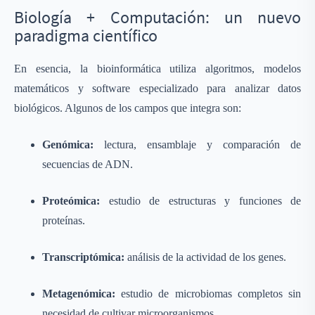
Biología + Computación: un nuevo
paradigma científico
En esencia, la bioinformática utiliza algoritmos, modelos
matemáticos y software especializado para analizar datos
biológicos. Algunos de los campos que integra son:
Genómica:
lectura, ensamblaje y comparación de
secuencias de ADN.
Proteómica:
estudio de estructuras y funciones de
proteínas.
Transcriptómica:
análisis de la actividad de los genes.
Metagenómica:
estudio de microbiomas completos sin
necesidad de cultivar microorganismos.