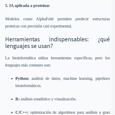
5. IA aplicada a proteínas
Modelos como AlphaFold permiten predecir estructuras
proteicas con precisión casi experimental.
Herramientas indispensables: ¿qué
lenguajes se usan?
La bioinformática utiliza herramientas específicas, pero los
lenguajes más comunes son:
Python:
análisis de datos, machine learning, pipelines
bioinformáticos.
R:
análisis estadístico y visualización.
C/C++:
optimización de algoritmos para análisis a gran