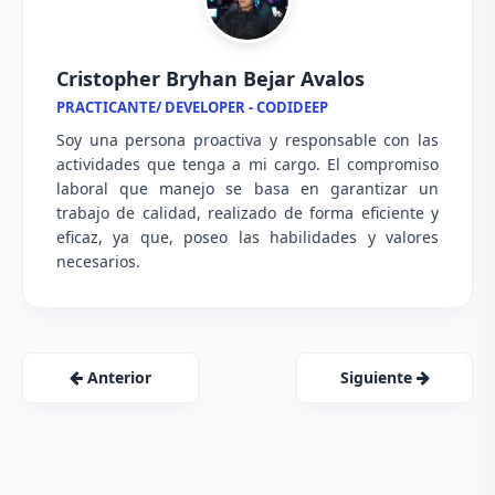
Cristopher Bryhan Bejar Avalos
PRACTICANTE/ DEVELOPER - CODIDEEP
Soy una persona proactiva y responsable con las
actividades que tenga a mi cargo. El compromiso
laboral que manejo se basa en garantizar un
trabajo de calidad, realizado de forma eficiente y
eficaz, ya que, poseo las habilidades y valores
necesarios.
Anterior
Siguiente