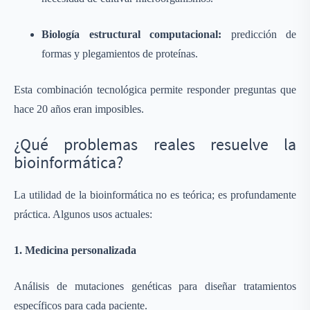
Biología estructural computacional:
predicción de
formas y plegamientos de proteínas.
Esta combinación tecnológica permite responder preguntas que
hace 20 años eran imposibles.
¿Qué problemas reales resuelve la
bioinformática?
La utilidad de la bioinformática no es teórica; es profundamente
práctica. Algunos usos actuales:
1. Medicina personalizada
Análisis de mutaciones genéticas para diseñar tratamientos
específicos para cada paciente.