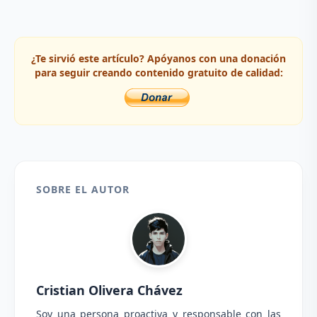
¿Te sirvió este artículo? Apóyanos con una donación
para seguir creando contenido gratuito de calidad:
SOBRE EL AUTOR
Cristian Olivera Chávez
Soy una persona proactiva y responsable con las