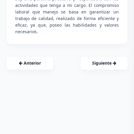
actividades que tenga a mi cargo. El compromiso
laboral que manejo se basa en garantizar un
trabajo de calidad, realizado de forma eficiente y
eficaz, ya que, poseo las habilidades y valores
necesarios.
Anterior
Siguiente