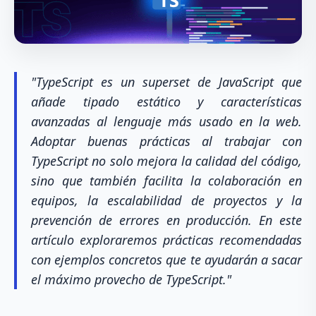
"TypeScript es un superset de JavaScript que
añade tipado estático y características
avanzadas al lenguaje más usado en la web.
Adoptar buenas prácticas al trabajar con
TypeScript no solo mejora la calidad del código,
sino que también facilita la colaboración en
equipos, la escalabilidad de proyectos y la
prevención de errores en producción. En este
artículo exploraremos prácticas recomendadas
con ejemplos concretos que te ayudarán a sacar
el máximo provecho de TypeScript."