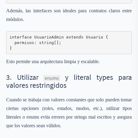
Además, las interfaces son ideales para contratos claros entre
módulos.
interface UsuarioAdmin extends Usuario {

  permisos: string[];

Esto permite una arquitectura limpia y escalable.
3. Utilizar
y literal types para
enums
valores restringidos
Cuando se trabaja con valores constantes que solo pueden tomar
ciertas opciones (roles, estados, modos, etc.), utilizar tipos
literales o enums evita errores por strings mal escritos y asegura
que los valores sean válidos.