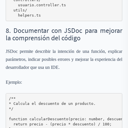
    usuario.controller.ts

  utils/

8. Documentar con JSDoc para mejorar
la comprensión del código
JSDoc permite describir la intención de una función, explicar
parámetros, indicar posibles errores y mejorar la experiencia del
desarrollador que usa un IDE.
Ejemplo:
/**

* Calcula el descuento de un producto.

*/

function calcularDescuento(precio: number, descuento
  return precio - (precio * descuento) / 100;
