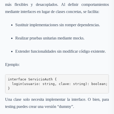
más flexibles y desacoplados. Al definir comportamientos
mediante interfaces en lugar de clases concretas, se facilita:
Sustituir implementaciones sin romper dependencias.
Realizar pruebas unitarias mediante mocks.
Extender funcionalidades sin modificar código existente.
Ejemplo:
interface ServicioAuth {

  login(usuario: string, clave: string): boolean;

Una clase solo necesita implementar la interface. O bien, para
testing puedes crear una versión “dummy”.