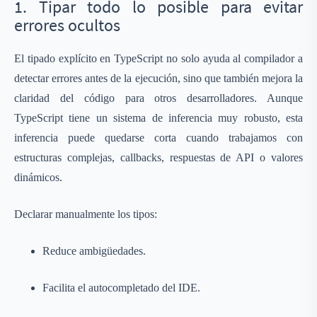
1. Tipar todo lo posible para evitar
errores ocultos
El tipado explícito en TypeScript no solo ayuda al compilador a
detectar errores antes de la ejecución, sino que también mejora la
claridad del código para otros desarrolladores. Aunque
TypeScript tiene un sistema de inferencia muy robusto, esta
inferencia puede quedarse corta cuando trabajamos con
estructuras complejas, callbacks, respuestas de API o valores
dinámicos.
Declarar manualmente los tipos:
Reduce ambigüedades.
Facilita el autocompletado del IDE.