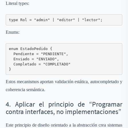
Literal types:
type Rol = "admin" | "editor" | "lector";
Enums:
enum EstadoPedido {

  Pendiente = "PENDIENTE",

  Enviado = "ENVIADO",

  Completado = "COMPLETADO"

Estos mecanismos aportan validación estática, autocompletado y
coherencia semántica.
4. Aplicar el principio de “Programar
contra interfaces, no implementaciones”
Este principio de diseño orientado a la abstracción crea sistemas