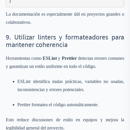
}
La documentación es especialmente útil en proyectos grandes o
colaborativos.
9. Utilizar linters y formateadores para
mantener coherencia
Herramientas como
ESLint
y
Prettier
detectan errores comunes
y garantizan un estilo uniforme en todo el código.
ESLint identifica malas prácticas, variables no usadas,
inconsistencias y errores potenciales.
Prettier formatea el código automáticamente.
Esto reduce discusiones de estilo en equipos y mejora la
legibilidad general del proyecto.