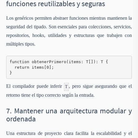
funciones reutilizables y seguras
Los genéricos permiten abstraer funciones mientras mantienen la
seguridad del tipado. Son esenciales para colecciones, servicios,
repositorios, hooks, utilidades y estructuras que trabajen con
múltiples tipos.
function obtenerPrimero(items: T[]): T {

  return items[0];

}
El compilador puede inferir
, pero sigue asegurando que el
T
retorno tiene el tipo correcto según la entrada.
7. Mantener una arquitectura modular y
ordenada
Una estructura de proyecto clara facilita la escalabilidad y el