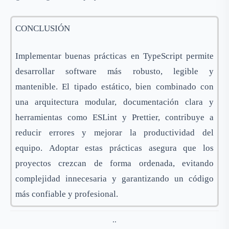
CONCLUSIÓN
Implementar buenas prácticas en TypeScript permite
desarrollar software más robusto, legible y
mantenible. El tipado estático, bien combinado con
una arquitectura modular, documentación clara y
herramientas como ESLint y Prettier, contribuye a
reducir errores y mejorar la productividad del
equipo. Adoptar estas prácticas asegura que los
proyectos crezcan de forma ordenada, evitando
complejidad innecesaria y garantizando un código
más confiable y profesional.
..