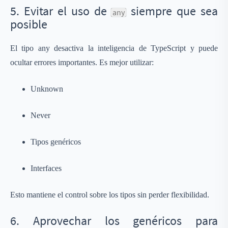
5. Evitar el uso de
siempre que sea
any
posible
El tipo any desactiva la inteligencia de TypeScript y puede
ocultar errores importantes. Es mejor utilizar:
Unknown
Never
Tipos genéricos
Interfaces
Esto mantiene el control sobre los tipos sin perder flexibilidad.
6. Aprovechar los genéricos para