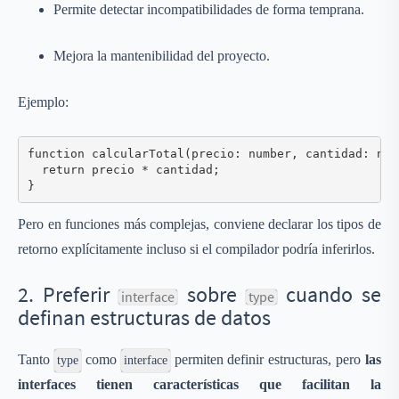
Permite detectar incompatibilidades de forma temprana.
Mejora la mantenibilidad del proyecto.
Ejemplo:
function calcularTotal(precio: number, cantidad: num
  return precio * cantidad;

Pero en funciones más complejas, conviene declarar los tipos de
retorno explícitamente incluso si el compilador podría inferirlos.
2. Preferir
sobre
cuando se
interface
type
definan estructuras de datos
Tanto
como
permiten definir estructuras, pero
las
type
interface
interfaces tienen características que facilitan la