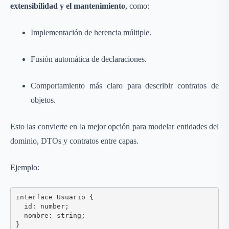
extensibilidad y el mantenimiento
, como:
Implementación de herencia múltiple.
Fusión automática de declaraciones.
Comportamiento más claro para describir contratos de
objetos.
Esto las convierte en la mejor opción para modelar entidades del
dominio, DTOs y contratos entre capas.
Ejemplo:
interface Usuario {

  id: number;

  nombre: string;
