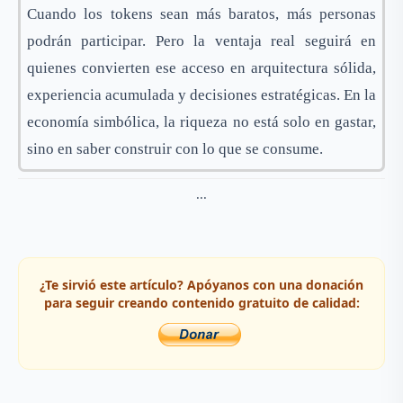
Cuando los tokens sean más baratos, más personas
podrán participar. Pero la ventaja real seguirá en
quienes convierten ese acceso en arquitectura sólida,
experiencia acumulada y decisiones estratégicas. En la
economía simbólica, la riqueza no está solo en gastar,
sino en saber construir con lo que se consume.
...
¿Te sirvió este artículo? Apóyanos con una donación
para seguir creando contenido gratuito de calidad: