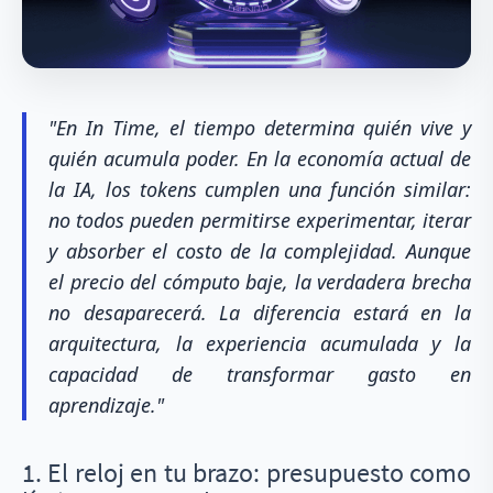
"En In Time, el tiempo determina quién vive y
quién acumula poder. En la economía actual de
la IA, los tokens cumplen una función similar:
no todos pueden permitirse experimentar, iterar
y absorber el costo de la complejidad. Aunque
el precio del cómputo baje, la verdadera brecha
no desaparecerá. La diferencia estará en la
arquitectura, la experiencia acumulada y la
capacidad de transformar gasto en
aprendizaje."
1. El reloj en tu brazo: presupuesto como