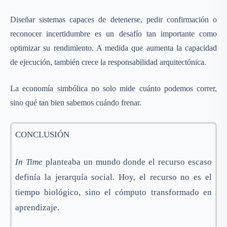
Diseñar sistemas capaces de detenerse, pedir confirmación o
reconocer incertidumbre es un desafío tan importante como
optimizar su rendimiento. A medida que aumenta la capacidad
de ejecución, también crece la responsabilidad arquitectónica.
La economía simbólica no solo mide cuánto podemos correr,
sino qué tan bien sabemos cuándo frenar.
CONCLUSIÓN
In Time
planteaba un mundo donde el recurso escaso
definía la jerarquía social. Hoy, el recurso no es el
tiempo biológico, sino el cómputo transformado en
aprendizaje.