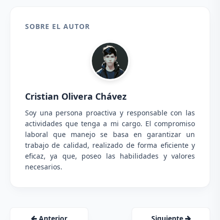
SOBRE EL AUTOR
Cristian Olivera Chávez
Soy una persona proactiva y responsable con las
actividades que tenga a mi cargo. El compromiso
laboral que manejo se basa en garantizar un
trabajo de calidad, realizado de forma eficiente y
eficaz, ya que, poseo las habilidades y valores
necesarios.
Anterior
Siguiente