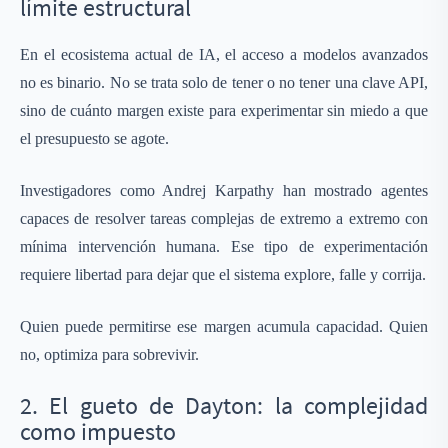
límite estructural
En el ecosistema actual de IA, el acceso a modelos avanzados
no es binario. No se trata solo de tener o no tener una clave API,
sino de cuánto margen existe para experimentar sin miedo a que
el presupuesto se agote.
Investigadores como Andrej Karpathy han mostrado agentes
capaces de resolver tareas complejas de extremo a extremo con
mínima intervención humana. Ese tipo de experimentación
requiere libertad para dejar que el sistema explore, falle y corrija.
Quien puede permitirse ese margen acumula capacidad. Quien
no, optimiza para sobrevivir.
2. El gueto de Dayton: la complejidad
como impuesto