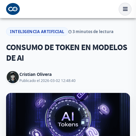
INTELIGENCIA ARTIFICIAL
3 minutos de lectura
CONSUMO DE TOKEN EN MODELOS
DE AI
Cristian Olivera
Publicado el 2026-03-02 12:48:40