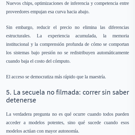
Nuevos chips, optimizaciones de inferencia y competencia entre
proveedores empujan esa curva hacia abajo.
Sin embargo, reducir el precio no elimina las diferencias
estructurales. La experiencia acumulada, la memoria
institucional y la comprensión profunda de cómo se comportan
los sistemas bajo presión no se redistribuyen automáticamente
cuando baja el costo del cómputo.
El acceso se democratiza más rápido que la maestría.
5. La secuela no filmada: correr sin saber
detenerse
La verdadera pregunta no es qué ocurre cuando todos pueden
acceder a modelos potentes, sino qué sucede cuando esos
modelos actúan con mayor autonomía.