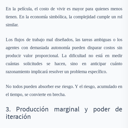
En la película, el costo de vivir es mayor para quienes menos
tienen. En la economía simbólica, la complejidad cumple un rol
similar.
Los flujos de trabajo mal diseñados, las tareas ambiguas o los
agentes con demasiada autonomía pueden disparar costos sin
producir valor proporcional. La dificultad no está en medir
cuántas solicitudes se hacen, sino en anticipar cuánto
razonamiento implicará resolver un problema específico.
No todos pueden absorber ese riesgo. Y el riesgo, acumulado en
el tiempo, se convierte en brecha.
3. Producción marginal y poder de
iteración