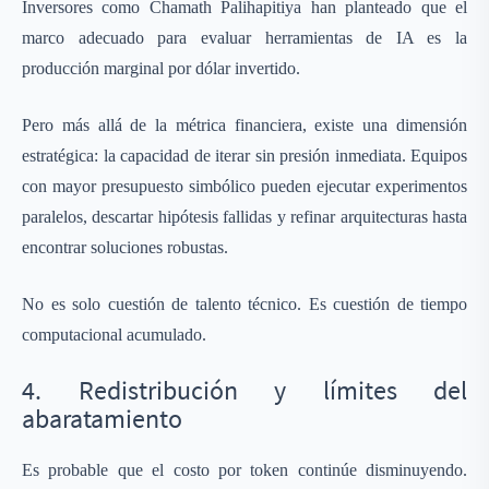
Inversores como Chamath Palihapitiya han planteado que el
marco adecuado para evaluar herramientas de IA es la
producción marginal por dólar invertido.
Pero más allá de la métrica financiera, existe una dimensión
estratégica: la capacidad de iterar sin presión inmediata. Equipos
con mayor presupuesto simbólico pueden ejecutar experimentos
paralelos, descartar hipótesis fallidas y refinar arquitecturas hasta
encontrar soluciones robustas.
No es solo cuestión de talento técnico. Es cuestión de tiempo
computacional acumulado.
4. Redistribución y límites del
abaratamiento
Es probable que el costo por token continúe disminuyendo.