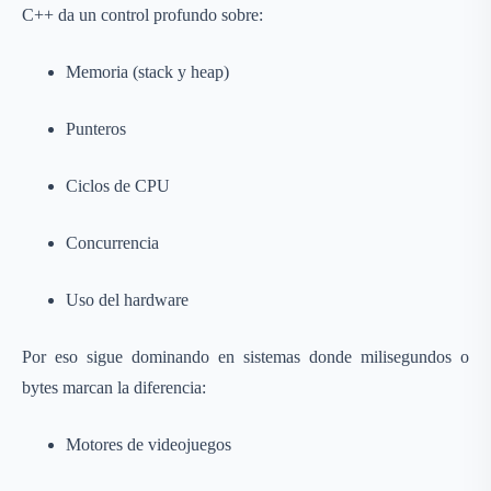
C++ da un control profundo sobre:
Memoria (stack y heap)
Punteros
Ciclos de CPU
Concurrencia
Uso del hardware
Por eso sigue dominando en sistemas donde milisegundos o
bytes marcan la diferencia:
Motores de videojuegos