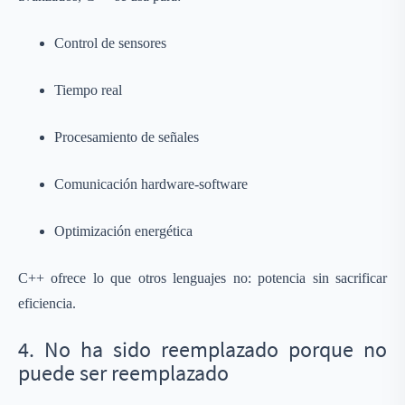
Control de sensores
Tiempo real
Procesamiento de señales
Comunicación hardware-software
Optimización energética
C++ ofrece lo que otros lenguajes no: potencia sin sacrificar
eficiencia.
4. No ha sido reemplazado porque no
puede ser reemplazado