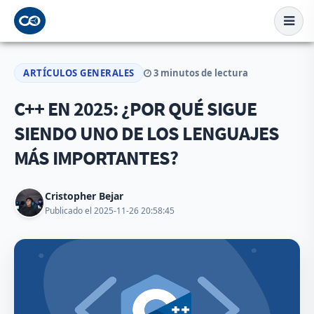
ARTÍCULOS GENERALES
3 minutos de lectura
C++ EN 2025: ¿POR QUÉ SIGUE
SIENDO UNO DE LOS LENGUAJES
MÁS IMPORTANTES?
Cristopher Bejar
Publicado el 2025-11-26 20:58:45