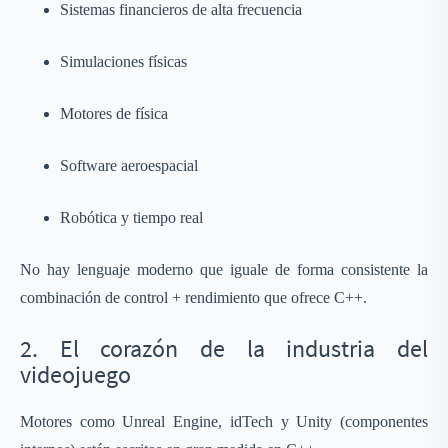
Sistemas financieros de alta frecuencia
Simulaciones físicas
Motores de física
Software aeroespacial
Robótica y tiempo real
No hay lenguaje moderno que iguale de forma consistente la
combinación de control + rendimiento que ofrece C++.
2. El corazón de la industria del
videojuego
Motores como Unreal Engine, idTech y Unity (componentes