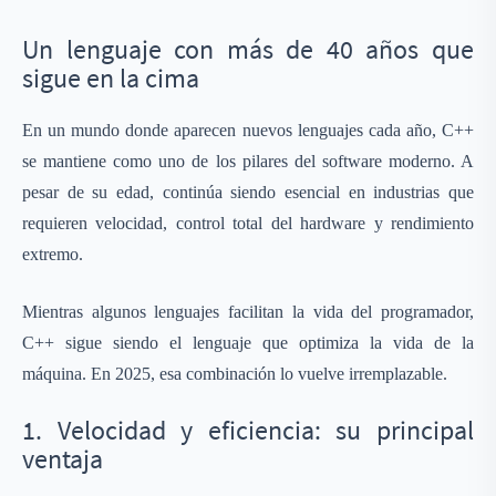
Un lenguaje con más de 40 años que
sigue en la cima
En un mundo donde aparecen nuevos lenguajes cada año, C++
se mantiene como uno de los pilares del software moderno. A
pesar de su edad, continúa siendo esencial en industrias que
requieren velocidad, control total del hardware y rendimiento
extremo.
Mientras algunos lenguajes facilitan la vida del programador,
C++ sigue siendo el lenguaje que optimiza la vida de la
máquina. En 2025, esa combinación lo vuelve irremplazable.
1. Velocidad y eficiencia: su principal
ventaja