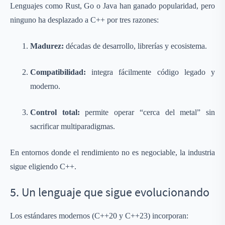
Lenguajes como Rust, Go o Java han ganado popularidad, pero
ninguno ha desplazado a C++ por tres razones:
Madurez:
décadas de desarrollo, librerías y ecosistema.
Compatibilidad:
integra fácilmente código legado y
moderno.
Control total:
permite operar “cerca del metal” sin
sacrificar multiparadigmas.
En entornos donde el rendimiento no es negociable, la industria
sigue eligiendo C++.
5. Un lenguaje que sigue evolucionando
Los estándares modernos (C++20 y C++23) incorporan: