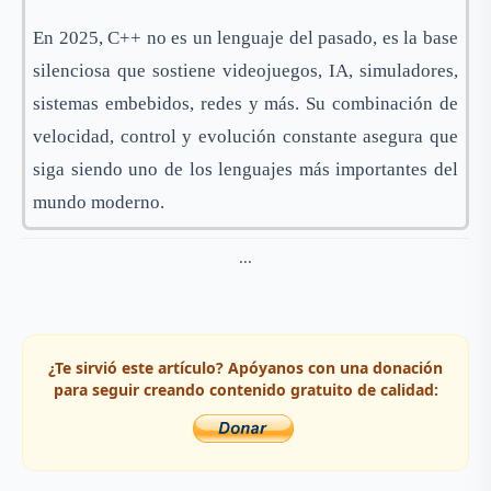
En 2025, C++ no es un lenguaje del pasado, es la base
silenciosa que sostiene videojuegos, IA, simuladores,
sistemas embebidos, redes y más. Su combinación de
velocidad, control y evolución constante asegura que
siga siendo uno de los lenguajes más importantes del
mundo moderno.
...
¿Te sirvió este artículo? Apóyanos con una donación
para seguir creando contenido gratuito de calidad: