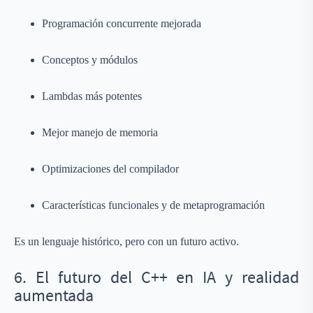
Programación concurrente mejorada
Conceptos y módulos
Lambdas más potentes
Mejor manejo de memoria
Optimizaciones del compilador
Características funcionales y de metaprogramación
Es un lenguaje histórico, pero con un futuro activo.
6. El futuro del C++ en IA y realidad
aumentada