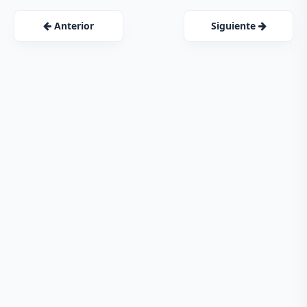
Anterior
Siguiente