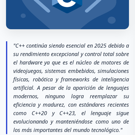
"C++ continúa siendo esencial en 2025 debido a
su rendimiento excepcional y control total sobre
el hardware ya que es el núcleo de motores de
videojuegos, sistemas embebidos, simulaciones
físicas, robótica y frameworks de inteligencia
artificial. A pesar de la aparición de lenguajes
modernos, ninguno logra reemplazar su
eficiencia y madurez, con estándares recientes
como C++20 y C++23, el lenguaje sigue
evolucionando y manteniéndose como uno de
los más importantes del mundo tecnológico."