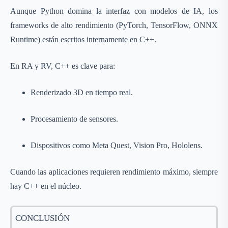
Aunque Python domina la interfaz con modelos de IA, los
frameworks de alto rendimiento (PyTorch, TensorFlow, ONNX
Runtime) están escritos internamente en C++.
En RA y RV, C++ es clave para:
Renderizado 3D en tiempo real.
Procesamiento de sensores.
Dispositivos como Meta Quest, Vision Pro, Hololens.
Cuando las aplicaciones requieren rendimiento máximo, siempre
hay C++ en el núcleo.
CONCLUSIÓN