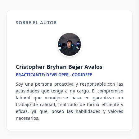
SOBRE EL AUTOR
Cristopher Bryhan Bejar Avalos
PRACTICANTE/ DEVELOPER - CODIDEEP
Soy una persona proactiva y responsable con las
actividades que tenga a mi cargo. El compromiso
laboral que manejo se basa en garantizar un
trabajo de calidad, realizado de forma eficiente y
eficaz, ya que, poseo las habilidades y valores
necesarios.