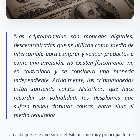
"Las criptomonedas son monedas digitales,
descentralizadas que se utilizan como medio de
intercambio para comprar y vender productos o
como una inversión, no existen físicamente, no
es controlada y se considera una moneda
independiente. Actualmente, las criptomonedas
están sufriendo caídas históricas, que hace
recordar su volatilidad; los desplomes que
sufren tienen distintas causas, entre ellas el
medio regulador."
La caída que este año sufrió el Bitcoin fue muy preocupante; de