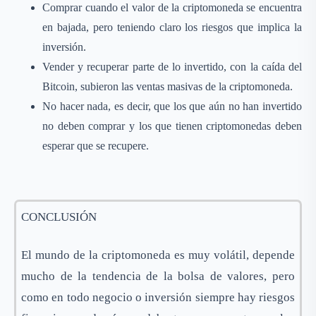
Comprar cuando el valor de la criptomoneda se encuentra
en bajada, pero teniendo claro los riesgos que implica la
inversión.
Vender y recuperar parte de lo invertido, con la caída del
Bitcoin, subieron las ventas masivas de la criptomoneda.
No hacer nada, es decir, que los que aún no han invertido
no deben comprar y los que tienen criptomonedas deben
esperar que se recupere.
CONCLUSIÓN
El mundo de la criptomoneda es muy volátil, depende
mucho de la tendencia de la bolsa de valores, pero
como en todo negocio o inversión siempre hay riesgos