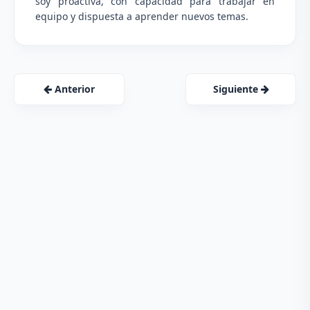
soy proactiva, con capacidad para trabajar en
equipo y dispuesta a aprender nuevos temas.
Anterior
Siguiente