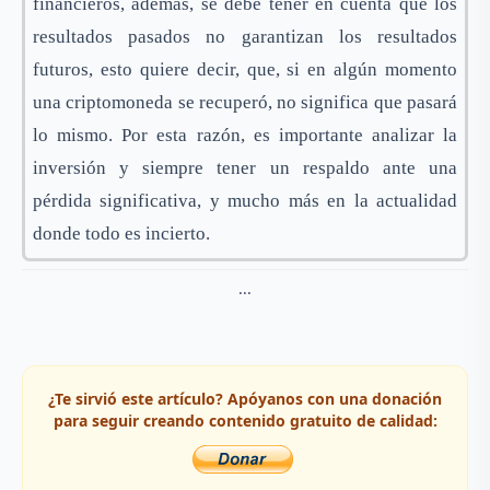
financieros, además, se debe tener en cuenta que los
resultados pasados no garantizan los resultados
futuros, esto quiere decir, que, si en algún momento
una criptomoneda se recuperó, no significa que pasará
lo mismo. Por esta razón, es importante analizar la
inversión y siempre tener un respaldo ante una
pérdida significativa, y mucho más en la actualidad
donde todo es incierto.
...
¿Te sirvió este artículo? Apóyanos con una donación
para seguir creando contenido gratuito de calidad: