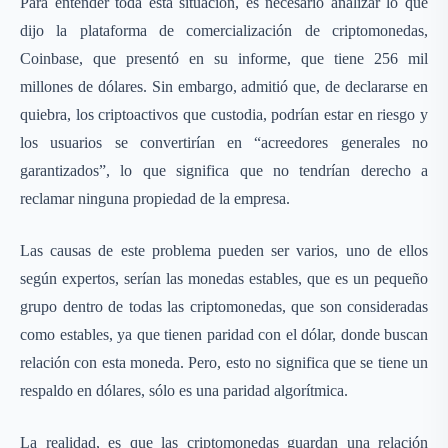
Para entender toda esta situación, es necesario analizar lo que
dijo la plataforma de comercialización de criptomonedas,
Coinbase, que presentó en su informe, que tiene 256 mil
millones de dólares. Sin embargo, admitió que, de declararse en
quiebra, los criptoactivos que custodia, podrían estar en riesgo y
los usuarios se convertirían en “acreedores generales no
garantizados”, lo que significa que no tendrían derecho a
reclamar ninguna propiedad de la empresa.
Las causas de este problema pueden ser varios, uno de ellos
según expertos, serían las monedas estables, que es un pequeño
grupo dentro de todas las criptomonedas, que son consideradas
como estables, ya que tienen paridad con el dólar, donde buscan
relación con esta moneda. Pero, esto no significa que se tiene un
respaldo en dólares, sólo es una paridad algorítmica.
La realidad, es que las criptomonedas guardan una relación