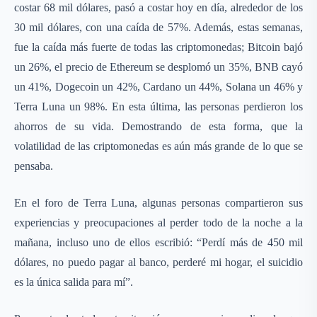
costar 68 mil dólares, pasó a costar hoy en día, alrededor de los
30 mil dólares, con una caída de 57%. Además, estas semanas,
fue la caída más fuerte de todas las criptomonedas; Bitcoin bajó
un 26%, el precio de Ethereum se desplomó un 35%, BNB cayó
un 41%, Dogecoin un 42%, Cardano un 44%, Solana un 46% y
Terra Luna un 98%. En esta última, las personas perdieron los
ahorros de su vida. Demostrando de esta forma, que la
volatilidad de las criptomonedas es aún más grande de lo que se
pensaba.
En el foro de Terra Luna, algunas personas compartieron sus
experiencias y preocupaciones al perder todo de la noche a la
mañana, incluso uno de ellos escribió: “Perdí más de 450 mil
dólares, no puedo pagar al banco, perderé mi hogar, el suicidio
es la única salida para mí”.