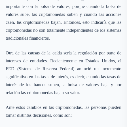
importante con la bolsa de valores, porque cuando la bolsa de
valores sube, las criptomonedas suben y cuando las acciones
caen, las criptomonedas bajan. Entonces, esto indicaría que las
criptomonedas no son totalmente independientes de los sistemas
tradicionales financieros.
Otra de las causas de la caída sería la regulación por parte de
intereses de entidades. Recientemente en Estados Unidos, el
FED (Sistema de Reserva Federal) anunció un incremento
significativo en las tasas de interés, es decir, cuando las tasas de
interés de los bancos suben, la bolsa de valores baja y por
relación las criptomonedas bajan su valor.
Ante estos cambios en las criptomonedas, las personas pueden
tomar distintas decisiones, como son: