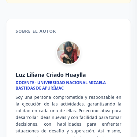
SOBRE EL AUTOR
Luz Liliana Criado Huaylla
DOCENTE - UNIVERSIDAD NACIONAL MICAELA
BASTIDAS DE APURÍMAC
Soy una persona comprometida y responsable en
la ejecución de las actividades, garantizando la
calidad en cada una de ellas. Poseo iniciativa para
desarrollar ideas nuevas y con facilidad para tomar
decisiones, con habilidades para enfrentar
situaciones de desafío y superación. Así mismo,