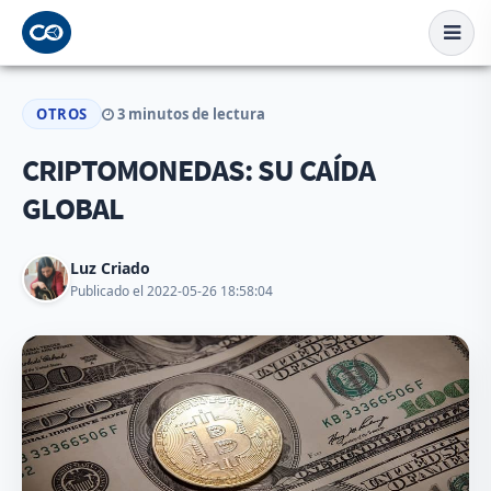
OTROS
3 minutos de lectura
CRIPTOMONEDAS: SU CAÍDA
GLOBAL
Luz Criado
Publicado el 2022-05-26 18:58:04