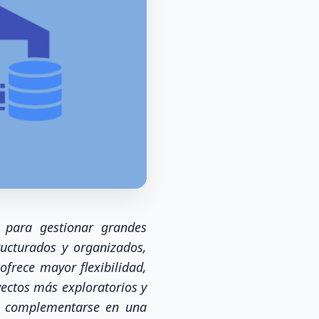
 para gestionar grandes
ucturados y organizados,
ofrece mayor flexibilidad,
ectos más exploratorios y
n complementarse en una