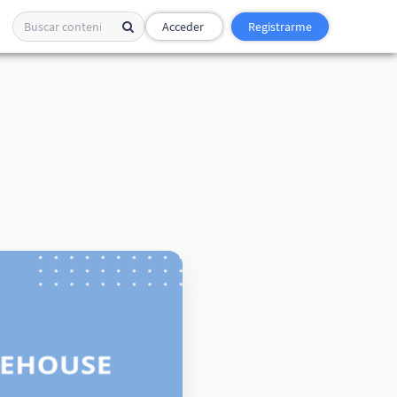
Acceder
Registrarme