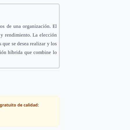
os de una organización. El
 y rendimiento. La elección
s que se desea realizar y los
ción híbrida que combine lo
gratuito de calidad: