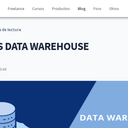
Freelance
Cursos
Productos
Blog
Foro
Otros
 de lectura
VS DATA WAREHOUSE
0:49