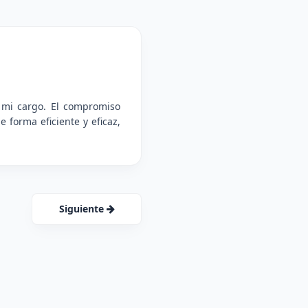
 mi cargo. El compromiso
 forma eficiente y eficaz,
Siguiente