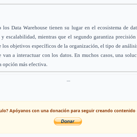
 los
Data Warehouse tienen su lugar en el ecosistema de dat
d y escalabilidad, mientras que el segundo garantiza precisión
los objetivos específicos de la organización, el tipo de análisi
ue van a interactuar con los datos. En muchos casos, una solu
a opción más efectiva.
...
ículo? Apóyanos con una donación para seguir creando contenido 