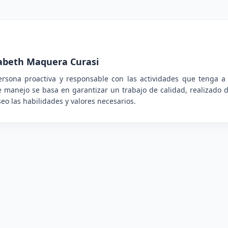
zabeth Maquera Curasi
rsona proactiva y responsable con las actividades que tenga a
e manejo se basa en garantizar un trabajo de calidad, realizado de
eo las habilidades y valores necesarios.