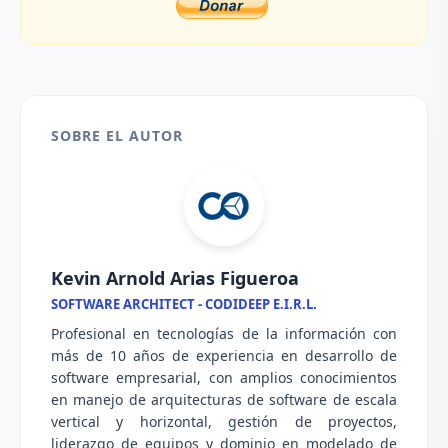
SOBRE EL AUTOR
Kevin Arnold Arias Figueroa
SOFTWARE ARCHITECT - CODIDEEP E.I.R.L.
Profesional en tecnologías de la información con
más de 10 años de experiencia en desarrollo de
software empresarial, con amplios conocimientos
en manejo de arquitecturas de software de escala
vertical y horizontal, gestión de proyectos,
liderazgo de equipos y dominio en modelado de