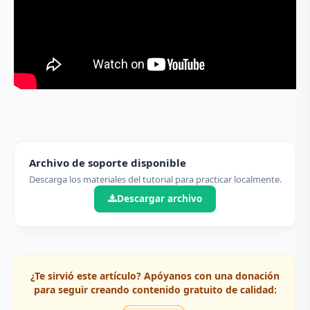
Archivo de soporte disponible
Descarga los materiales del tutorial para practicar localmente.
Descargar archivo
¿Te sirvió este artículo? Apóyanos con una donación
para seguir creando contenido gratuito de calidad: