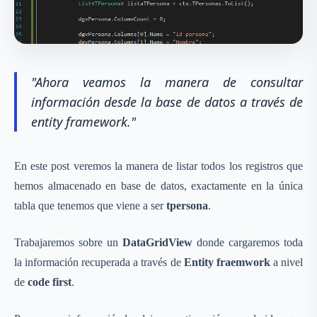
"Ahora veamos la manera de consultar
información desde la base de datos a través de
entity framework."
En este post veremos la manera de listar todos los registros que
hemos almacenado en base de datos, exactamente en la única
tabla que tenemos que viene a ser
tpersona
.
Trabajaremos sobre un
DataGridView
donde cargaremos toda
la información recuperada a través de
Entity fraemwork
a nivel
de
code first
.