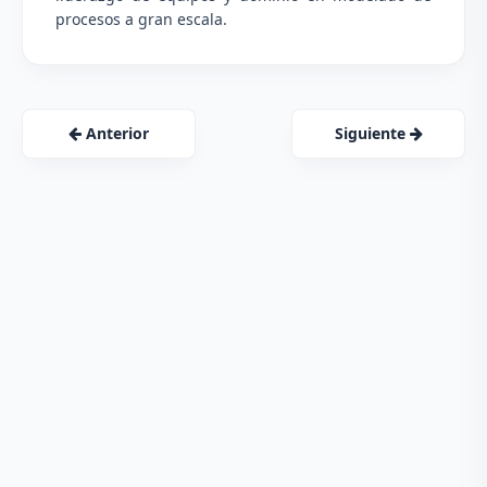
procesos a gran escala.
Anterior
Siguiente