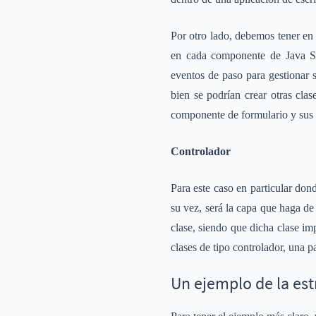
Por otro lado, debemos tener en
en cada componente de Java Sw
eventos de paso para gestionar s
bien se podrían crear otras clas
componente de formulario y sus 
Controlador
Para este caso en particular do
su vez, será la capa que haga de
clase, siendo que dicha clase im
clases de tipo controlador, una 
Un ejemplo de la es