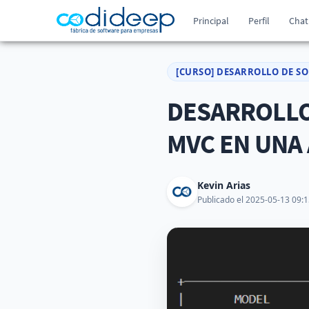
Principal
Perfil
Chat
[CURSO] DESARROLLO DE SO
DESARROLLO
MVC EN UNA 
Kevin Arias
Publicado el 2025-05-13 09:1