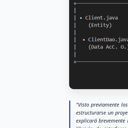
"Visto previamente lo
estructurarse un proye
explicará brevemente 