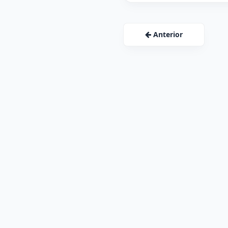
Anterior