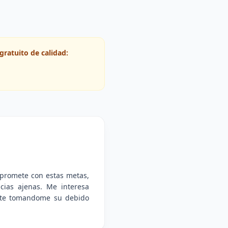
gratuito de calidad:
mpromete con estas metas,
cias ajenas. Me interesa
ente tomandome su debido