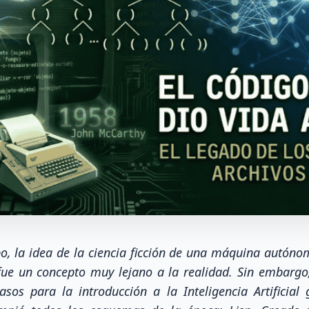
, la idea de la ciencia ficción de una máquina autóno
fue un concepto muy lejano a la realidad. Sin embargo
asos para la introducción a la Inteligencia Artificial