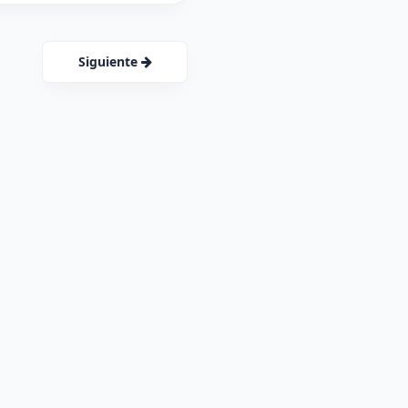
Siguiente