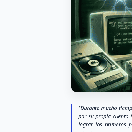
"Durante mucho tiempo
por su propia cuenta 
lograr los primeros p