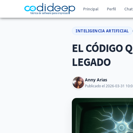
Principal
Perfil
Chat
INTELIGENCIA ARTIFICIAL
EL CÓDIGO QU
LEGADO
Anny Arias
Publicado el 2026-03-31 10:0