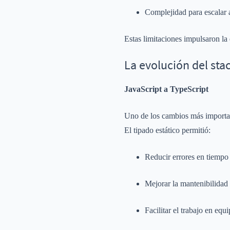
Complejidad para escalar 
Estas limitaciones impulsaron la 
La evolución del st
JavaScript a TypeScript
Uno de los cambios más importa
El tipado estático permitió:
Reducir errores en tiempo
Mejorar la mantenibilidad 
Facilitar el trabajo en equ