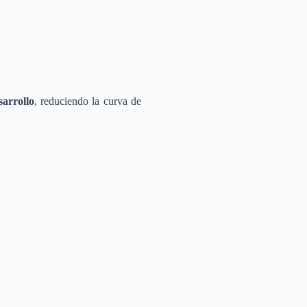
sarrollo
, reduciendo la curva de