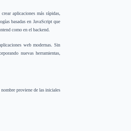
crear aplicaciones más rápidas,
ogías basadas en JavaScript que
frontend como en el backend.
aplicaciones web modernas. Sin
orporando nuevas herramientas,
 nombre proviene de las iniciales