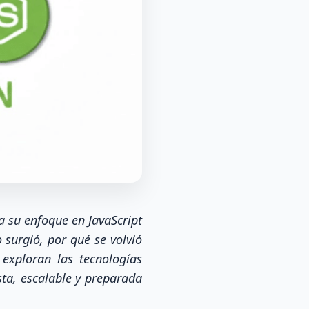
a su enfoque en JavaScript
 surgió, por qué se volvió
exploran las tecnologías
ta, escalable y preparada