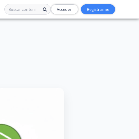
Acceder
Registrarme