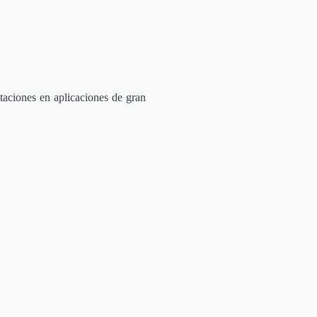
itaciones en aplicaciones de gran