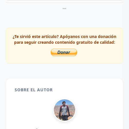
...
¿Te sirvió este artículo? Apóyanos con una donación
para seguir creando contenido gratuito de calidad:
SOBRE EL AUTOR