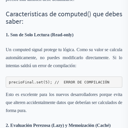
Caracteristicas de computed() que debes
saber:
1. Son de Solo Lectura (Read-only)
Un computed signal protege tu lógica. Como su valor se calcula
automáticamente, no puedes modificarlo directamente. Si lo
intentas saldrá un error de compilación:
precioFinal.set(5); //  ERROR DE COMPILACIÓN
Esto es excelente para los nuevos desarrolladores porque evita
que alteren accidentalmente datos que deberían ser calculados de
forma pura.
2. Evaluación Perezosa (Lazy) y Memoización (Caché)