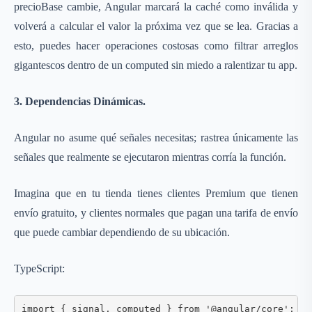
precioBase cambie, Angular marcará la caché como inválida y
volverá a calcular el valor la próxima vez que se lea. Gracias a
esto, puedes hacer operaciones costosas como filtrar arreglos
gigantescos dentro de un computed sin miedo a ralentizar tu app.
3. Dependencias Dinámicas.
Angular no asume qué señales necesitas; rastrea únicamente las
señales que realmente se ejecutaron mientras corría la función.
Imagina que en tu tienda tienes clientes Premium que tienen
envío gratuito, y clientes normales que pagan una tarifa de envío
que puede cambiar dependiendo de su ubicación.
TypeScript:
import { signal, computed } from '@angular/core';
