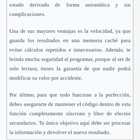
estado derivado de forma automática y sin
complicaciones.
Una de sus mayores ventajas es la velocidad, ya que
guarda los resultados en una memoria caché para
evitar cálculos repetidos e innecesarios. Además, te
brinda mucha seguridad al programar, porque al ser de
solo lectura, tienes la garantía de que nadie podrá
modificar su valor por accidente.
Por último, para que todo funcione a la perfección,
debes asegurarte de mantener el código dentro de esta
función completamente síncrono y libre de efectos
secundarios. Tu único objetivo aquí debe ser procesar
la información y devolver el nuevo resultado.