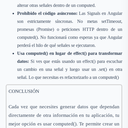
alterar otras señales dentro de un computed.
Prohibido el código asíncrono:
Las Signals en Angular
son estrictamente síncronas. No metas setTimeout,
promesas (Promise) o peticiones HTTP dentro de un
computed(). No funcionará como esperas ya que Angular
perderá el hilo de qué señales se ejecutaron.
Usa computed() en lugar de effect() para transformar
datos:
Si ves que estás usando un effect() para escuchar
un cambio en una señal y luego usar un .set() en otra
señal. Lo que necesitas es refactorizarlo a un computed()
CONCLUSIÓN
Cada vez que necesites generar datos que dependan
directamente de otra información en tu aplicación, tu
mejor opción es usar computed(). Te permite crear un