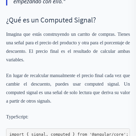
empezando con ello."
¿Qué es un Computed Signal?
Imagina que estás construyendo un carrito de compras. Tienes
una señal para el precio del producto y otra para el porcentaje de
descuento. El precio final es el resultado de calcular ambas
variables.
En lugar de recalcular manualmente el precio final cada vez que
cambie el descuento, puedes usar computed signal. Un
computed signal es una señal de solo lectura que deriva su valor
a partir de otros signals.
TypeScript:
import { signal, computed } from '@angular/core';
