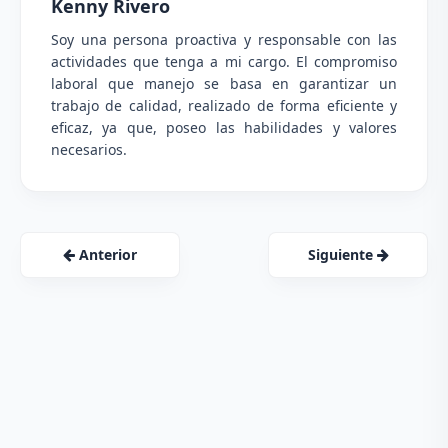
Kenny Rivero
Soy una persona proactiva y responsable con las
actividades que tenga a mi cargo. El compromiso
laboral que manejo se basa en garantizar un
trabajo de calidad, realizado de forma eficiente y
eficaz, ya que, poseo las habilidades y valores
necesarios.
Anterior
Siguiente