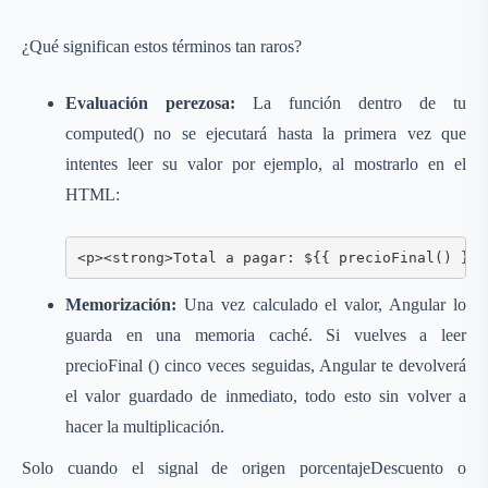
¿Qué significan estos términos tan raros?
Evaluación perezosa:
La función dentro de tu
computed() no se ejecutará hasta la primera vez que
intentes leer su valor por ejemplo, al mostrarlo en el
HTML:
<p><strong>Total a pagar: ${{ precioFinal() }}<
Memorización:
Una vez calculado el valor, Angular lo
guarda en una memoria caché. Si vuelves a leer
precioFinal () cinco veces seguidas, Angular te devolverá
el valor guardado de inmediato, todo esto sin volver a
hacer la multiplicación.
Solo cuando el signal de origen porcentajeDescuento o