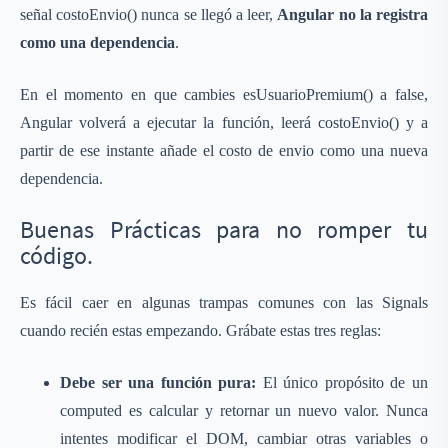
señal costoEnvio() nunca se llegó a leer,
Angular no la registra
como una dependencia
.
En el momento en que cambies esUsuarioPremium() a false,
Angular volverá a ejecutar la función, leerá costoEnvio() y a
partir de ese instante añade el costo de envio como una nueva
dependencia.
Buenas Prácticas para no romper tu
código.
Es fácil caer en algunas trampas comunes con las Signals
cuando recién estas empezando. Grábate estas tres reglas:
Debe ser una función pura:
El único propósito de un
computed es calcular y retornar un nuevo valor. Nunca
intentes modificar el DOM, cambiar otras variables o