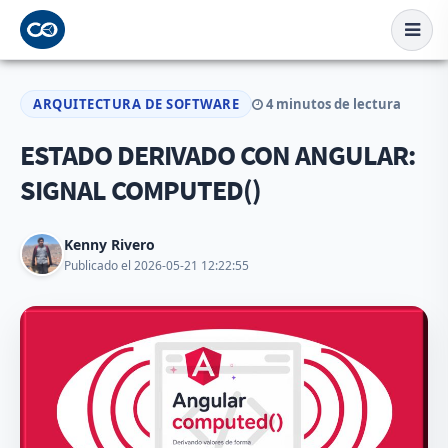
ARQUITECTURA DE SOFTWARE
4 minutos de lectura
ESTADO DERIVADO CON ANGULAR:
SIGNAL COMPUTED()
Kenny Rivero
Publicado el 2026-05-21 12:22:55