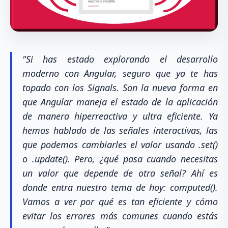
"Si has estado explorando el desarrollo
moderno con Angular, seguro que ya te has
topado con los Signals. Son la nueva forma en
que Angular maneja el estado de la aplicación
de manera hiperreactiva y ultra eficiente. Ya
hemos hablado de las señales interactivas, las
que podemos cambiarles el valor usando .set()
o .update(). Pero, ¿qué pasa cuando necesitas
un valor que depende de otra señal? Ahí es
donde entra nuestro tema de hoy: computed().
Vamos a ver por qué es tan eficiente y cómo
evitar los errores más comunes cuando estás