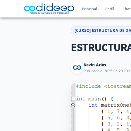
Principal
Perfil
Chat
[CURSO] ESTRUCTURA DE D
ESTRUCTURA 
Kevin Arias
Publicado el 2025-05-20 10:1