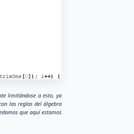
te limitándose a esto, ya
on las reglas del álgebra
ntedamos que aquí estamos