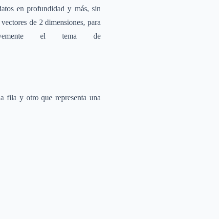
datos en profundidad y más, sin
vectores de 2 dimensiones, para
evemente el tema de
 fila y otro que representa una