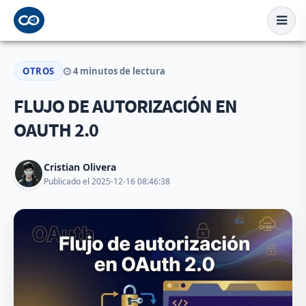
OTROS
4 minutos de lectura
FLUJO DE AUTORIZACIÓN EN
OAUTH 2.0
Cristian Olivera
Publicado el 2025-12-16 08:46:38