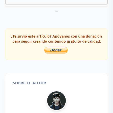
...
¿Te sirvió este artículo? Apóyanos con una donación
para seguir creando contenido gratuito de calidad:
SOBRE EL AUTOR