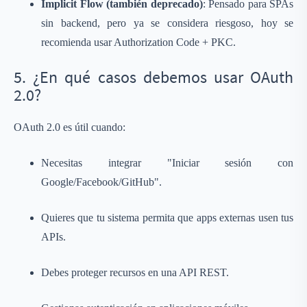
Implicit Flow (también deprecado)
: Pensado para SPAs
sin backend, pero ya se considera riesgoso, hoy se
recomienda usar Authorization Code + PKC.
5. ¿En qué casos debemos usar OAuth
2.0?
OAuth 2.0 es útil cuando:
Necesitas integrar "Iniciar sesión con
Google/Facebook/GitHub".
Quieres que tu sistema permita que apps externas usen tus
APIs.
Debes proteger recursos en una API REST.