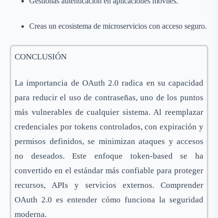
Gestionas autenticación en aplicaciones móviles.
Creas un ecosistema de microservicios con acceso seguro.
CONCLUSIÓN
La importancia de OAuth 2.0 radica en su capacidad
para reducir el uso de contraseñas, uno de los puntos
más vulnerables de cualquier sistema. Al reemplazar
credenciales por tokens controlados, con expiración y
permisos definidos, se minimizan ataques y accesos
no deseados. Este enfoque token-based se ha
convertido en el estándar más confiable para proteger
recursos, APIs y servicios externos. Comprender
OAuth 2.0 es entender cómo funciona la seguridad
moderna.