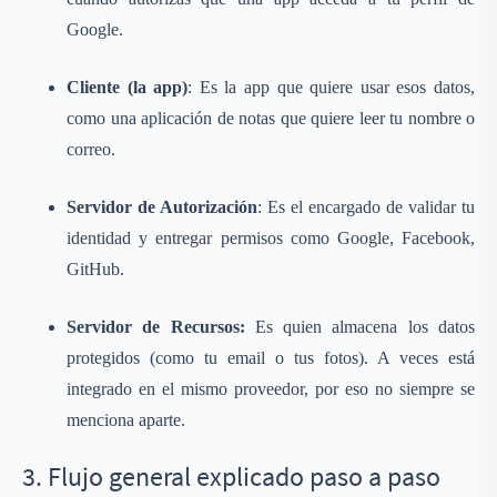
Google.
Cliente (la app)
: Es la app que quiere usar esos datos,
como una aplicación de notas que quiere leer tu nombre o
correo.
Servidor de Autorización
: Es el encargado de validar tu
identidad y entregar permisos como Google, Facebook,
GitHub.
Servidor de Recursos:
Es quien almacena los datos
protegidos (como tu email o tus fotos). A veces está
integrado en el mismo proveedor, por eso no siempre se
menciona aparte.
3. Flujo general explicado paso a paso