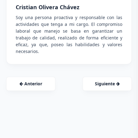
Cristian Olivera Chávez
Soy una persona proactiva y responsable con las
actividades que tenga a mi cargo. El compromiso
laboral que manejo se basa en garantizar un
trabajo de calidad, realizado de forma eficiente y
eficaz, ya que, poseo las habilidades y valores
necesarios.
Anterior
Siguiente