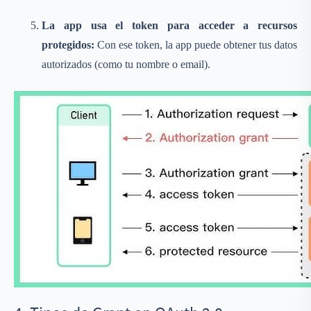
La app usa el token para acceder a recursos
protegidos:
Con ese token, la app puede obtener tus datos
autorizados (como tu nombre o email).