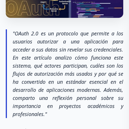
"OAuth 2.0 es un protocolo que permite a los
usuarios autorizar a una aplicación para
acceder a sus datos sin revelar sus credenciales.
En este artículo analizo cómo funciona este
sistema, qué actores participan, cuáles son los
flujos de autorización más usados y por qué se
ha convertido en un estándar esencial en el
desarrollo de aplicaciones modernas. Además,
comparto una reflexión personal sobre su
importancia en proyectos académicos y
profesionales."