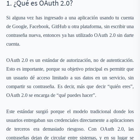
1. ¿Qué es OAuth 2.0?
Si alguna vez has ingresado a una aplicación usando tu cuenta
de Google, Facebook, GitHub u otra plataforma, sin escribir una
contraseña nueva, entonces ya has utilizado OAuth 2.0 sin darte
cuenta.
OAuth 2.0 es un estándar de autorización, no de autenticación.
Esto es importante, porque su objetivo principal es permitir que
un usuario dé acceso limitado a sus datos en un servicio, sin
compartir su contraseña. Es decir, más que decir “quién eres”,
OAuth 2.0 se encarga de “qué puedes hacer”.
Este estándar surgió porque el modelo tradicional donde los
usuarios entregaban sus credenciales directamente a aplicaciones
de terceros era demasiado riesgoso. Con OAuth 2.0, las
contraseñas dejan de circular entre sistemas, y en su lugar se