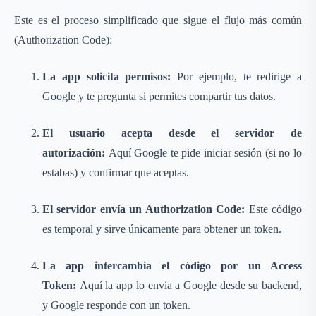
Este es el proceso simplificado que sigue el flujo más común
(Authorization Code):
La app solicita permisos:
Por ejemplo, te redirige a
Google y te pregunta si permites compartir tus datos.
El usuario acepta desde el servidor de
autorización:
Aquí Google te pide iniciar sesión (si no lo
estabas) y confirmar que aceptas.
El servidor envía un Authorization Code:
Este código
es temporal y sirve únicamente para obtener un token.
La app intercambia el código por un Access
Token:
Aquí la app lo envía a Google desde su backend,
y Google responde con un token.