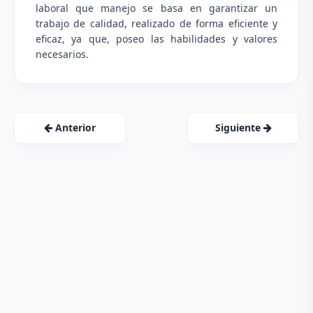
laboral que manejo se basa en garantizar un
trabajo de calidad, realizado de forma eficiente y
eficaz, ya que, poseo las habilidades y valores
necesarios.
Anterior
Siguiente