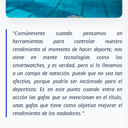
"Comúnmente cuando pensamos en
herramientas para controlar nuestro
rendimiento al momento de hacer deporte, nos
viene en mente tecnologías como los
smartwatches, y es verdad, pero si lo llevamos
a un campo de natación, puede que no sea tan
efectivo, porque podría ser incómodo para el
deportista. Es en este punto cuando entra en
acción las gafas que se mencionan en el título,
unas gafas que tiene como objetivo mejorar el
rendimiento de los nadadores."