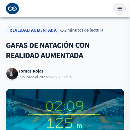
REALIDAD AUMENTADA
2 minutos de lectura
GAFAS DE NATACIÓN CON
REALIDAD AUMENTADA
Tomas Rojas
Publicado el 2022-11-09 23:27:29