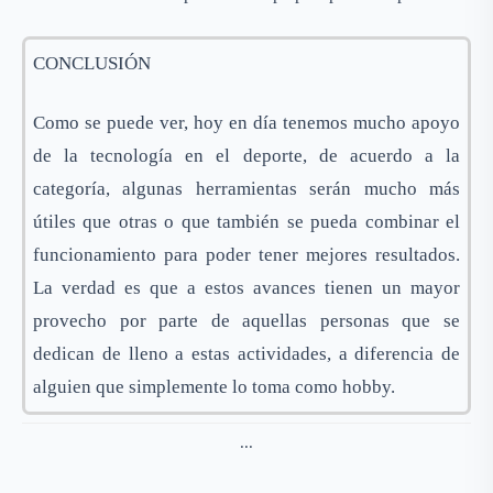
CONCLUSIÓN
Como se puede ver, hoy en día tenemos mucho apoyo
de la tecnología en el deporte, de acuerdo a la
categoría, algunas herramientas serán mucho más
útiles que otras o que también se pueda combinar el
funcionamiento para poder tener mejores resultados.
La verdad es que a estos avances tienen un mayor
provecho por parte de aquellas personas que se
dedican de lleno a estas actividades, a diferencia de
alguien que simplemente lo toma como hobby.
...