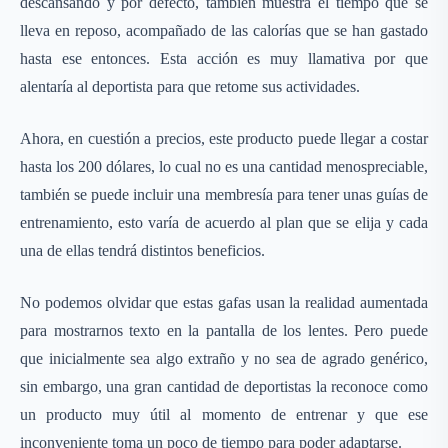
descansando y por defecto, también muestra el tiempo que se
lleva en reposo, acompañado de las calorías que se han gastado
hasta ese entonces. Esta acción es muy llamativa por que
alentaría al deportista para que retome sus actividades.
Ahora, en cuestión a precios, este producto puede llegar a costar
hasta los 200 dólares, lo cual no es una cantidad menospreciable,
también se puede incluir una membresía para tener unas guías de
entrenamiento, esto varía de acuerdo al plan que se elija y cada
una de ellas tendrá distintos beneficios.
No podemos olvidar que estas gafas usan la realidad aumentada
para mostrarnos texto en la pantalla de los lentes. Pero puede
que inicialmente sea algo extraño y no sea de agrado genérico,
sin embargo, una gran cantidad de deportistas la reconoce como
un producto muy útil al momento de entrenar y que ese
inconveniente toma un poco de tiempo para poder adaptarse.