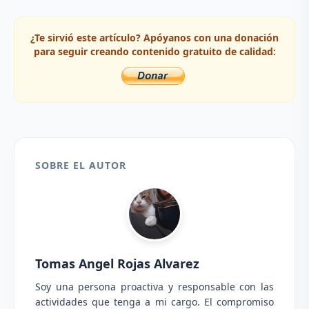
¿Te sirvió este artículo? Apóyanos con una donación
para seguir creando contenido gratuito de calidad:
SOBRE EL AUTOR
Tomas Angel Rojas Alvarez
Soy una persona proactiva y responsable con las
actividades que tenga a mi cargo. El compromiso