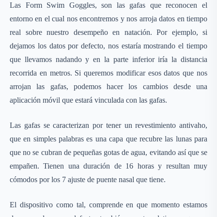
Las Form Swim Goggles, son las gafas que reconocen el
entorno en el cual nos encontremos y nos arroja datos en tiempo
real sobre nuestro desempeño en natación. Por ejemplo, si
dejamos los datos por defecto, nos estaría mostrando el tiempo
que llevamos nadando y en la parte inferior iría la distancia
recorrida en metros. Si queremos modificar esos datos que nos
arrojan las gafas, podemos hacer los cambios desde una
aplicación móvil que estará vinculada con las gafas.
Las gafas se caracterizan por tener un revestimiento antivaho,
que en simples palabras es una capa que recubre las lunas para
que no se cubran de pequeñas gotas de agua, evitando así que se
empañen. Tienen una duración de 16 horas y resultan muy
cómodos por los 7 ajuste de puente nasal que tiene.
El dispositivo como tal, comprende en que momento estamos