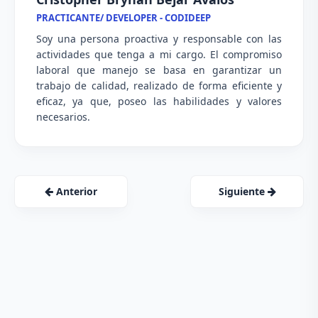
PRACTICANTE/ DEVELOPER - CODIDEEP
Soy una persona proactiva y responsable con las
actividades que tenga a mi cargo. El compromiso
laboral que manejo se basa en garantizar un
trabajo de calidad, realizado de forma eficiente y
eficaz, ya que, poseo las habilidades y valores
necesarios.
Anterior
Siguiente