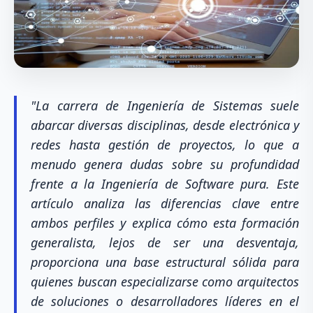
"La carrera de Ingeniería de Sistemas suele
abarcar diversas disciplinas, desde electrónica y
redes hasta gestión de proyectos, lo que a
menudo genera dudas sobre su profundidad
frente a la Ingeniería de Software pura. Este
artículo analiza las diferencias clave entre
ambos perfiles y explica cómo esta formación
generalista, lejos de ser una desventaja,
proporciona una base estructural sólida para
quienes buscan especializarse como arquitectos
de soluciones o desarrolladores líderes en el