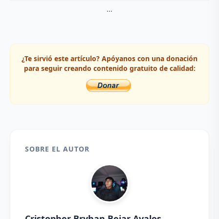
...
¿Te sirvió este artículo? Apóyanos con una donación
para seguir creando contenido gratuito de calidad:
SOBRE EL AUTOR
Cristopher Bryhan Bejar Avalos