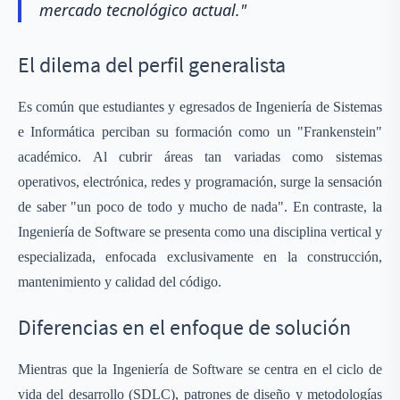
mercado tecnológico actual."
El dilema del perfil generalista
Es común que estudiantes y egresados de Ingeniería de Sistemas
e Informática perciban su formación como un "Frankenstein"
académico. Al cubrir áreas tan variadas como sistemas
operativos, electrónica, redes y programación, surge la sensación
de saber "un poco de todo y mucho de nada". En contraste, la
Ingeniería de Software se presenta como una disciplina vertical y
especializada, enfocada exclusivamente en la construcción,
mantenimiento y calidad del código.
Diferencias en el enfoque de solución
Mientras que la Ingeniería de Software se centra en el ciclo de
vida del desarrollo (SDLC), patrones de diseño y metodologías