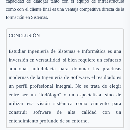
capacidad de dialogar tanto con el equipo de infraestructura
como con el cliente final es una ventaja competitiva directa de la
formación en Sistemas.
CONCLUSIÓN
Estudiar Ingeniería de Sistemas e Informática es una
inversión en versatilidad, si bien requiere un esfuerzo
adicional autodidacta para dominar las prácticas
modernas de la Ingeniería de Software, el resultado es
un perfil profesional integral. No se trata de elegir
entre ser un "todólogo" o un especialista, sino de
utilizar esa visión sistémica como cimiento para
construir software de alta calidad con un
entendimiento profundo de su entorno.