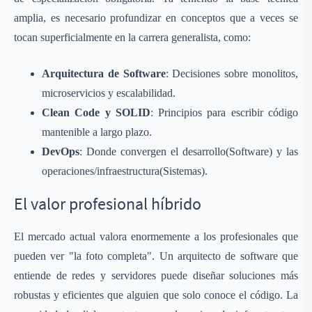
amplia, es necesario profundizar en conceptos que a veces se
tocan superficialmente en la carrera generalista, como:
Arquitectura de Software
: Decisiones sobre monolitos,
microservicios y escalabilidad.
Clean Code y SOLID
: Principios para escribir código
mantenible a largo plazo.
DevOps
: Donde convergen el desarrollo(Software) y las
operaciones/infraestructura(Sistemas).
El valor profesional híbrido
El mercado actual valora enormemente a los profesionales que
pueden ver "la foto completa". Un arquitecto de software que
entiende de redes y servidores puede diseñar soluciones más
robustas y eficientes que alguien que solo conoce el código. La