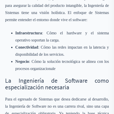
para asegurar la calidad del producto intangible, la Ingeniería de
Sistemas tiene una visión holística. El enfoque de Sistemas
permite entender el entorno donde vive el software:
Infraestructura
: Cómo el hardware y el sistema
operativo soportan la carga.
Conectividad
: Cómo las redes impactan en la latencia y
disponibilidad de los servicios.
Negocio
: Cómo la solución tecnológica se alinea con los
procesos organizacionale
La Ingeniería de Software como
especialización necesaria
Para el egresado de Sistemas que desea dedicarse al desarrollo,
la Ingeniería de Software no es una carrera rival, sino una capa
de especialización obligatoria. Ya teniendo la base técnica