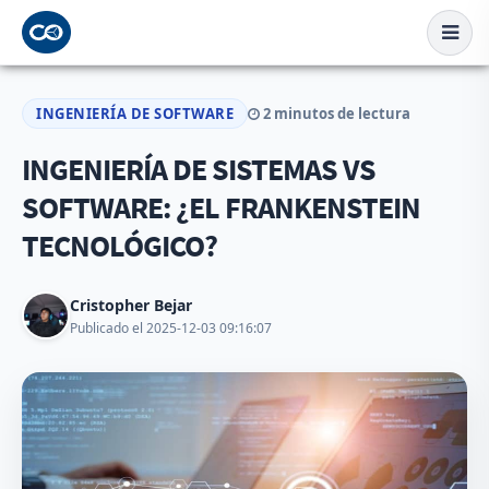
INGENIERÍA DE SOFTWARE
2 minutos de lectura
INGENIERÍA DE SISTEMAS VS
SOFTWARE: ¿EL FRANKENSTEIN
TECNOLÓGICO?
Cristopher Bejar
Publicado el 2025-12-03 09:16:07