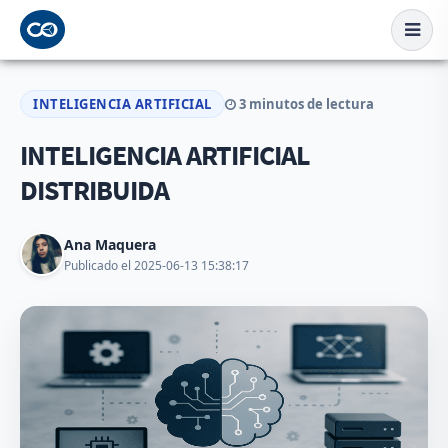
INTELIGENCIA ARTIFICIAL
3 minutos de lectura
INTELIGENCIA ARTIFICIAL
DISTRIBUIDA
Ana Maquera
Publicado el 2025-06-13 15:38:17