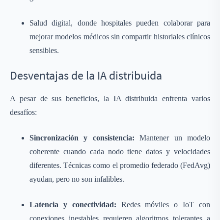
Salud digital, donde hospitales pueden colaborar para
mejorar modelos médicos sin compartir historiales clínicos
sensibles.
Desventajas de la IA distribuida
A pesar de sus beneficios, la IA distribuida enfrenta varios
desafíos:
Sincronización y consistencia:
Mantener un modelo
coherente cuando cada nodo tiene datos y velocidades
diferentes. Técnicas como el promedio federado (FedAvg)
ayudan, pero no son infalibles.
Latencia y conectividad:
Redes móviles o IoT con
conexiones inestables requieren algoritmos tolerantes a