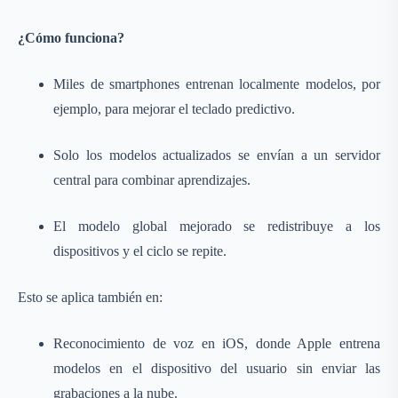
¿Cómo funciona?
Miles de smartphones entrenan localmente modelos, por
ejemplo, para mejorar el teclado predictivo.
Solo los modelos actualizados se envían a un servidor
central para combinar aprendizajes.
El modelo global mejorado se redistribuye a los
dispositivos y el ciclo se repite.
Esto se aplica también en:
Reconocimiento de voz en iOS, donde Apple entrena
modelos en el dispositivo del usuario sin enviar las
grabaciones a la nube.