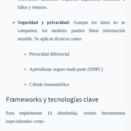
fallos y retrasos.
Seguridad y privacidad:
Aunque los datos no se
comparten, los modelos pueden filtrar información
sensible. Se aplican técnicas como:
Privacidad diferencial
Aprendizaje seguro multi-parte (SMPC)
Cifrado homomórfico
Frameworks y tecnologías clave
Para implementar IA distribuida, existen herramientas
especializadas como: