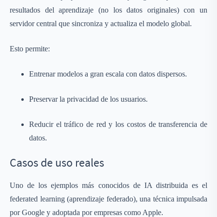
resultados del aprendizaje (no los datos originales) con un
servidor central que sincroniza y actualiza el modelo global.
Esto permite:
Entrenar modelos a gran escala con datos dispersos.
Preservar la privacidad de los usuarios.
Reducir el tráfico de red y los costos de transferencia de
datos.
Casos de uso reales
Uno de los ejemplos más conocidos de IA distribuida es el
federated learning (aprendizaje federado), una técnica impulsada
por Google y adoptada por empresas como Apple.