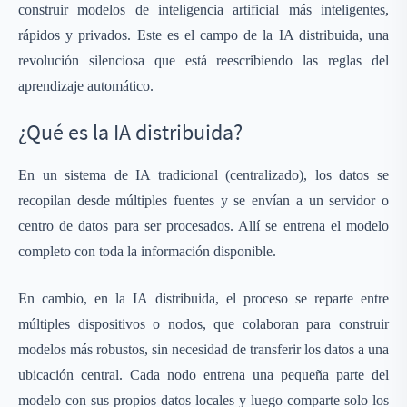
construir modelos de inteligencia artificial más inteligentes,
rápidos y privados. Este es el campo de la IA distribuida, una
revolución silenciosa que está reescribiendo las reglas del
aprendizaje automático.
¿Qué es la IA distribuida?
En un sistema de IA tradicional (centralizado), los datos se
recopilan desde múltiples fuentes y se envían a un servidor o
centro de datos para ser procesados. Allí se entrena el modelo
completo con toda la información disponible.
En cambio, en la
IA
distribuida, el proceso se reparte entre
múltiples dispositivos o nodos, que colaboran para construir
modelos más robustos, sin necesidad de transferir los datos a una
ubicación central. Cada nodo entrena una pequeña parte del
modelo con sus propios datos locales y luego comparte solo los