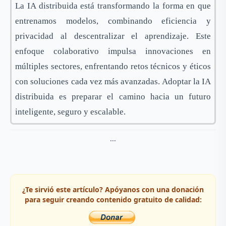
La IA distribuida está transformando la forma en que
entrenamos modelos, combinando eficiencia y
privacidad al descentralizar el aprendizaje. Este
enfoque colaborativo impulsa innovaciones en
múltiples sectores, enfrentando retos técnicos y éticos
con soluciones cada vez más avanzadas. Adoptar la IA
distribuida es preparar el camino hacia un futuro
inteligente, seguro y escalable.
...
¿Te sirvió este artículo? Apóyanos con una donación
para seguir creando contenido gratuito de calidad: