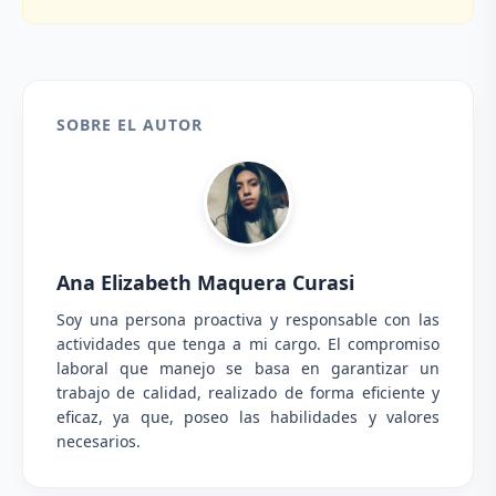
SOBRE EL AUTOR
Ana Elizabeth Maquera Curasi
Soy una persona proactiva y responsable con las
actividades que tenga a mi cargo. El compromiso
laboral que manejo se basa en garantizar un
trabajo de calidad, realizado de forma eficiente y
eficaz, ya que, poseo las habilidades y valores
necesarios.