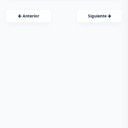
Anterior
Siguiente