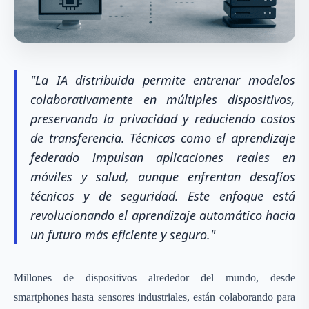
"La IA distribuida permite entrenar modelos
colaborativamente en múltiples dispositivos,
preservando la privacidad y reduciendo costos
de transferencia. Técnicas como el aprendizaje
federado impulsan aplicaciones reales en
móviles y salud, aunque enfrentan desafíos
técnicos y de seguridad. Este enfoque está
revolucionando el aprendizaje automático hacia
un futuro más eficiente y seguro."
Millones de dispositivos alrededor del mundo, desde
smartphones hasta sensores industriales, están colaborando para