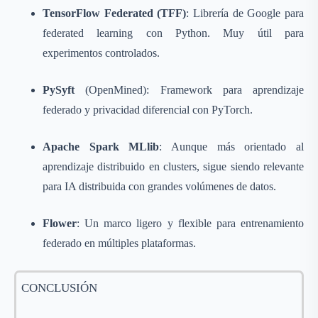
TensorFlow Federated (TFF)
: Librería de Google para
federated learning con Python. Muy útil para
experimentos controlados.
PySyft
(OpenMined): Framework para aprendizaje
federado y privacidad diferencial con PyTorch.
Apache Spark MLlib
: Aunque más orientado al
aprendizaje distribuido en clusters, sigue siendo relevante
para IA distribuida con grandes volúmenes de datos.
Flower
: Un marco ligero y flexible para entrenamiento
federado en múltiples plataformas.
CONCLUSIÓN