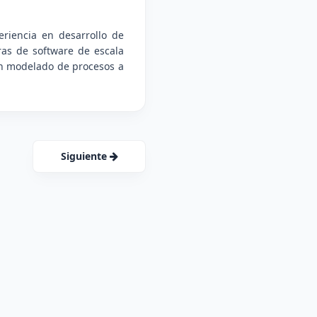
riencia en desarrollo de
ras de software de escala
 en modelado de procesos a
Siguiente