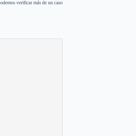
 podemos verificar más de un caso