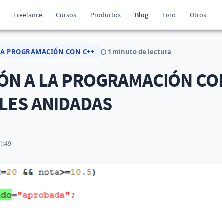
Freelance
Cursos
Productos
Blog
Foro
Otros
LA PROGRAMACIÓN CON C++
1 minuto de lectura
N A LA PROGRAMACIÓN CON 
LES ANIDADAS
1:49