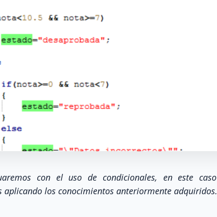
nuaremos con el uso de condicionales, en este ca
s aplicando los conocimientos anteriormente adquiridos.