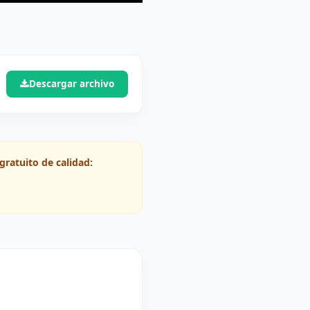
Descargar archivo
gratuito de calidad: