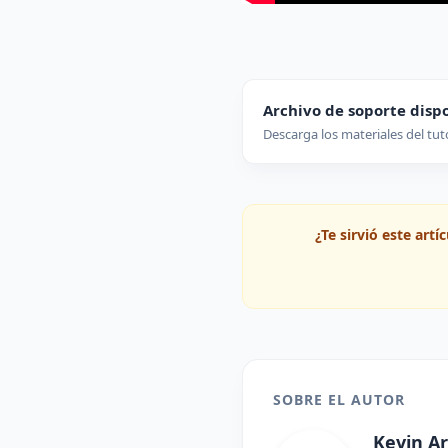
Archivo de soporte disp
Descarga los materiales del tut
¿Te sirvió este art
SOBRE EL AUTOR
Kevin Ar