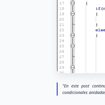
"En este post conti
condicionales anidada