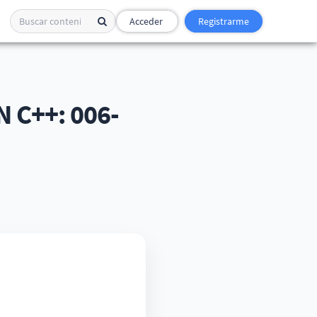
Acceder
Registrarme
C++: 006-