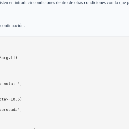
sten en introducir condiciones dentro de otras condiciones con lo que
 continuación.
argv[])
