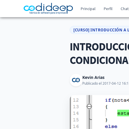
Principal
Perfil
Chat
[CURSO] INTRODUCCIÓN A 
INTRODUCCIÓ
CONDICIONA
Kevin Arias
Publicado el 2017-04-12 16:1