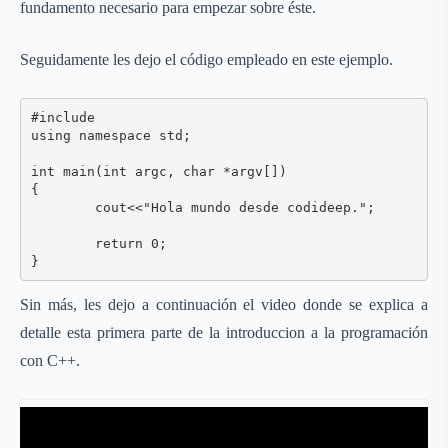
fundamento necesario para empezar sobre éste.
Seguidamente les dejo el código empleado en este ejemplo.
#include 

using namespace std;

int main(int argc, char *argv[])

{

	cout<<"Hola mundo desde codideep.";

	return 0;

}
Sin más, les dejo a continuación el video donde se explica a
detalle esta primera parte de la introduccion a la programación
con C++.