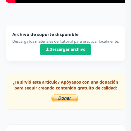
Archivo de soporte disponible
Descarga los materiales del tutorial para practicar localmente.
Descargar archivo
¿Te sirvió este artículo? Apóyanos con una donación
para seguir creando contenido gratuito de calidad: