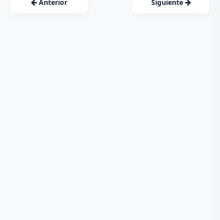
Anterior
Siguiente