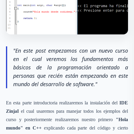
"En este post empezamos con un nuevo curso
en el cual veremos los fundamentos más
básicos de la programación orientado a
personas que recién están empezando en este
mundo del desarrollo de software."
En esta parte introductoria realizaremos la instalación del
IDE
ZinjaI
el cual usaremos para manejar todos los ejemplos del
curso y posteriormente realizaremos nuestro primero
"Hola
mundo" en C++
explicando cada parte del código y cierto