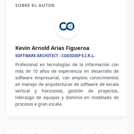
SOBRE EL AUTOR
Kevin Arnold Arias Figueroa
SOFTWARE ARCHITECT - CODIDEEP E.I.R.L.
Profesional en tecnologías de la información con
más de 10 años de experiencia en desarrollo de
software empresarial, con amplios conocimientos
en manejo de arquitecturas de software de escala
vertical y horizontal, gestión de proyectos,
liderazgo de equipos y dominio en modelado de
procesos a gran escala.