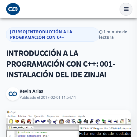
[CURSO] INTRODUCCIÓN A LA
1 minuto de
PROGRAMACIÓN CON C++
lectura
INTRODUCCIÓN A LA
PROGRAMACIÓN CON C++: 001-
INSTALACIÓN DEL IDE ZINJAI
Kevin Arias
Publicado el 2017-02-01 11:54:11