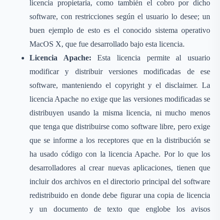
licencia propietaria, como también el cobro por dicho
software, con restricciones según el usuario lo desee; un
buen ejemplo de esto es el conocido sistema operativo
MacOS X, que fue desarrollado bajo esta licencia.
Licencia Apache:
Esta licencia permite al usuario
modificar y distribuir versiones modificadas de ese
software, manteniendo el copyright y el disclaimer. La
licencia Apache no exige que las versiones modificadas se
distribuyen usando la misma licencia, ni mucho menos
que tenga que distribuirse como software libre, pero exige
que se informe a los receptores que en la distribución se
ha usado código con la licencia Apache. Por lo que los
desarrolladores al crear nuevas aplicaciones, tienen que
incluir dos archivos en el directorio principal del software
redistribuido en donde debe figurar una copia de licencia
y un documento de texto que englobe los avisos