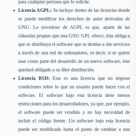
para cualquier persona que lo solicite.
Licencia AGPL:
Se incluye dentro de las licencias donde
se puede modificar los derechos de autor derivadas de
GNU. Lo novedoso de AGPL es que, aparte de las
cláusulas propias que una GNU GPL ofrece, ésta obliga a
que se distribuya el software que se destine a dar servicios
a través de una red de ordenadores, es decir, si se quiere
usar como parte del desarrollo de un nuevo software, éste
quedará obligado a su libre distribución.
Licencia BSD:
Esta es una licencia que no impone
condiciones sobre lo que un usuario puede hacer con el
software. El software bajo esta licencia tiene menos
restricciones para los desarrolladores, ya que, por ejemplo,
el software puede ser vendido y no hay necesidad de
incluir el código fuente. Un software bajo esta licencia
puede ser modificado hasta el punto de cambiar a una