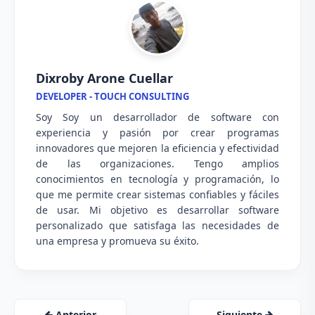
Dixroby Arone Cuellar
DEVELOPER - TOUCH CONSULTING
Soy Soy un desarrollador de software con
experiencia y pasión por crear programas
innovadores que mejoren la eficiencia y efectividad
de las organizaciones. Tengo amplios
conocimientos en tecnología y programación, lo
que me permite crear sistemas confiables y fáciles
de usar. Mi objetivo es desarrollar software
personalizado que satisfaga las necesidades de
una empresa y promueva su éxito.
Anterior
Siguiente