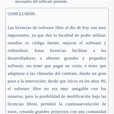
necesarios del software presente.
CONCLUSIÓN
Las licencias de software libre al día de hoy son muy
importantes, ya que dan la facultad de poder utilizar,
estudiar su código fuente, mejorar el software y
redistribuir. Estas licencias facilitan a los
desarrolladores a obtener grandes y pequeños
software, sin tener que pagar un costo, o tener que
adaptarse a las cláusulas del contrato, dando un gran
paso a la innovación; desde que inicio en los años 90,
el software libre no era muy amigable con los
usuarios, pero la posibilidad de modificación bajo las
licencias libres, permitió la continuaevolución de
estos, creando grandes proyectos con una comunidad