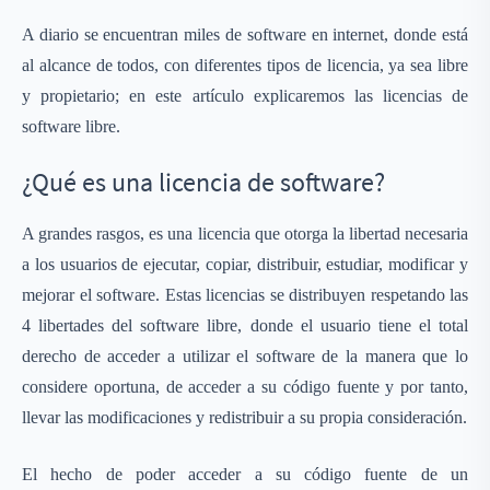
A diario se encuentran miles de software en internet, donde está
al alcance de todos, con diferentes tipos de licencia, ya sea libre
y propietario; en este artículo explicaremos las licencias de
software libre.
¿Qué es una licencia de software?
A grandes rasgos, es una licencia que otorga la libertad necesaria
a los usuarios de ejecutar, copiar, distribuir, estudiar, modificar y
mejorar el software. Estas licencias se distribuyen respetando las
4 libertades del software libre, donde el usuario tiene el total
derecho de acceder a utilizar el software de la manera que lo
considere oportuna, de acceder a su código fuente y por tanto,
llevar las modificaciones y redistribuir a su propia consideración.
El hecho de poder acceder a su código fuente de un