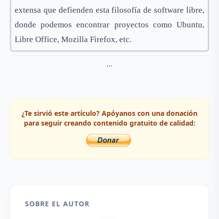
extensa que defienden esta filosofía de software libre,
donde podemos encontrar proyectos como Ubuntu,
Libre Office, Mozilla Firefox, etc.
...
¿Te sirvió este artículo? Apóyanos con una donación
para seguir creando contenido gratuito de calidad:
SOBRE EL AUTOR