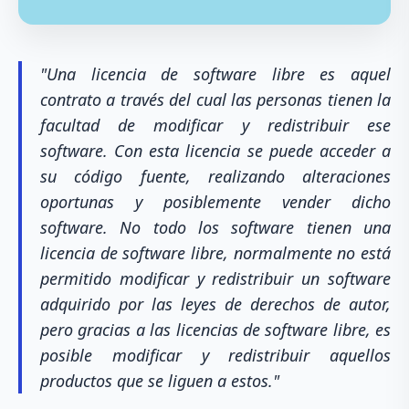
"Una licencia de software libre es aquel
contrato a través del cual las personas tienen la
facultad de modificar y redistribuir ese
software. Con esta licencia se puede acceder a
su código fuente, realizando alteraciones
oportunas y posiblemente vender dicho
software. No todo los software tienen una
licencia de software libre, normalmente no está
permitido modificar y redistribuir un software
adquirido por las leyes de derechos de autor,
pero gracias a las licencias de software libre, es
posible modificar y redistribuir aquellos
productos que se liguen a estos."