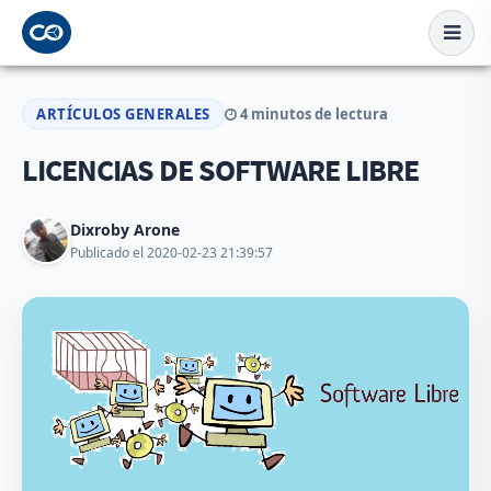
ARTÍCULOS GENERALES
4 minutos de lectura
LICENCIAS DE SOFTWARE LIBRE
Dixroby Arone
Publicado el 2020-02-23 21:39:57