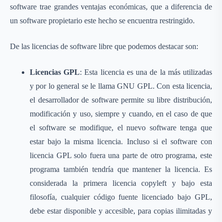
software trae grandes ventajas económicas, que a diferencia de
un software propietario este hecho se encuentra restringido.
De las licencias de software libre que podemos destacar son:
Licencias GPL
: Esta licencia es una de la más utilizadas
y por lo general se le llama GNU GPL. Con esta licencia,
el desarrollador de software permite su libre distribución,
modificación y uso, siempre y cuando, en el caso de que
el software se modifique, el nuevo software tenga que
estar bajo la misma licencia. Incluso si el software con
licencia GPL solo fuera una parte de otro programa, este
programa también tendría que mantener la licencia. Es
considerada la primera licencia copyleft y bajo esta
filosofía, cualquier código fuente licenciado bajo GPL,
debe estar disponible y accesible, para copias ilimitadas y