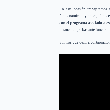
En esta ocasión trabajaremos 
funcionamiento y ahora, al hace
con el programa asociado a es
mismo tiempo bastante funcional 
Sin más que decir a continuación