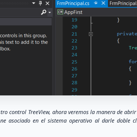
tro control TreeView, ahora veremos la manera de abrir
ene asociado en el sistema operativo al darle doble cl