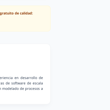
gratuito de calidad:
riencia en desarrollo de
ras de software de escala
 en modelado de procesos a