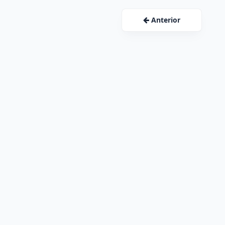
Anterior