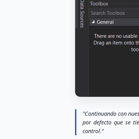
"Continuando con nues
por defecto que se ti
control."