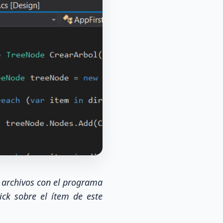
 archivos con el programa
ick sobre el ítem de este