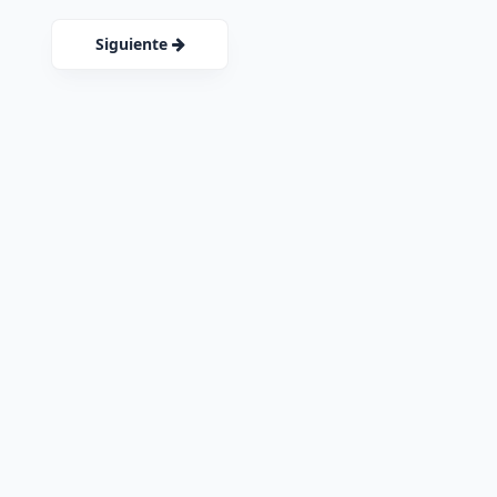
Siguiente