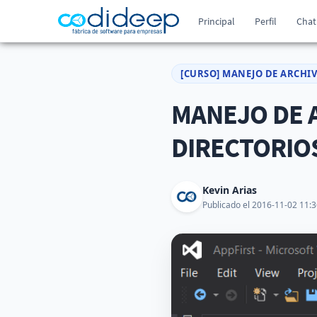
Principal
Perfil
Chat
[CURSO] MANEJO DE ARCHI
MANEJO DE A
DIRECTORIO
Kevin Arias
Publicado el 2016-11-02 11:3