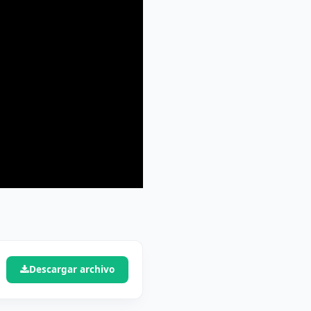
Descargar archivo