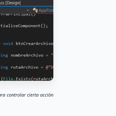
ra controlar cierta acción