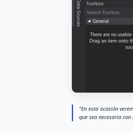
"En esta ocasión verem
que sea necesaria con 