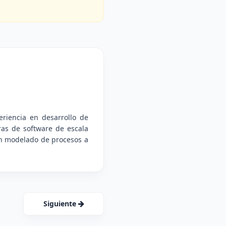
riencia en desarrollo de
ras de software de escala
 en modelado de procesos a
Siguiente