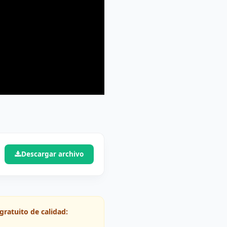
Descargar archivo
gratuito de calidad: