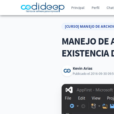
Principal
Perfil
Chat
[CURSO] MANEJO DE ARCHI
MANEJO DE 
EXISTENCIA 
Kevin Arias
Publicado el 2016-09-30 09:5