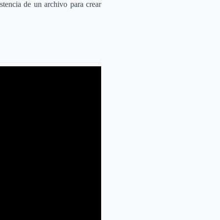
tencia de un archivo para crear