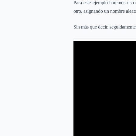
Para este ejemplo haremos uso 
otro, asignando un nombre aleato
Sin más que decir, seguidamente 