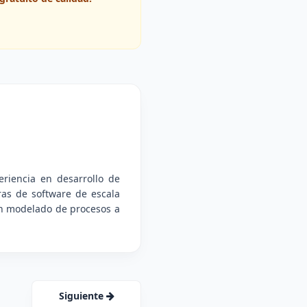
riencia en desarrollo de
ras de software de escala
 en modelado de procesos a
Siguiente