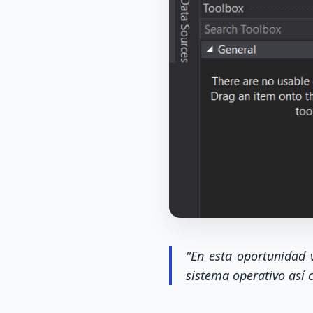
"En esta oportunidad 
sistema operativo así