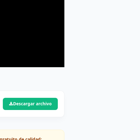
Descargar archivo
gratuito de calidad: