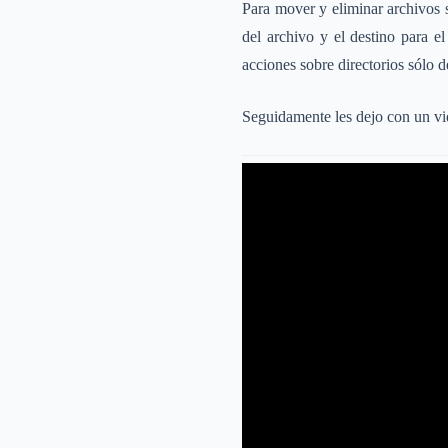
Para mover y eliminar archivos
del archivo y el destino para e
acciones sobre directorios sólo 
Seguidamente les dejo con un vid