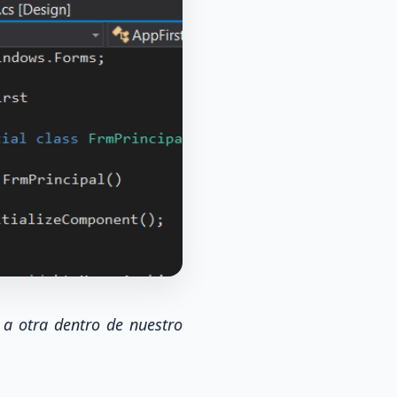
a otra dentro de nuestro