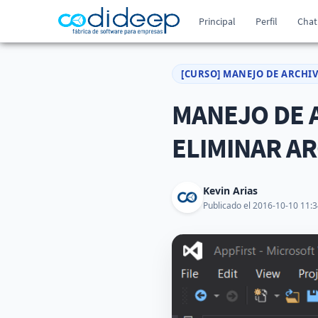
Principal
Perfil
Chat
[CURSO] MANEJO DE ARCHI
MANEJO DE A
ELIMINAR A
Kevin Arias
Publicado el 2016-10-10 11:3