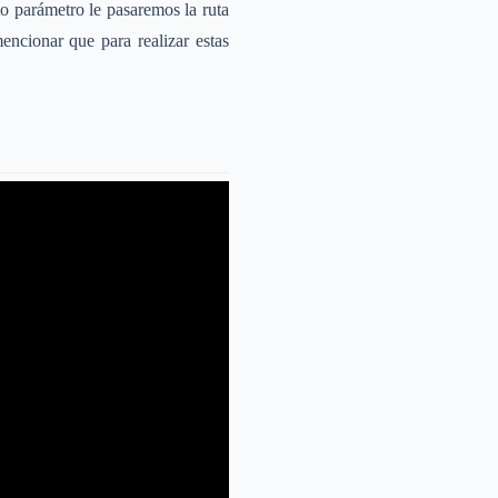
 parámetro le pasaremos la ruta
encionar que para realizar estas