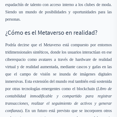
espadachín de talento con acceso interno a los clubes de moda.
Siendo un mundo de posibilidades y oportunidades para las
personas.
¿Cómo es el Metaverso en realidad?
Podría decirse que el Metaverso está compuesto por entornos
tridimensionales sintéticos, donde los usuarios interactúan en ese
ciberespacio como avatares a través de hardware de realidad
virtual y de realidad aumentada, mediante cascos y gafas en las
que el campo de visión se inunda de imágenes digitales
inmersivas. Esta extensión del mundo real también está sostenida
por otras tecnologías emergentes como el blockchain (
Libro de
contabilidad inmodificable y compartido para registrar
transacciones, realizar el seguimiento de activos y generar
confianza
). En un futuro está previsto que se incorporen otros