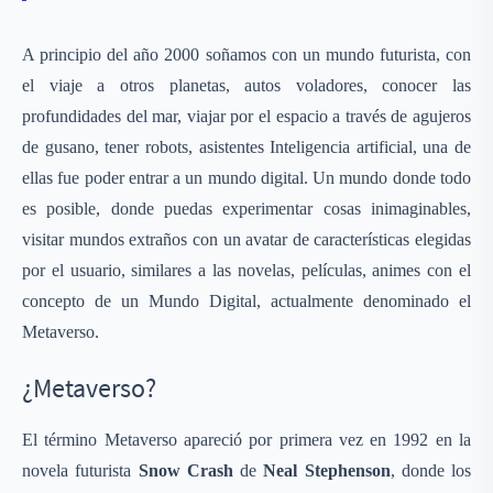
A principio del año 2000 soñamos con un mundo futurista, con
el viaje a otros planetas, autos voladores, conocer las
profundidades del mar, viajar por el espacio a través de agujeros
de gusano, tener robots, asistentes Inteligencia artificial, una de
ellas fue poder entrar a un mundo digital. Un mundo donde todo
es posible, donde puedas experimentar cosas inimaginables,
visitar mundos extraños con un avatar de características elegidas
por el usuario, similares a las novelas, películas, animes con el
concepto de un Mundo Digital, actualmente denominado el
Metaverso.
¿Metaverso?
El término Metaverso apareció por primera vez en 1992 en la
novela futurista
Snow Crash
de
Neal Stephenson
, donde los