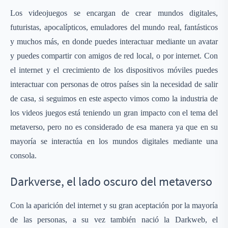
Los videojuegos se encargan de crear mundos digitales,
futuristas, apocalípticos, emuladores del mundo real, fantásticos
y muchos más, en donde puedes interactuar mediante un avatar
y puedes compartir con amigos de red local, o por internet. Con
el internet y el crecimiento de los dispositivos móviles puedes
interactuar con personas de otros países sin la necesidad de salir
de casa,
s
i seguimos en este aspecto vimos como la industria de
los videos juegos está teniendo un gran impacto con el tema del
metaverso, pero no es considerado de esa manera ya que en su
mayoría se interactúa en los mundos digitales mediante una
consola.
Darkverse, el lado oscuro del metaverso
Con la aparición del internet y su gran aceptación por la mayoría
de las personas, a su vez también nació la Darkweb, el