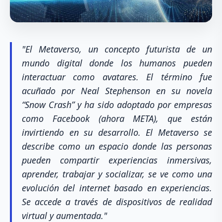
"El Metaverso, un concepto futurista de un
mundo digital donde los humanos pueden
interactuar como avatares. El término fue
acuñado por Neal Stephenson en su novela
“Snow Crash” y ha sido adoptado por empresas
como Facebook (ahora META), que están
invirtiendo en su desarrollo. El Metaverso se
describe como un espacio donde las personas
pueden compartir experiencias inmersivas,
aprender, trabajar y socializar, se ve como una
evolución del internet basado en experiencias.
Se accede a través de dispositivos de realidad
virtual y aumentada."