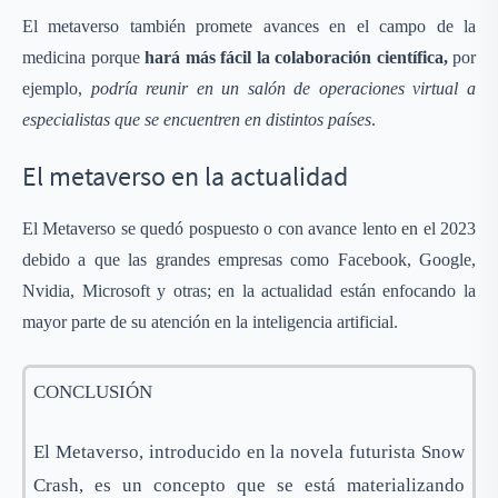
El metaverso también promete avances en el campo de la
medicina porque
hará más fácil la colaboración científica,
por
ejemplo,
podría reunir en un salón de operaciones virtual a
especialistas que se encuentren en distintos países
.
El metaverso en la actualidad
El Metaverso se quedó pospuesto o con avance lento en el 2023
debido a que las grandes empresas como Facebook, Google,
Nvidia, Microsoft y otras; en la actualidad están enfocando la
mayor parte de su atención en la inteligencia artificial.
CONCLUSIÓN
El Metaverso, introducido en la novela futurista Snow
Crash, es un concepto que se está materializando