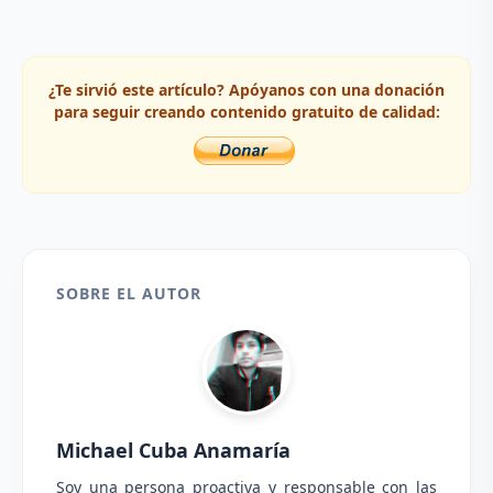
¿Te sirvió este artículo? Apóyanos con una donación
para seguir creando contenido gratuito de calidad:
SOBRE EL AUTOR
Michael Cuba Anamaría
Soy una persona proactiva y responsable con las