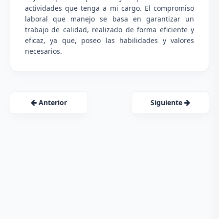
actividades que tenga a mi cargo. El compromiso
laboral que manejo se basa en garantizar un
trabajo de calidad, realizado de forma eficiente y
eficaz, ya que, poseo las habilidades y valores
necesarios.
Anterior
Siguiente