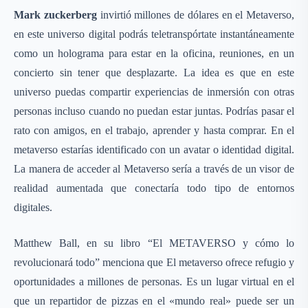
Mark zuckerberg
invirtió millones de dólares en el Metaverso,
en este universo digital podrás teletranspórtate instantáneamente
como un holograma para estar en la oficina, reuniones, en un
concierto sin tener que desplazarte. La idea es que en este
universo puedas compartir experiencias de inmersión con otras
personas incluso cuando no puedan estar juntas. Podrías pasar el
rato con amigos, en el trabajo, aprender y hasta comprar. En el
metaverso estarías identificado con un avatar o identidad digital.
La manera de acceder al Metaverso sería a través de un visor de
realidad aumentada que conectaría todo tipo de entornos
digitales.
Matthew Ball, en su libro “El METAVERSO y cómo lo
revolucionará todo” menciona que El metaverso ofrece refugio y
oportunidades a millones de personas. Es un lugar virtual en el
que un repartidor de pizzas en el «mundo real» puede ser un