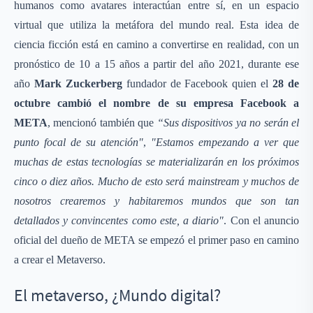
humanos como avatares interactúan entre sí, en un espacio
virtual que utiliza la metáfora del mundo real. Esta idea de
ciencia ficción está en camino a convertirse en realidad, con un
pronóstico de 10 a 15 años a partir del año 2021, durante ese
año
Mark Zuckerberg
fundador de Facebook quien el
28 de
octubre cambió el nombre de su empresa Facebook a
META
, mencionó también que
“Sus dispositivos ya no serán el
punto focal de su atención"
,
"Estamos empezando a ver que
muchas de estas tecnologías se materializarán en los próximos
cinco o diez años. Mucho de esto será mainstream y muchos de
nosotros crearemos y habitaremos mundos que son tan
detallados y convincentes como este, a diario"
. Con el anuncio
oficial del dueño de META se empezó el primer paso en camino
a crear el Metaverso.
El metaverso, ¿Mundo digital?