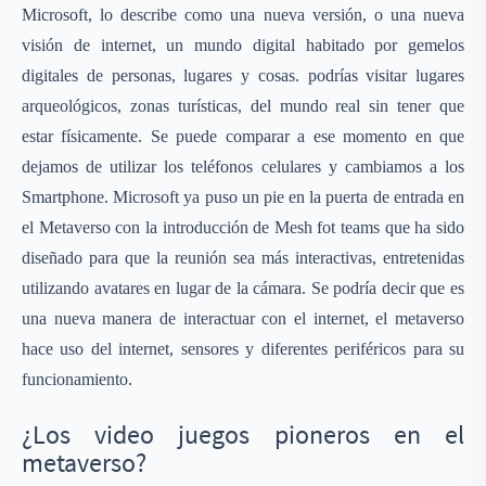
Microsoft, lo describe como una nueva versión, o una nueva
visión de internet, un mundo digital habitado por gemelos
digitales de personas, lugares y cosas. podrías visitar lugares
arqueológicos, zonas turísticas, del mundo real sin tener que
estar físicamente. Se puede comparar a ese momento en que
dejamos de utilizar los teléfonos celulares y cambiamos a los
Smartphone. Microsoft ya puso un pie en la puerta de entrada en
el Metaverso con la introducción de Mesh fot teams que ha sido
diseñado para que la reunión sea más interactivas, entretenidas
utilizando avatares en lugar de la cámara. Se podría decir que es
una nueva manera de interactuar con el internet, el metaverso
hace uso del internet, sensores y diferentes periféricos para su
funcionamiento.
¿Los video juegos pioneros en el
metaverso?