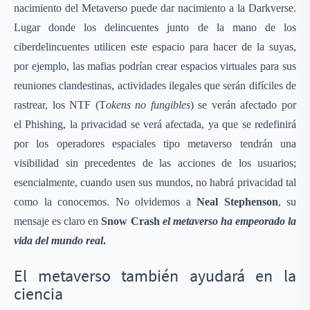
nacimiento del Metaverso puede dar nacimiento a la Darkverse.
Lugar donde los delincuentes junto de la mano de los
ciberdelincuentes utilicen este espacio para hacer de la suyas,
por ejemplo, las mafias podrían crear espacios virtuales para sus
reuniones clandestinas, actividades ilegales que serán difíciles de
rastrear, los NTF (T
okens no fungibles
) se verán afectado por
el Phishing, la privacidad se verá afectada, ya que se redefinirá
por los operadores espaciales tipo metaverso tendrán una
visibilidad sin precedentes de las acciones de los usuarios;
esencialmente, cuando usen sus mundos, no habrá privacidad tal
como la conocemos. No olvidemos a
Neal Stephenson
, su
mensaje es claro en
Snow Crash
el metaverso ha empeorado la
vida del mundo real
.
El metaverso también ayudará en la
ciencia