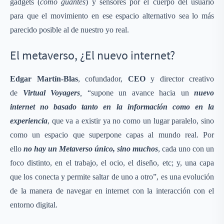
gadgets (
como guantes
) y sensores por el cuerpo del usuario
para que el movimiento en ese espacio alternativo sea lo más
parecido posible al de nuestro yo real.
El metaverso, ¿El nuevo internet?
Edgar Martín-Blas
, cofundador,
CEO
y director creativo
de
Virtual Voyagers
,
“supone un avance hacia un
nuevo
internet no basado tanto en la información como en la
experiencia
, que va a existir ya no como un lugar paralelo, sino
como un espacio que superpone capas al mundo real. Por
ello
no hay un Metaverso único, sino muchos
, cada uno con un
foco distinto, en el trabajo, el ocio, el diseño, etc; y, una capa
que los conecta y permite saltar de uno a otro”, es una evolución
de la manera de navegar en internet con la interacción con el
entorno digital.