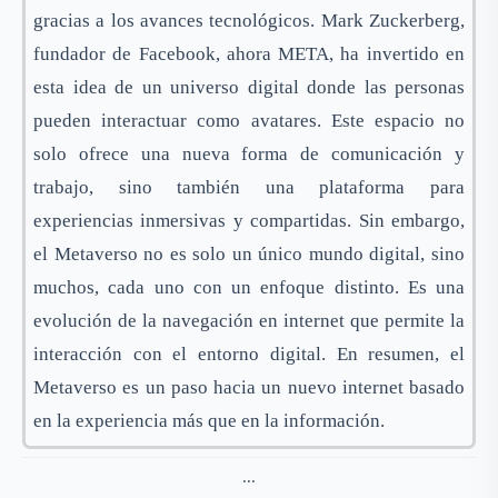
gracias a los avances tecnológicos. Mark Zuckerberg,
fundador de Facebook, ahora META, ha invertido en
esta idea de un universo digital donde las personas
pueden interactuar como avatares. Este espacio no
solo ofrece una nueva forma de comunicación y
trabajo, sino también una plataforma para
experiencias inmersivas y compartidas. Sin embargo,
el Metaverso no es solo un único mundo digital, sino
muchos, cada uno con un enfoque distinto. Es una
evolución de la navegación en internet que permite la
interacción con el entorno digital. En resumen, el
Metaverso es un paso hacia un nuevo internet basado
en la experiencia más que en la información.
...