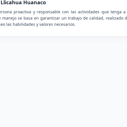
 Llicahua Huanaco
rsona proactiva y responsable con las actividades que tenga a
e manejo se basa en garantizar un trabajo de calidad, realizado de
eo las habilidades y valores necesarios.