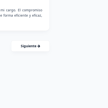
 mi cargo. El compromiso
 forma eficiente y eficaz,
Siguiente