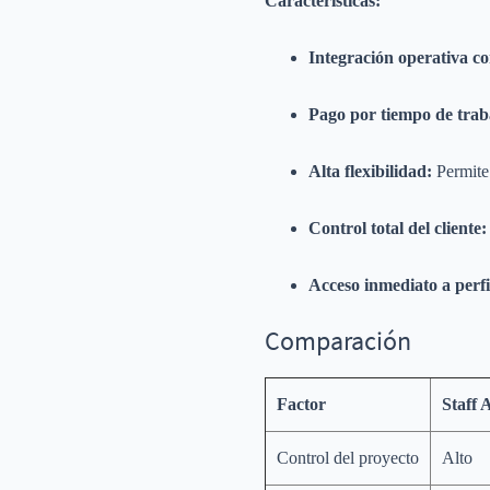
Características:
Integración operativa c
Pago por tiempo de trab
Alta flexibilidad:
Permite 
Control total del cliente:
Acceso inmediato a perfi
Comparación
Factor
Staff 
Control del proyecto
Alto