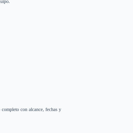
quipo.
 completo con alcance, fechas y