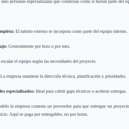
sino personas especializadas que colaboran como si fueran parte del e
ompleta:
El talento externo se incorpora como parte del equipo interno.
ajo:
Generalmente por hora o por mes.
escalar el equipo según las necesidades del proyecto.
La empresa mantiene la dirección técnica, planificación y prioridades.
les especializados:
Ideal para cubrir gaps técnicos o acelerar entregas.
elo la empresa contrata un proveedor para que entregue un proyecto
nicio. Aquí se paga por entregables, no por horas.