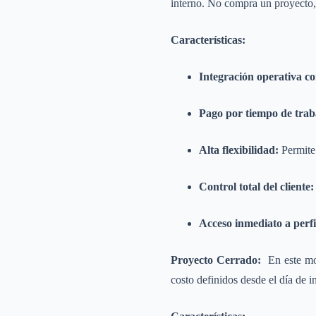
interno. No compra un proyecto, 
Características:
Integración operativa c
Pago por tiempo de trab
Alta flexibilidad:
Permite 
Control total del cliente:
Acceso inmediato a perfi
Proyecto Cerrado:
En este mod
costo definidos desde el día de i