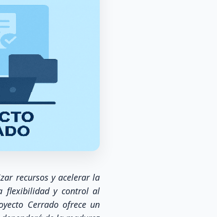
zar recursos y acelerar la
flexibilidad y control al
royecto Cerrado ofrece un