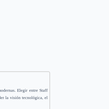
odernas. Elegir entre Staff
 la visión tecnológica, el