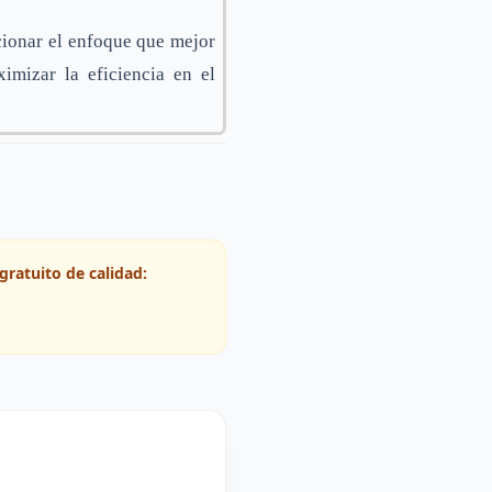
ccionar el enfoque que mejor
imizar la eficiencia en el
gratuito de calidad: