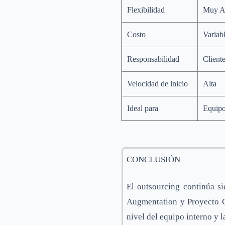
Flexibilidad
Muy A
Costo
Variab
Responsabilidad
Client
Velocidad de inicio
Alta
Ideal para
Equipo
CONCLUSIÓN
El outsourcing continúa si
Augmentation y Proyecto C
nivel del equipo interno y l