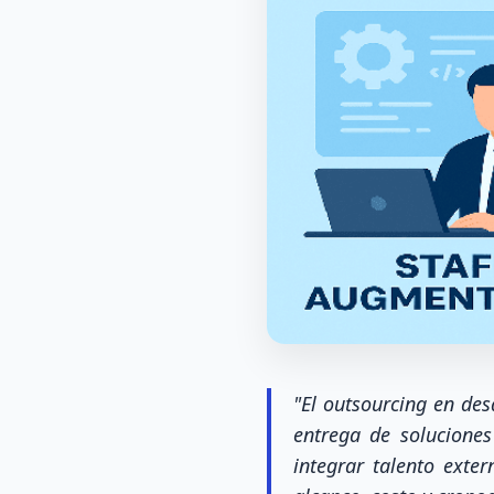
"El outsourcing en des
entrega de soluciones
integrar talento exte