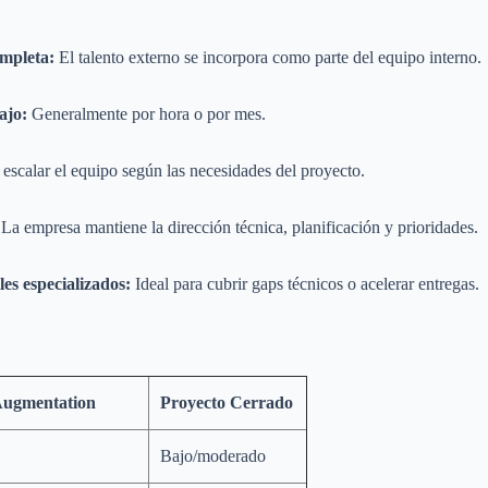
ompleta:
El talento externo se incorpora como parte del equipo interno.
ajo:
Generalmente por hora o por mes.
escalar el equipo según las necesidades del proyecto.
La empresa mantiene la dirección técnica, planificación y prioridades.
les especializados:
Ideal para cubrir gaps técnicos o acelerar entregas.
Augmentation
Proyecto Cerrado
Bajo/moderado