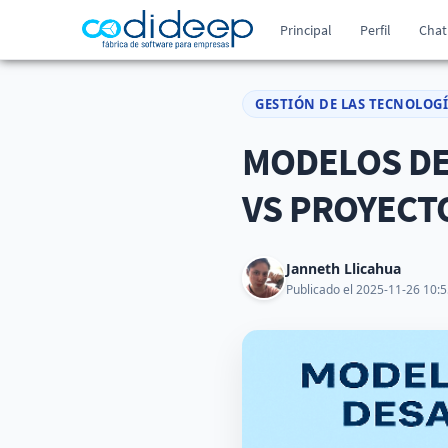
Principal
Perfil
Chat
GESTIÓN DE LAS TECNOLOG
MODELOS DE
VS PROYECT
Janneth Llicahua
Publicado el 2025-11-26 10:5