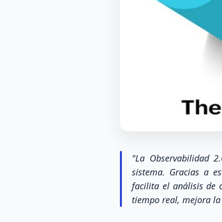
"La Observabilidad 2
sistema. Gracias a es
facilita el análisis d
tiempo real, mejora la