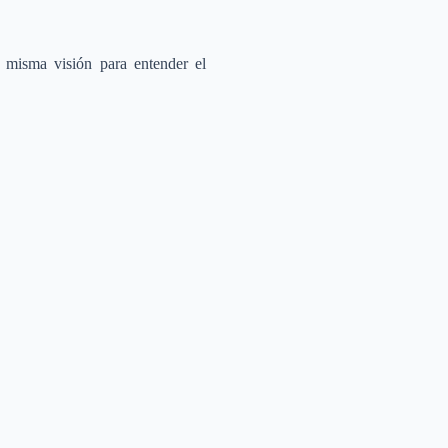
 misma visión para entender el