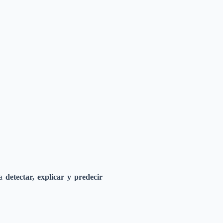
ra
detectar, explicar y predecir