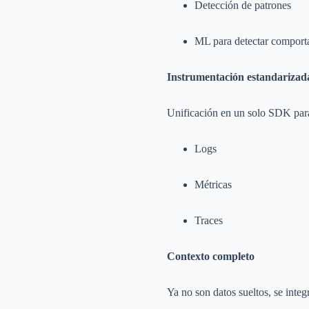
Detección de patrones
ML para detectar comport
Instrumentación estandarizad
Unificación en un solo SDK par
Logs
Métricas
Traces
Contexto completo
Ya no son datos sueltos, se inte