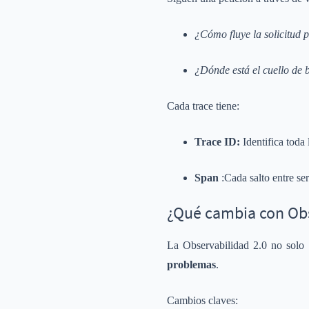
¿Cómo fluye la solicitud p
¿Dónde está el cuello de 
Cada trace tiene:
Trace ID:
Identifica toda 
Span
:Cada salto entre ser
¿Qué cambia con Obs
La Observabilidad 2.0 no solo 
problemas
.
Cambios claves: