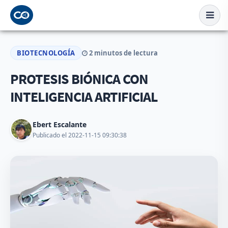
BIOTECNOLOGÍA
2 minutos de lectura
PROTESIS BIÓNICA CON
INTELIGENCIA ARTIFICIAL
Ebert Escalante
Publicado el 2022-11-15 09:30:38