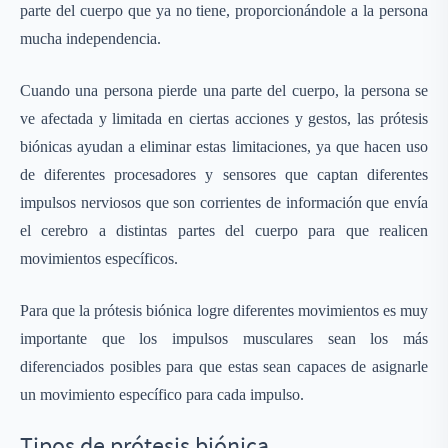
parte del cuerpo que ya no tiene, proporcionándole a la persona
mucha independencia.
Cuando una persona pierde una parte del cuerpo, la persona se
ve afectada y limitada en ciertas acciones y gestos, las prótesis
biónicas ayudan a eliminar estas limitaciones, ya que hacen uso
de diferentes procesadores y sensores que captan diferentes
impulsos nerviosos que son corrientes de información que envía
el cerebro a distintas partes del cuerpo para que realicen
movimientos específicos.
Para que la prótesis biónica logre diferentes movimientos es muy
importante que los impulsos musculares sean los más
diferenciados posibles para que estas sean capaces de asignarle
un movimiento específico para cada impulso.
Tipos de prótesis biónica