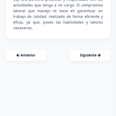
actividades que tenga a mi cargo. El compromiso
laboral que manejo se basa en garantizar un
trabajo de calidad, realizado de forma eficiente y
eficaz, ya que, poseo las habilidades y valores
necesarios.
Anterior
Siguiente