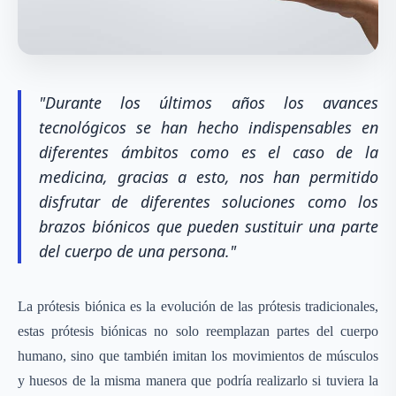
"Durante los últimos años los avances
tecnológicos se han hecho indispensables en
diferentes ámbitos como es el caso de la
medicina, gracias a esto, nos han permitido
disfrutar de diferentes soluciones como los
brazos biónicos que pueden sustituir una parte
del cuerpo de una persona."
La prótesis biónica es la evolución de las prótesis tradicionales,
estas prótesis biónicas no solo reemplazan partes del cuerpo
humano, sino que también imitan los movimientos de músculos
y huesos de la misma manera que podría realizarlo si tuviera la