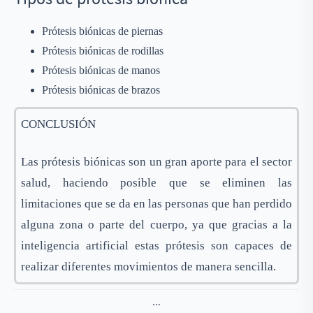
Prótesis biónicas de piernas
Prótesis biónicas de rodillas
Prótesis biónicas de manos
Prótesis biónicas de brazos
CONCLUSIÓN
Las prótesis biónicas son un gran aporte para el sector
salud, haciendo posible que se eliminen las
limitaciones que se da en las personas que han perdido
alguna zona o parte del cuerpo, ya que gracias a la
inteligencia artificial estas prótesis son capaces de
realizar diferentes movimientos de manera sencilla.
...