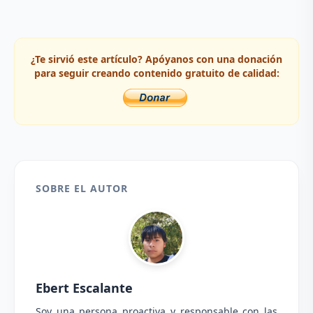
¿Te sirvió este artículo? Apóyanos con una donación
para seguir creando contenido gratuito de calidad:
SOBRE EL AUTOR
Ebert Escalante
Soy una persona proactiva y responsable con las