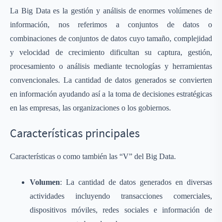
La Big Data es la gestión y análisis de enormes volúmenes de
información, nos referimos a conjuntos de datos o
combinaciones de conjuntos de datos cuyo tamaño, complejidad
y velocidad de crecimiento dificultan su captura, gestión,
procesamiento o análisis mediante tecnologías y herramientas
convencionales. La cantidad de datos generados se convierten
en información ayudando así a la toma de decisiones estratégicas
en las empresas, las organizaciones o los gobiernos.
Características principales
Características o como también las “V” del Big Data.
Volumen
: La cantidad de datos generados en diversas
actividades incluyendo transacciones comerciales,
dispositivos móviles, redes sociales e información de