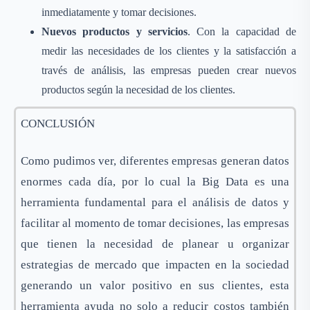
inmediatamente y tomar decisiones.
Nuevos productos y servicios
. Con la capacidad de
medir las necesidades de los clientes y la satisfacción a
través de análisis, las empresas pueden crear nuevos
productos según la necesidad de los clientes.
CONCLUSIÓN
Como pudimos ver, diferentes empresas generan datos
enormes cada día, por lo cual la Big Data es una
herramienta fundamental para el análisis de datos y
facilitar al momento de tomar decisiones, las empresas
que tienen la necesidad de planear u organizar
estrategias de mercado que impacten en la sociedad
generando un valor positivo en sus clientes, esta
herramienta ayuda no solo a reducir costos también