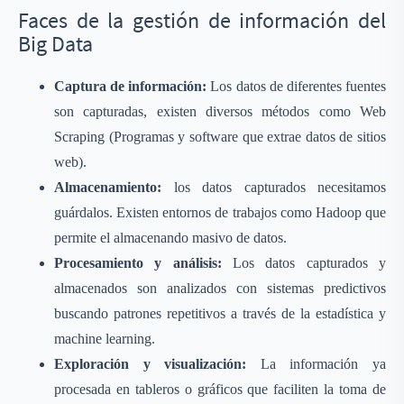
Faces de la gestión de información del
Big Data
Captura de información:
Los datos de diferentes fuentes
son capturadas, existen diversos métodos como Web
Scraping (Programas y software que extrae datos de sitios
web).
Almacenamiento:
los datos capturados necesitamos
guárdalos. Existen entornos de trabajos como Hadoop que
permite el almacenando masivo de datos.
Procesamiento y análisis
:
Los datos capturados y
almacenados son analizados con sistemas predictivos
buscando patrones repetitivos a través de la estadística y
machine learning.
Exploración y visualización:
La información ya
procesada en tableros o gráficos que faciliten la toma de