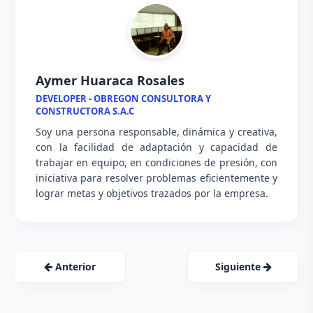
Aymer Huaraca Rosales
DEVELOPER - OBREGON CONSULTORA Y
CONSTRUCTORA S.A.C
Soy una persona responsable, dinámica y creativa,
con la facilidad de adaptación y capacidad de
trabajar en equipo, en condiciones de presión, con
iniciativa para resolver problemas eficientemente y
lograr metas y objetivos trazados por la empresa.
Anterior
Siguiente