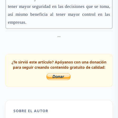
tener mayor seguridad en las decisiones que se toma,
así mismo beneficia al tener mayor control en las
empresas.
...
¿Te sirvió este artículo? Apóyanos con una donación
para seguir creando contenido gratuito de calidad:
SOBRE EL AUTOR