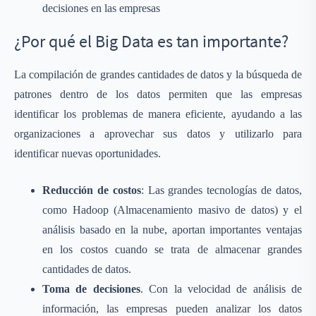
decisiones en las empresas
¿Por qué el Big Data es tan importante?
La compilación de grandes cantidades de datos y la búsqueda de
patrones dentro de los datos permiten que las empresas
identificar los problemas de manera eficiente, ayudando a las
organizaciones a aprovechar sus datos y utilizarlo para
identificar nuevas oportunidades.
Reducción de costos
: Las grandes tecnologías de datos,
como Hadoop (Almacenamiento masivo de datos) y el
análisis basado en la nube, aportan importantes ventajas
en los costos cuando se trata de almacenar grandes
cantidades de datos.
Toma de decisiones
. Con la velocidad de análisis de
información, las empresas pueden analizar los datos