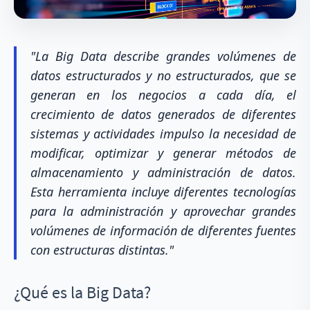
"La Big Data describe grandes volúmenes de
datos estructurados y no estructurados, que se
generan en los negocios a cada día, el
crecimiento de datos generados de diferentes
sistemas y actividades impulso la necesidad de
modificar, optimizar y generar métodos de
almacenamiento y administración de datos.
Esta herramienta incluye diferentes tecnologías
para la administración y aprovechar grandes
volúmenes de información de diferentes fuentes
con estructuras distintas."
¿Qué es la Big Data?