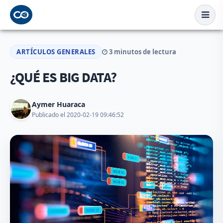
ARTÍCULOS GENERALES
3 minutos de lectura
¿QUÉ ES BIG DATA?
Aymer Huaraca
Publicado el 2020-02-19 09:46:52