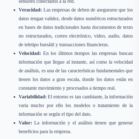
sensores conectados a la red.
Veracidad:
Las empresas de deben de asegurarse que los
datos tengan validez, desde datos numéricos estructurados
en bases de datos tradicionales hasta documentos de texto
no estructurados, correo electrónico, video, audio, datos
de teletipo bursátil y transacciones financieras.
Velocidad:
En los últimos tiempos las empresas buscan
información que llegue al instante, así como la velocidad
de análisis, es una de las características fundamentales que
tienen los datos a gran escala, donde los datos están en
constante movimiento y procesados a tiempo real.
Variabilidad:
El entorno es tan cambiante, la información
varia mucho por ello los modelos o tratamiento de la
información se según el tipo del dato.
Valor:
La información y el análisis tienen que generar
beneficios para la empresa.